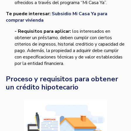
ofrecidos a través del programa “Mi Casa Ya”.
Te puede interesar:
Subsidio Mi Casa Ya para
comprar vivienda
- Requisitos para aplicar:
los interesados en
obtener un préstamo, deben cumplir con ciertos
criterios de ingresos, historial crediticio y capacidad de
pago. Además, la propiedad a adquirir debe cumplir
con especificaciones técnicas y de valor establecidas
por la entidad financiera.
Proceso y requisitos para obtener
un crédito hipotecario