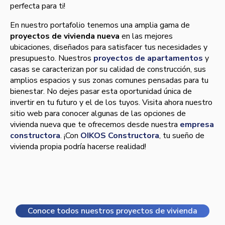
perfecta para ti!
En nuestro portafolio tenemos una amplia gama de
proyectos de vivienda nueva
en las mejores
ubicaciones, diseñados para satisfacer tus necesidades y
presupuesto. Nuestros
proyectos de apartamentos
y
casas se caracterizan por su calidad de construcción, sus
amplios espacios y sus zonas comunes pensadas para tu
bienestar. No dejes pasar esta oportunidad única de
invertir en tu futuro y el de los tuyos. Visita ahora nuestro
sitio web para conocer algunas de las opciones de
vivienda nueva que te ofrecemos desde nuestra
empresa
constructora
. ¡Con
OIKOS Constructora
, tu sueño de
vivienda propia podría hacerse realidad!
Conoce todos nuestros proyectos de vivienda