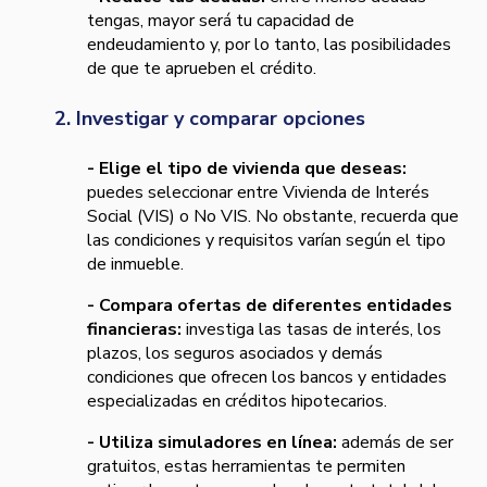
tengas, mayor será tu capacidad de
endeudamiento y, por lo tanto, las posibilidades
de que te aprueben el crédito.
2. Investigar y comparar opciones
- Elige el tipo de vivienda que deseas:
puedes seleccionar entre Vivienda de Interés
Social (VIS) o No VIS. No obstante, recuerda que
las condiciones y requisitos varían según el tipo
de inmueble.
- Compara ofertas de diferentes entidades
financieras:
investiga las tasas de interés, los
plazos, los seguros asociados y demás
condiciones que ofrecen los bancos y entidades
especializadas en créditos hipotecarios.
- Utiliza simuladores en línea:
además de ser
gratuitos, estas herramientas te permiten