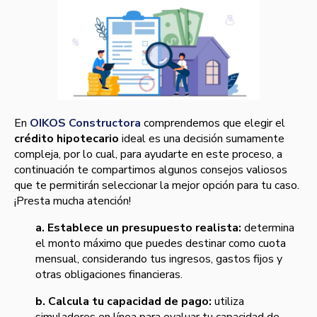
En
OIKOS Constructora
comprendemos que elegir el
crédito hipotecario
ideal es una decisión sumamente
compleja, por lo cual, para ayudarte en este proceso, a
continuación te compartimos algunos consejos valiosos
que te permitirán seleccionar la mejor opción para tu caso.
¡Presta mucha atención!
a. Establece un presupuesto realista:
determina
el monto máximo que puedes destinar como cuota
mensual, considerando tus ingresos, gastos fijos y
otras obligaciones financieras.
b. Calcula tu capacidad de pago:
utiliza