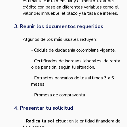
estimar la cuota mensual y el monto total del
crédito con base en diferentes variables como el
valor del inmueble, el plazo y la tasa de interés.
3. Reunir los documentos requeridos
Algunos de los más usuales incluyen:
- Cédula de ciudadanía colombiana vigente.
- Certificados de ingresos laborales, de renta
o de pensión, según tu situación.
- Extractos bancarios de los últimos 3 a 6
meses
- Promesa de compraventa
4. Presentar tu solicitud
- Radica tu solicitud:
en la entidad financiera de