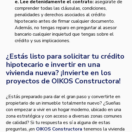
e. Lee detenidamente el contrato:
asegúrate de
comprender todas las cláusulas, condiciones,
penalidades y derechos asociados al crédito
hipotecario antes de firmar cualquier documento.
Además, no tengas reparo en preguntar al asesor
bancario cualquier inquietud que tengas sobre el
crédito y sus implicaciones.
¿Estás listo para solicitar tu crédito
hipotecario e invertir en una
vivienda nueva? ¡Invierte en los
proyectos de OIKOS Constructora!
¿Estás preparado para dar el gran paso y convertirte en
propietario de un inmueble totalmente nuevo? ¿Sueñas
con empezar a vivir en un hogar moderno, ubicado en una
zona estratégica y con acceso a diversas zonas comunes
de calidad? Si tu respuesta es sí a alguna de estas
preguntas, ¡en
OIKOS Constructora
tenemos la vivienda