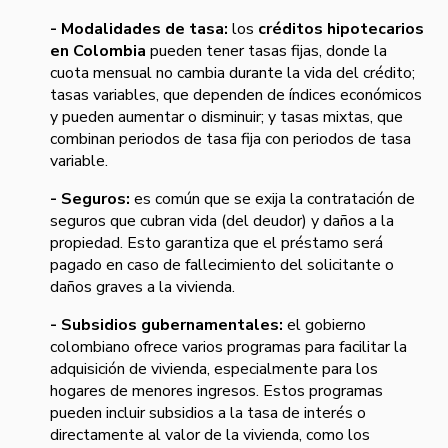
- Modalidades de tasa:
los
créditos hipotecarios
en Colombia
pueden tener tasas fijas, donde la
cuota mensual no cambia durante la vida del crédito;
tasas variables, que dependen de índices económicos
y pueden aumentar o disminuir; y tasas mixtas, que
combinan periodos de tasa fija con periodos de tasa
variable.
- Seguros:
es común que se exija la contratación de
seguros que cubran vida (del deudor) y daños a la
propiedad. Esto garantiza que el préstamo será
pagado en caso de fallecimiento del solicitante o
daños graves a la vivienda.
- Subsidios gubernamentales:
el gobierno
colombiano ofrece varios programas para facilitar la
adquisición de vivienda, especialmente para los
hogares de menores ingresos. Estos programas
pueden incluir subsidios a la tasa de interés o
directamente al valor de la vivienda, como los