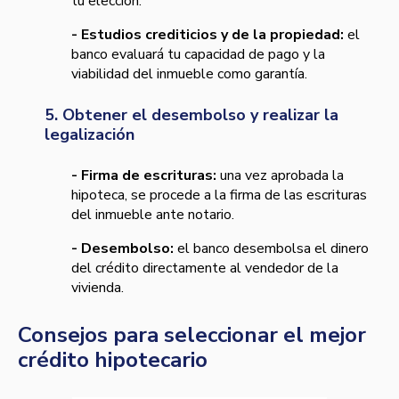
tu elección.
- Estudios crediticios y de la propiedad:
el
banco evaluará tu capacidad de pago y la
viabilidad del inmueble como garantía.
5. Obtener el desembolso y realizar la
legalización
- Firma de escrituras:
una vez aprobada la
hipoteca, se procede a la firma de las escrituras
del inmueble ante notario.
- Desembolso:
el banco desembolsa el dinero
del crédito directamente al vendedor de la
vivienda.
Consejos para seleccionar el mejor
crédito hipotecario