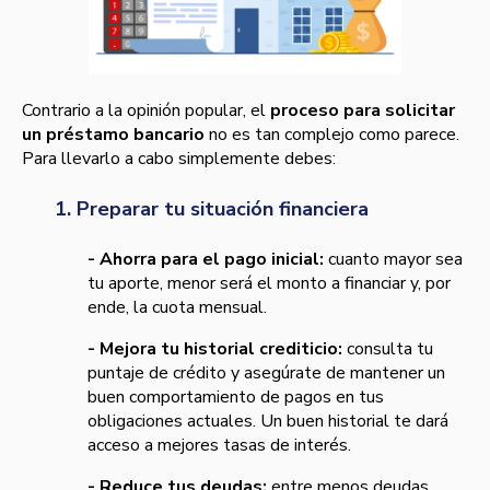
Contrario a la opinión popular, el
proceso para solicitar
un préstamo bancario
no es tan complejo como parece.
Para llevarlo a cabo simplemente debes:
1. Preparar tu situación financiera
- Ahorra para el pago inicial:
cuanto mayor sea
tu aporte, menor será el monto a financiar y, por
ende, la cuota mensual.
- Mejora tu historial crediticio:
consulta tu
puntaje de crédito y asegúrate de mantener un
buen comportamiento de pagos en tus
obligaciones actuales. Un buen historial te dará
acceso a mejores tasas de interés.
- Reduce tus deudas:
entre menos deudas