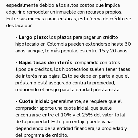
especialmente debido a los altos costos que implica
adquirir o remodelar un inmueble con recursos propios.
Entre sus muchas características, esta forma de crédito se
destaca por:
- Largo plazo:
los plazos para pagar un crédito
hipotecario en Colombia pueden extenderse hasta 30
años, aunque, lo más popular, es entre 15 y 20 años.
- Bajas tasas de interés:
comparado con otros
tipos de créditos, los hipotecarios suelen tener tasas
de interés más bajas. Esto se debe en parte a que el
préstamo está asegurado contra la propiedad,
reduciendo el riesgo para la entidad prestamista.
- Cuota inicial:
generalmente, se requiere que el
comprador aporte una cuota inicial, que suele
encontrarse entre el 10% y el 25% del valor total
de la propiedad. Este porcentaje puede variar
dependiendo de la entidad financiera, la propiedad y
del programa de crédito.