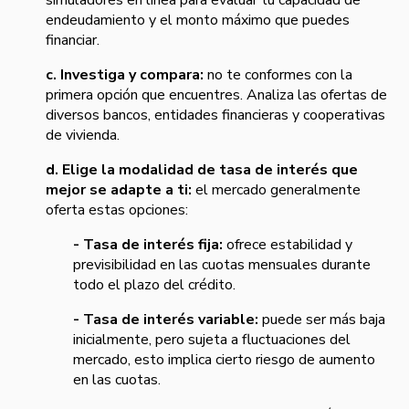
simuladores en línea para evaluar tu capacidad de
endeudamiento y el monto máximo que puedes
financiar.
c. Investiga y compara:
no te conformes con la
primera opción que encuentres. Analiza las ofertas de
diversos bancos, entidades financieras y cooperativas
de vivienda.
d. Elige la modalidad de tasa de interés que
mejor se adapte a ti:
el mercado generalmente
oferta estas opciones:
- Tasa de interés fija:
ofrece estabilidad y
previsibilidad en las cuotas mensuales durante
todo el plazo del crédito.
- Tasa de interés variable:
puede ser más baja
inicialmente, pero sujeta a fluctuaciones del
mercado, esto implica cierto riesgo de aumento
en las cuotas.