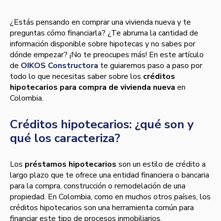
¿Estás pensando en comprar una vivienda nueva y te
preguntas cómo financiarla? ¿Te abruma la cantidad de
información disponible sobre hipotecas y no sabes por
dónde empezar? ¡No te preocupes más! En este artículo
de
OIKOS Constructora
te guiaremos paso a paso por
todo lo que necesitas saber sobre los
créditos
hipotecarios para compra de vivienda nueva
en
Colombia.
Créditos hipotecarios: ¿qué son y
qué los caracteriza?
Los
préstamos hipotecarios
son un estilo de crédito a
largo plazo que te ofrece una entidad financiera o bancaria
para la compra, construcción o remodelación de una
propiedad. En Colombia, como en muchos otros países, los
créditos hipotecarios son una herramienta común para
financiar este tipo de procesos inmobiliarios,