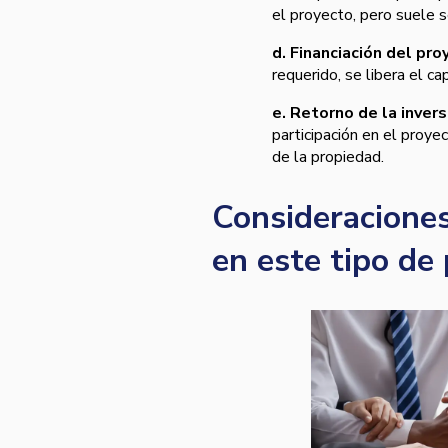
el proyecto, pero suele 
d. Financiación del pro
requerido, se libera el ca
e. Retorno de la invers
participación en el proye
de la propiedad.
Consideraciones
en este tipo de