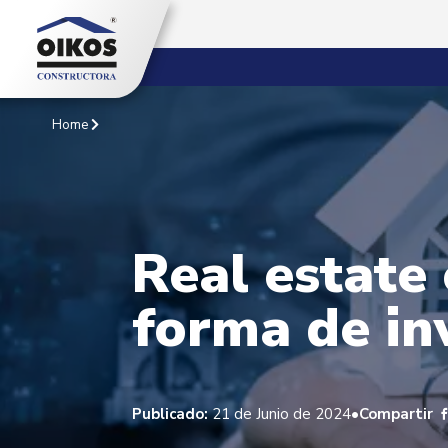
Home
Real estate
forma de inv
•
Publicado:
21 de Junio de 2024
Compartir