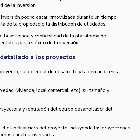
d de la inversión.
 inversión podría estar inmovilizada durante un tiempo
ta de la propiedad o la distribución de utilidades.
a:
la solvencia y confiabilidad de la plataforma de
ntales para el éxito de la inversión.
s detallado a los proyectos
 proyecto, su potencial de desarrollo y la demanda en la
piedad (vivienda, local comercial, etc.), su tamaño y
 trayectoria y reputación del equipo desarrollador del
el plan financiero del proyecto, incluyendo las proyecciones
ornos para los inversores.