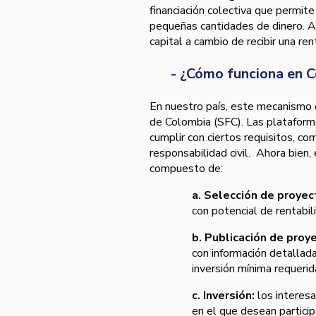
financiación colectiva que permite
pequeñas cantidades de dinero. A
capital a cambio de recibir una ren
- ¿Cómo funciona en 
En nuestro país, este mecanismo d
de Colombia (SFC). Las plataform
cumplir con ciertos requisitos, c
responsabilidad civil. Ahora bien
compuesto de:
a. Selección de proyec
con potencial de rentabili
b. Publicación de proy
con información detallada 
inversión mínima requerid
c. Inversión:
los interesa
en el que desean particip