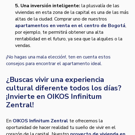
5. Una inversión inteligente:
la plusvalía de las
viviendas en esta zona de la capital es una de las más
altas de la ciudad. Comprar uno de nuestros
apartamentos en venta en el centro de Bogotá
,
por ejemplo, te permitirá obtener una alta
rentabilidad en el futuro, ya sea que la alquiles o la
vendas.
¡No hagas una mala elección!, ten en cuenta estos
consejos para encontrar el apartamento ideal.
¿Buscas vivir una experiencia
cultural diferente todos los días?
¡Invierte en OIKOS Infinitum
Zentral!
En
OIKOS Infinitum Zentral
te ofrecemos la
oportunidad de hacer realidad tu sueño de vivir en el
corazón de la capital. Nuestro
proyecto de vivienda en