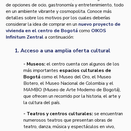
de opciones de ocio, gastronomía y entretenimiento, todo
en un ambiente vibrante y cosmopolita. Conoce más
detalles sobre los motivos por los cuales deberías
considerar la idea de comprar en un
nuevo proyecto de
vivienda en el centro de Bogotá
como
OIKOS
Infinitum Zentral
a continuación:
1. Acceso a una amplia oferta cultural
- Museos:
el centro cuenta con algunos de los
más importantes
espacios culturales de
Bogotá
como el Museo del Oro, el Museo
Botero, el Museo Nacional de Colombia y el
MAMBO (Museo de Arte Moderno de Bogotá),
que ofrecen un recorrido por la historia, el arte y
la cultura del país.
- Teatros y centros culturales:
se encuentran
numerosos teatros que presentan obras de
teatro, danza, música y espectáculos en vivo,