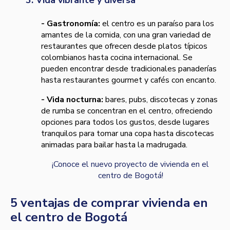
- Gastronomía:
el centro es un paraíso para los
amantes de la comida, con una gran variedad de
restaurantes que ofrecen desde platos típicos
colombianos hasta cocina internacional. Se
pueden encontrar desde tradicionales panaderías
hasta restaurantes gourmet y cafés con encanto.
- Vida nocturna:
bares, pubs, discotecas y zonas
de rumba se concentran en el centro, ofreciendo
opciones para todos los gustos, desde lugares
tranquilos para tomar una copa hasta discotecas
animadas para bailar hasta la madrugada.
¡Conoce el nuevo proyecto de vivienda en el
centro de Bogotá!
5 ventajas de comprar vivienda en
el centro de Bogotá