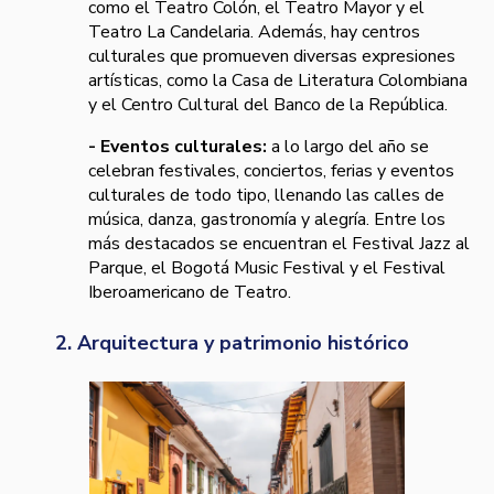
como el Teatro Colón, el Teatro Mayor y el
Teatro La Candelaria. Además, hay centros
culturales que promueven diversas expresiones
artísticas, como la Casa de Literatura Colombiana
y el Centro Cultural del Banco de la República.
- Eventos culturales:
a lo largo del año se
celebran festivales, conciertos, ferias y eventos
culturales de todo tipo, llenando las calles de
música, danza, gastronomía y alegría. Entre los
más destacados se encuentran el Festival Jazz al
Parque, el Bogotá Music Festival y el Festival
Iberoamericano de Teatro.
2. Arquitectura y patrimonio histórico