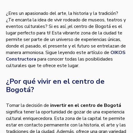
¿Eres un apasionado del arte, la historia y la tradición?
¿Te encanta la idea de vivir rodeado de museos, teatros y
eventos culturales? Si es así, ¡el centro de Bogotá es el
lugar perfecto para ti! Esta vibrante zona de la ciudad te
permite ser parte de un universo de experiencias únicas,
donde el pasado, el presente y el futuro se entrelazan de
manera armoniosa. Sigue leyendo este artículo de
OIKOS
Constructora
para conocer todas las posibilidades
culturales que te ofrece este lugar.
¿Por qué vivir en el centro de
Bogotá?
Tomar la decisión de
invertir en el centro de Bogotá
significa tener la oportunidad de gozar de una experiencia
cultural enriquecedora. Esta zona de la capital te permite
estar en contacto permanente con la historia, el arte y las
tradiciones de la ciudad. Además, ofrece una gran variedad