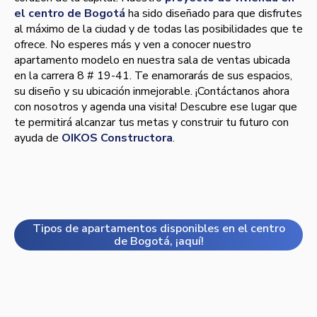
el centro de Bogotá
ha sido diseñado para que disfrutes
al máximo de la ciudad y de todas las posibilidades que te
ofrece. No esperes más y ven a conocer nuestro
apartamento modelo en nuestra sala de ventas ubicada
en la carrera 8 # 19-41. Te enamorarás de sus espacios,
su diseño y su ubicación inmejorable. ¡Contáctanos ahora
con nosotros y agenda una visita! Descubre ese lugar que
te permitirá alcanzar tus metas y construir tu futuro con
ayuda de
OIKOS Constructora
.
Tipos de apartamentos disponibles en el centro
de Bogotá, ¡aquí!