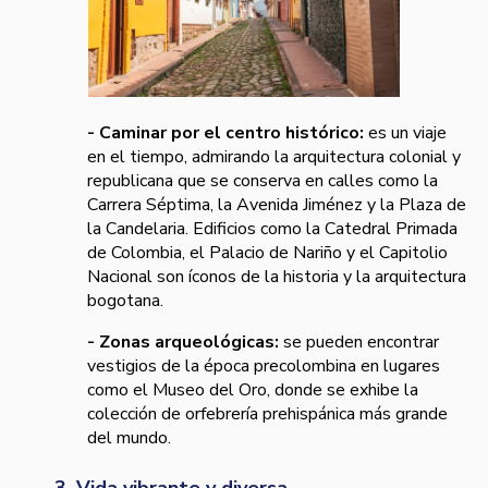
- Caminar por el centro histórico:
es un viaje
en el tiempo, admirando la arquitectura colonial y
republicana que se conserva en calles como la
Carrera Séptima, la Avenida Jiménez y la Plaza de
la Candelaria. Edificios como la Catedral Primada
de Colombia, el Palacio de Nariño y el Capitolio
Nacional son íconos de la historia y la arquitectura
bogotana.
- Zonas arqueológicas:
se pueden encontrar
vestigios de la época precolombina en lugares
como el Museo del Oro, donde se exhibe la
colección de orfebrería prehispánica más grande
del mundo.
3. Vida vibrante y diversa