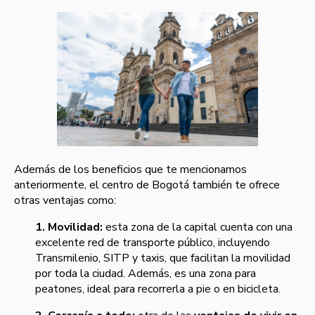
Además de los beneficios que te mencionamos
anteriormente, el centro de Bogotá también te ofrece
otras ventajas como:
1. Movilidad:
esta zona de la capital cuenta con una
excelente red de transporte público, incluyendo
Transmilenio, SITP y taxis, que facilitan la movilidad
por toda la ciudad. Además, es una zona para
peatones, ideal para recorrerla a pie o en bicicleta.