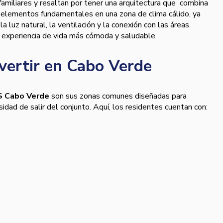
familiares y resaltan por tener una arquitectura que combina
d, elementos fundamentales en una zona de clima cálido, ya
 luz natural, la ventilación y la conexión con las áreas
a experiencia de vida más cómoda y saludable.
nvertir en Cabo Verde
 Cabo Verde
son sus zonas comunes diseñadas para
sidad de salir del conjunto. Aquí, los residentes cuentan con: