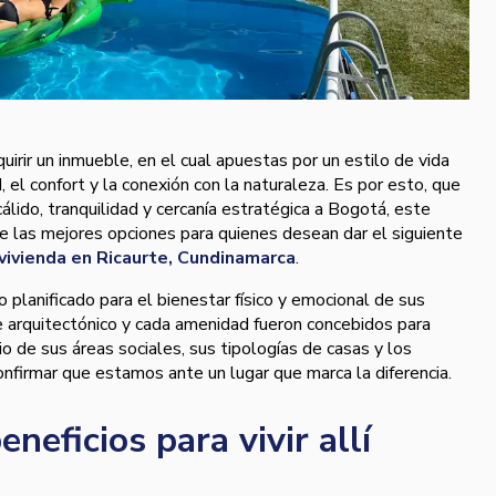
quirir un inmueble, en el cual apuestas por un estilo de vida
, el confort y la conexión con la naturaleza. Es por esto, que
álido, tranquilidad y cercanía estratégica a Bogotá, este
e las mejores opciones para quienes desean dar el siguiente
vivienda en Ricaurte, Cundinamarca
.
 planificado para el bienestar físico y emocional de sus
e arquitectónico y cada amenidad fueron concebidos para
io de sus áreas sociales, sus tipologías de casas y los
nfirmar que estamos ante un lugar que marca la diferencia.
eneficios para vivir allí