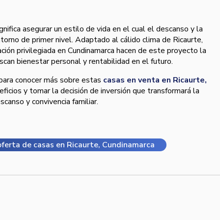
gnifica asegurar un estilo de vida en el cual el descanso y la
torno de primer nivel. Adaptado al cálido clima de Ricaurte,
ación privilegiada en Cundinamarca hacen de este proyecto la
can bienestar personal y rentabilidad en el futuro.
para conocer más sobre estas
casas en venta en Ricaurte,
eficios y tomar la decisión de inversión que transformará la
scanso y convivencia familiar.
ferta de casas en Ricaurte, Cundinamarca