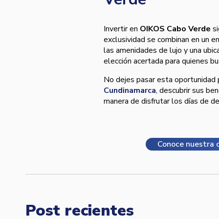
Invertir en
OIKOS Cabo Verde
si
exclusividad se combinan en un en
las amenidades de lujo y una ubic
elección acertada para quienes bus
No dejes pasar esta oportunidad 
Cundinamarca
, descubrir sus ben
manera de disfrutar los días de de
Conoce nuestra o
Post recientes