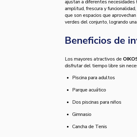
ajustan a diferentes necesidades 
amplitud, frescura y funcionalida
que son espacios que aprovechan la
verdes del conjunto, logrando un
Beneficios de i
Los mayores atractivos de
OIKOS
disfrutar del tiempo libre sin nece
Piscina para adultos
Parque acuático
Dos piscinas para niños
Gimnasio
Cancha de Tenis