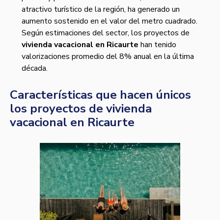
atractivo turístico de la región, ha generado un
aumento sostenido en el valor del metro cuadrado.
Según estimaciones del sector, los proyectos de
vivienda vacacional en Ricaurte
han tenido
valorizaciones promedio del 8% anual en la última
década.
Características que hacen únicos
los proyectos de vivienda
vacacional en Ricaurte