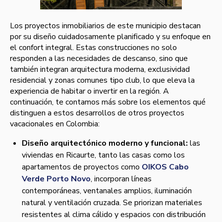
Los proyectos inmobiliarios de este municipio destacan
por su diseño cuidadosamente planificado y su enfoque en
el confort integral. Estas construcciones no solo
responden a las necesidades de descanso, sino que
también integran arquitectura moderna, exclusividad
residencial y zonas comunes tipo club, lo que eleva la
experiencia de habitar o invertir en la región. A
continuación, te contamos más sobre los elementos qué
distinguen a estos desarrollos de otros proyectos
vacacionales en Colombia:
Diseño arquitectónico moderno y funcional:
las
viviendas en Ricaurte, tanto las casas como los
apartamentos de proyectos como
OIKOS Cabo
Verde Porto Novo
, incorporan líneas
contemporáneas, ventanales amplios, iluminación
natural y ventilación cruzada. Se priorizan materiales
resistentes al clima cálido y espacios con distribución