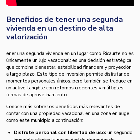
Beneficios de tener una segunda
vivienda en un destino de alta
valorización
ener una segunda vivienda en un lugar como Ricaurte no es
únicamente un lujo vacacional: es una decisión estratégica
que combina bienestar, estabilidad financiera y proyección
a largo plazo. Este tipo de inversión permite disfrutar de
momentos personales únicos, pero también se traduce en
un activo tangible con retornos crecientes y múltiples
formas de aprovechamiento.
Conoce más sobre los beneficios más relevantes de
contar con una propiedad vacacional en una zona en auge
como este municipio a continuación:
Disfrute personal con libertad de uso:
un segundo