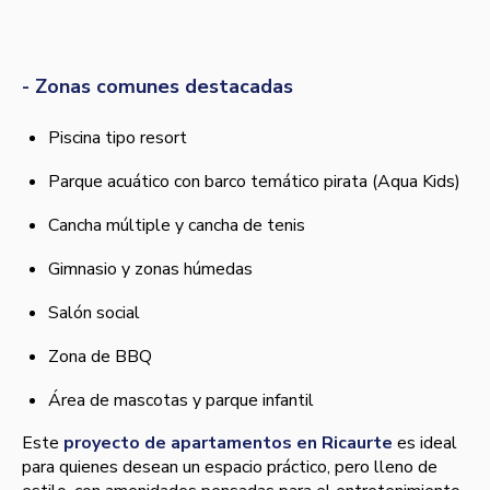
- Zonas comunes destacadas
Piscina tipo resort
Parque acuático con barco temático pirata (Aqua Kids)
Cancha múltiple y cancha de tenis
Gimnasio y zonas húmedas
Salón social
Zona de BBQ
Área de mascotas y parque infantil
Este
proyecto de apartamentos en Ricaurte
es ideal
para quienes desean un espacio práctico, pero lleno de