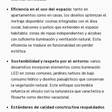
Eficiencia en el uso del espacio:
tanto en
apartamentos como en casas, los diseños optimizan el
metraje disponible: cocinas integradas con el área
social, balcones o patios que extienden el espacio
habitable, zonas de ropas independientes y alcobas
con suficiente iluminación y ventilación natural. Esta
eficiencia se traduce en funcionalidad sin perder
estética.
Sostenibilidad y respeto por el entorno:
varios
desarrollos incorporan elementos como iluminación
LED en zonas comunes, jardines nativos de bajo
consumo hídrico y diseños paisajísticos que conservan
la vegetación natural. Este enfoque sostenible
refuerza el vínculo con la naturaleza que caracteriza a
Ricaurte como destino vacacional.
Estándares de calidad constructiva respaldados