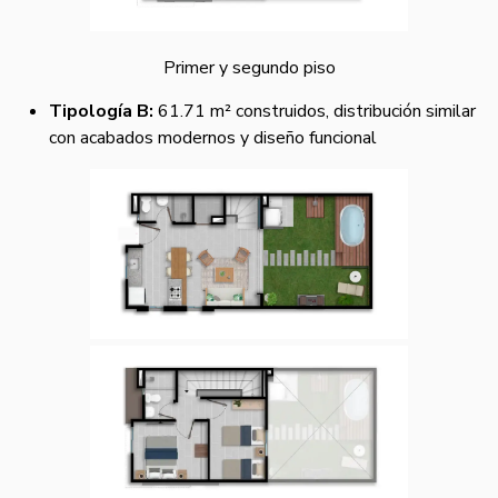
Primer y segundo piso
Tipología B:
61.71 m² construidos, distribución similar
con acabados modernos y diseño funcional