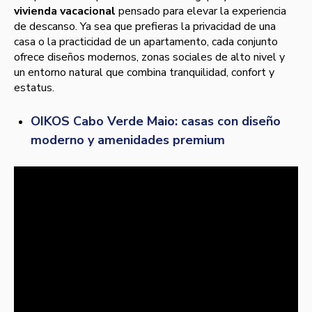
vivienda vacacional
pensado para elevar la experiencia
de descanso. Ya sea que prefieras la privacidad de una
casa o la practicidad de un apartamento, cada conjunto
ofrece diseños modernos, zonas sociales de alto nivel y
un entorno natural que combina tranquilidad, confort y
estatus.
OIKOS Cabo Verde Maio: casas con diseño
moderno y amenidades premium