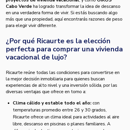
Cabo Verde
ha logrado transformar la idea de descanso
en una verdadera forma de vivir. Si estás buscando algo
más que una propiedad, aquí encontrarás razones de peso
para elegir vivir diferente.
¿Por qué Ricaurte es la elección
perfecta para comprar una vivienda
vacacional de lujo?
Ricaurte reúne todas las condiciones para convertirse en
la mejor decisión inmobiliaria para quienes buscan
experiencias de alto nivel y una inversión sólida, por las
diversas ventajas que ofrece en torno a:
Clima cálido y estable todo el año:
con
temperaturas promedio entre 26 y 30 grados,
Ricaurte ofrece un clima ideal para actividades al aire
libre, descanso en piscinas o planes familiares. A