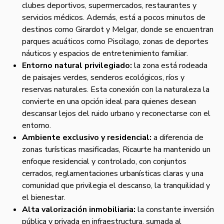
clubes deportivos, supermercados, restaurantes y
servicios médicos. Además, está a pocos minutos de
destinos como Girardot y Melgar, donde se encuentran
parques acuáticos como Piscilago, zonas de deportes
náuticos y espacios de entretenimiento familiar.
Entorno natural privilegiado:
la zona está rodeada
de paisajes verdes, senderos ecológicos, ríos y
reservas naturales. Esta conexión con la naturaleza la
convierte en una opción ideal para quienes desean
descansar lejos del ruido urbano y reconectarse con el
entorno.
Ambiente exclusivo y residencial:
a diferencia de
zonas turísticas masificadas, Ricaurte ha mantenido un
enfoque residencial y controlado, con conjuntos
cerrados, reglamentaciones urbanísticas claras y una
comunidad que privilegia el descanso, la tranquilidad y
el bienestar.
Alta valorización inmobiliaria:
la constante inversión
pública y privada en infraestructura, sumada al