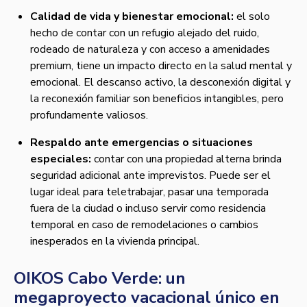
Calidad de vida y bienestar emocional:
el solo
hecho de contar con un refugio alejado del ruido,
rodeado de naturaleza y con acceso a amenidades
premium, tiene un impacto directo en la salud mental y
emocional. El descanso activo, la desconexión digital y
la reconexión familiar son beneficios intangibles, pero
profundamente valiosos.
Respaldo ante emergencias o situaciones
especiales:
contar con una propiedad alterna brinda
seguridad adicional ante imprevistos. Puede ser el
lugar ideal para teletrabajar, pasar una temporada
fuera de la ciudad o incluso servir como residencia
temporal en caso de remodelaciones o cambios
inesperados en la vivienda principal.
OIKOS Cabo Verde: un
megaproyecto vacacional único en