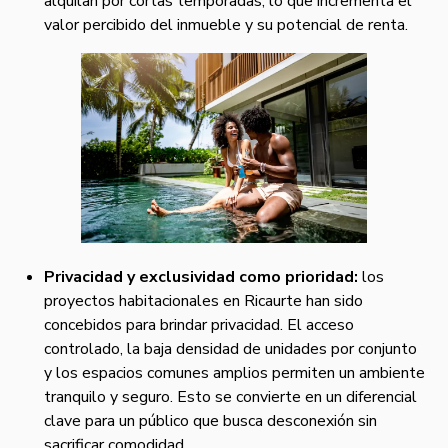
alquilan por cortas temporadas, lo que incrementa el
valor percibido del inmueble y su potencial de renta.
Privacidad y exclusividad como prioridad:
los
proyectos habitacionales en Ricaurte han sido
concebidos para brindar privacidad. El acceso
controlado, la baja densidad de unidades por conjunto
y los espacios comunes amplios permiten un ambiente
tranquilo y seguro. Esto se convierte en un diferencial
clave para un público que busca desconexión sin
sacrificar comodidad.