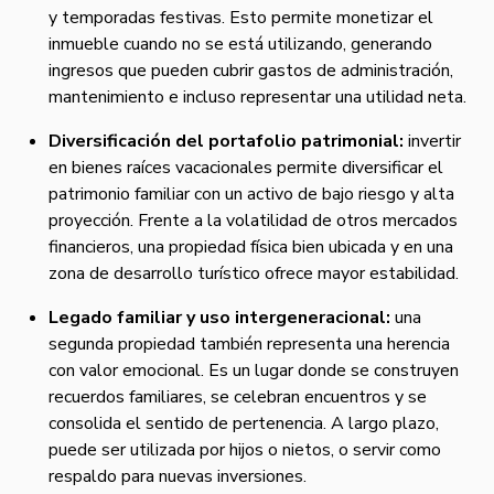
y temporadas festivas. Esto permite monetizar el
inmueble cuando no se está utilizando, generando
ingresos que pueden cubrir gastos de administración,
mantenimiento e incluso representar una utilidad neta.
Diversificación del portafolio patrimonial:
invertir
en bienes raíces vacacionales permite diversificar el
patrimonio familiar con un activo de bajo riesgo y alta
proyección. Frente a la volatilidad de otros mercados
financieros, una propiedad física bien ubicada y en una
zona de desarrollo turístico ofrece mayor estabilidad.
Legado familiar y uso intergeneracional:
una
segunda propiedad también representa una herencia
con valor emocional. Es un lugar donde se construyen
recuerdos familiares, se celebran encuentros y se
consolida el sentido de pertenencia. A largo plazo,
puede ser utilizada por hijos o nietos, o servir como
respaldo para nuevas inversiones.