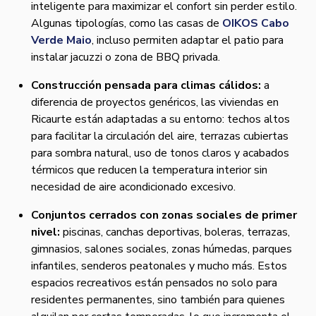
inteligente para maximizar el confort sin perder estilo.
Algunas tipologías, como las casas de
OIKOS Cabo
Verde Maio
, incluso permiten adaptar el patio para
instalar jacuzzi o zona de BBQ privada.
Construcción pensada para climas cálidos:
a
diferencia de proyectos genéricos, las viviendas en
Ricaurte están adaptadas a su entorno: techos altos
para facilitar la circulación del aire, terrazas cubiertas
para sombra natural, uso de tonos claros y acabados
térmicos que reducen la temperatura interior sin
necesidad de aire acondicionado excesivo.
Conjuntos cerrados con zonas sociales de primer
nivel:
piscinas, canchas deportivas, boleras, terrazas,
gimnasios, salones sociales, zonas húmedas, parques
infantiles, senderos peatonales y mucho más. Estos
espacios recreativos están pensados no solo para
residentes permanentes, sino también para quienes