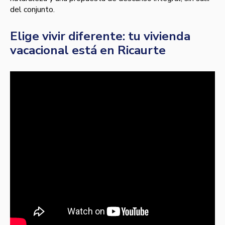
del conjunto.
Elige vivir diferente: tu vivienda
vacacional está en Ricaurte