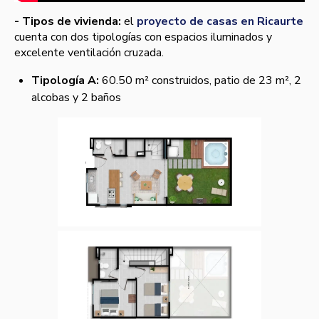
- Tipos de vivienda:
el
proyecto de casas en Ricaurte
cuenta con dos tipologías con espacios iluminados y
excelente ventilación cruzada.
Tipología A:
60.50 m² construidos, patio de 23 m², 2
alcobas y 2 baños