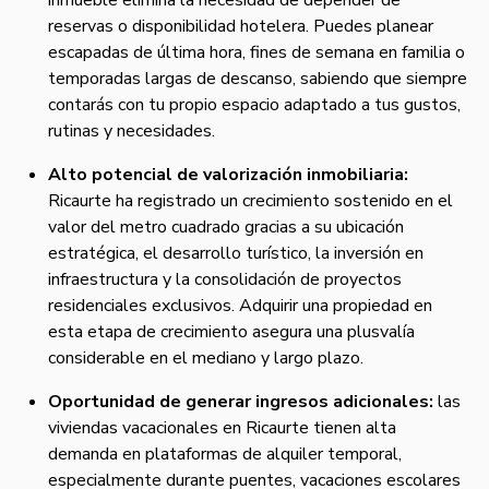
inmueble elimina la necesidad de depender de
reservas o disponibilidad hotelera. Puedes planear
escapadas de última hora, fines de semana en familia o
temporadas largas de descanso, sabiendo que siempre
contarás con tu propio espacio adaptado a tus gustos,
rutinas y necesidades.
Alto potencial de valorización inmobiliaria:
Ricaurte ha registrado un crecimiento sostenido en el
valor del metro cuadrado gracias a su ubicación
estratégica, el desarrollo turístico, la inversión en
infraestructura y la consolidación de proyectos
residenciales exclusivos. Adquirir una propiedad en
esta etapa de crecimiento asegura una plusvalía
considerable en el mediano y largo plazo.
Oportunidad de generar ingresos adicionales:
las
viviendas vacacionales en Ricaurte tienen alta
demanda en plataformas de alquiler temporal,
especialmente durante puentes, vacaciones escolares