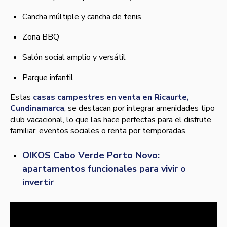
Cancha múltiple y cancha de tenis
Zona BBQ
Salón social amplio y versátil
Parque infantil
Estas
casas campestres en venta en Ricaurte,
Cundinamarca
, se destacan por integrar amenidades tipo
club vacacional, lo que las hace perfectas para el disfrute
familiar, eventos sociales o renta por temporadas.
OIKOS Cabo Verde Porto Novo:
apartamentos funcionales para vivir o
invertir