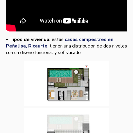
- Tipos de vivienda:
estas
casas campestres en
Peñalisa, Ricaurte
, tienen una distribución de dos niveles
con un diseño funcional y sofisticado.