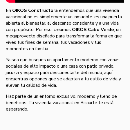
En
OIKOS Constructora
entendemos que una vivienda
vacacional no es simplemente un inmueble: es una puerta
abierta al bienestar, al descanso consciente y a una vida
con propósito. Por eso, creamos
OIKOS Cabo Verde
, un
megaproyecto diseñado para transformar la forma en que
vives tus fines de semana, tus vacaciones y tus
momentos en familia.
Ya sea que busques un apartamento moderno con zonas
sociales de alto impacto o una casa con patio privado,
jacuzzi y espacio para desconectarte del mundo, aquí
encuentras opciones que se adaptan a tu estilo de vida y
elevan tu calidad de vida.
Haz parte de un entorno exclusivo, moderno y lleno de
beneficios. Tu vivienda vacacional en Ricaurte te está
esperando.