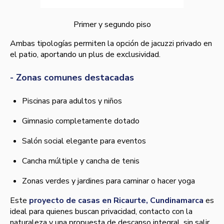
Primer y segundo piso
Ambas tipologías permiten la opción de jacuzzi privado en
el patio, aportando un plus de exclusividad.
- Zonas comunes destacadas
Piscinas para adultos y niños
Gimnasio completamente dotado
Salón social elegante para eventos
Cancha múltiple y cancha de tenis
Zonas verdes y jardines para caminar o hacer yoga
Este
proyecto de casas en Ricaurte, Cundinamarca
es
ideal para quienes buscan privacidad, contacto con la
naturaleza y una propuesta de descanso integral, sin salir