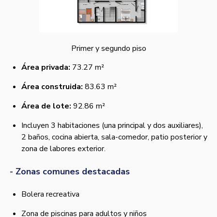
Primer y segundo piso
Área privada:
73.27 m²
Área construida:
83.63 m²
Área de lote:
92.86 m²
Incluyen 3 habitaciones (una principal y dos auxiliares),
2 baños, cocina abierta, sala-comedor, patio posterior y
zona de labores exterior.
- Zonas comunes destacadas
Bolera recreativa
Zona de piscinas para adultos y niños