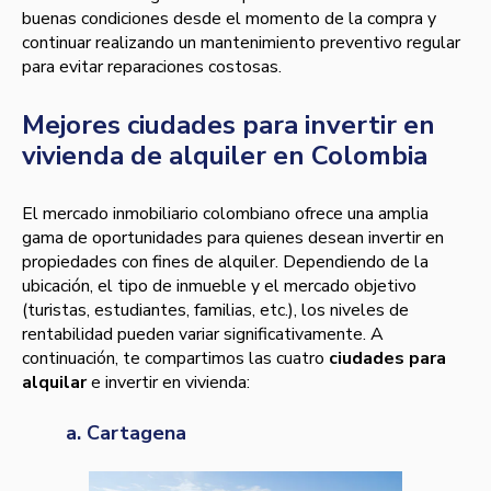
buenas condiciones desde el momento de la compra y
continuar realizando un mantenimiento preventivo regular
para evitar reparaciones costosas.
Mejores ciudades para invertir en
vivienda de alquiler en Colombia
El mercado inmobiliario colombiano ofrece una amplia
gama de oportunidades para quienes desean invertir en
propiedades con fines de alquiler. Dependiendo de la
ubicación, el tipo de inmueble y el mercado objetivo
(turistas, estudiantes, familias, etc.), los niveles de
rentabilidad pueden variar significativamente. A
continuación, te compartimos las cuatro
ciudades para
alquilar
e invertir en vivienda:
a. Cartagena