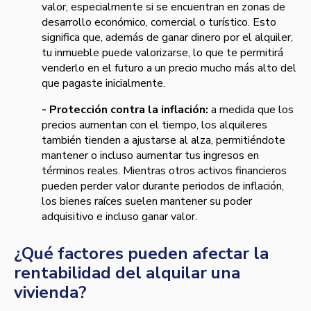
valor, especialmente si se encuentran en zonas de
desarrollo económico, comercial o turístico. Esto
significa que, además de ganar dinero por el alquiler,
tu inmueble puede valorizarse, lo que te permitirá
venderlo en el futuro a un precio mucho más alto del
que pagaste inicialmente.
- Protección contra la inflación:
a medida que los
precios aumentan con el tiempo, los alquileres
también tienden a ajustarse al alza, permitiéndote
mantener o incluso aumentar tus ingresos en
términos reales. Mientras otros activos financieros
pueden perder valor durante periodos de inflación,
los bienes raíces suelen mantener su poder
adquisitivo e incluso ganar valor.
¿Qué factores pueden afectar la
rentabilidad del alquilar una
vivienda?