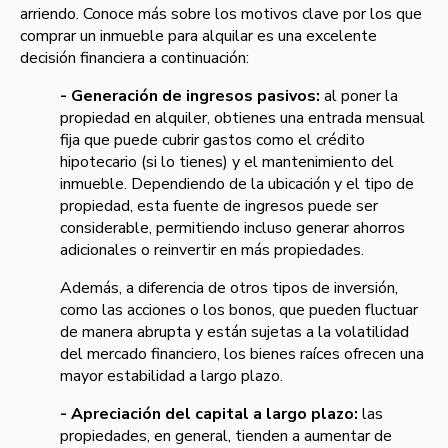
arriendo. Conoce más sobre los motivos clave por los que
comprar un inmueble para alquilar es una excelente
decisión financiera a continuación:
- Generación de ingresos pasivos:
al poner la
propiedad en alquiler, obtienes una entrada mensual
fija que puede cubrir gastos como el crédito
hipotecario (si lo tienes) y el mantenimiento del
inmueble. Dependiendo de la ubicación y el tipo de
propiedad, esta fuente de ingresos puede ser
considerable, permitiendo incluso generar ahorros
adicionales o reinvertir en más propiedades.
Además, a diferencia de otros tipos de inversión,
como las acciones o los bonos, que pueden fluctuar
de manera abrupta y están sujetas a la volatilidad
del mercado financiero, los bienes raíces ofrecen una
mayor estabilidad a largo plazo.
- Apreciación del capital a largo plazo:
las
propiedades, en general, tienden a aumentar de