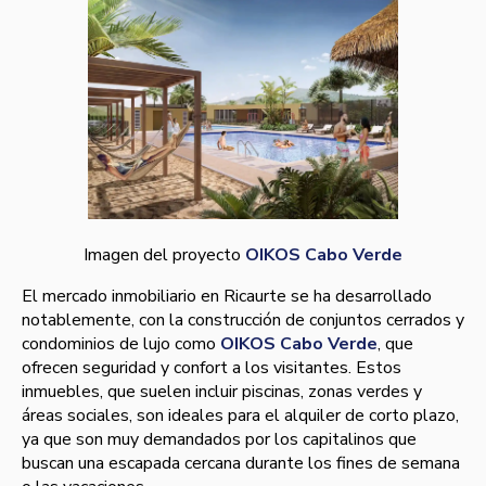
Imagen del proyecto
OIKOS Cabo Verde
El mercado inmobiliario en Ricaurte se ha desarrollado
notablemente, con la construcción de conjuntos cerrados y
condominios de lujo como
OIKOS Cabo Verde
, que
ofrecen seguridad y confort a los visitantes. Estos
inmuebles, que suelen incluir piscinas, zonas verdes y
áreas sociales, son ideales para el alquiler de corto plazo,
ya que son muy demandados por los capitalinos que
buscan una escapada cercana durante los fines de semana