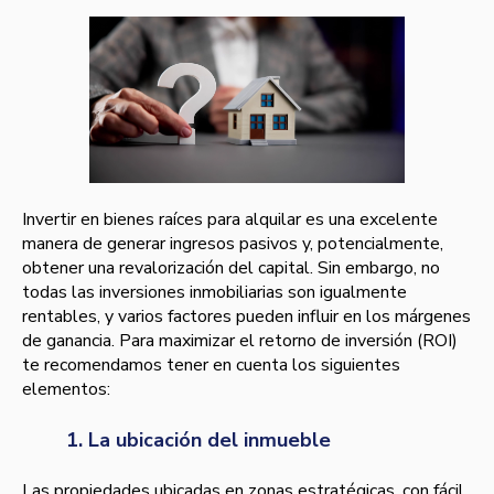
Invertir en bienes raíces para alquilar es una excelente
manera de generar ingresos pasivos y, potencialmente,
obtener una revalorización del capital. Sin embargo, no
todas las inversiones inmobiliarias son igualmente
rentables, y varios factores pueden influir en los márgenes
de ganancia. Para maximizar el retorno de inversión (ROI)
te recomendamos tener en cuenta los siguientes
elementos:
1. La ubicación del inmueble
Las propiedades ubicadas en zonas estratégicas, con fácil