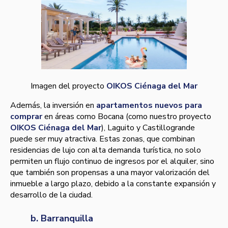
Imagen del proyecto
OIKOS Ciénaga del Mar
Además, la inversión en
apartamentos nuevos para
comprar
en áreas como Bocana (como nuestro proyecto
OIKOS Ciénaga del Mar
), Laguito y Castillogrande
puede ser muy atractiva. Estas zonas, que combinan
residencias de lujo con alta demanda turística, no solo
permiten un flujo continuo de ingresos por el alquiler, sino
que también son propensas a una mayor valorización del
inmueble a largo plazo, debido a la constante expansión y
desarrollo de la ciudad.
b. Barranquilla