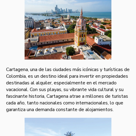
Cartagena, una de las ciudades más icónicas y turísticas de
Colombia, es un destino ideal para invertir en propiedades
destinadas al alquiler, especialmente en el mercado
vacacional. Con sus playas, su vibrante vida cultural y su
fascinante historia, Cartagena atrae a millones de turistas
cada año, tanto nacionales como internacionales, lo que
garantiza una demanda constante de alojamientos.