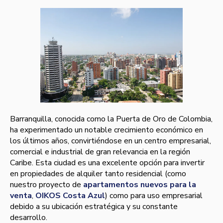
Barranquilla, conocida como la Puerta de Oro de Colombia,
ha experimentado un notable crecimiento económico en
los últimos años, convirtiéndose en un centro empresarial,
comercial e industrial de gran relevancia en la región
Caribe. Esta ciudad es una excelente opción para invertir
en propiedades de alquiler tanto residencial (como
nuestro proyecto de
apartamentos nuevos para la
venta
,
OIKOS Costa Azul
) como para uso empresarial
debido a su ubicación estratégica y su constante
desarrollo.