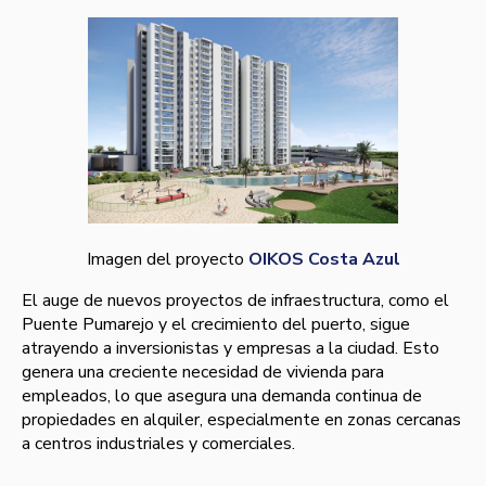
Imagen del proyecto
OIKOS Costa Azul
El auge de nuevos proyectos de infraestructura, como el
Puente Pumarejo y el crecimiento del puerto, sigue
atrayendo a inversionistas y empresas a la ciudad. Esto
genera una creciente necesidad de vivienda para
empleados, lo que asegura una demanda continua de
propiedades en alquiler, especialmente en zonas cercanas
a centros industriales y comerciales.