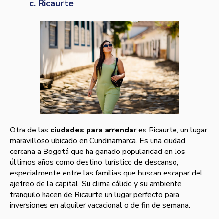
c. Ricaurte
Otra de las
ciudades para arrendar
es Ricaurte, un lugar
maravilloso ubicado en Cundinamarca. Es una ciudad
cercana a Bogotá que ha ganado popularidad en los
últimos años como destino turístico de descanso,
especialmente entre las familias que buscan escapar del
ajetreo de la capital. Su clima cálido y su ambiente
tranquilo hacen de Ricaurte un lugar perfecto para
inversiones en alquiler vacacional o de fin de semana.