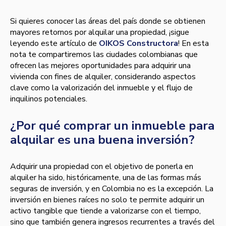
Si quieres conocer las áreas del país donde se obtienen
mayores retornos por alquilar una propiedad, ¡sigue
leyendo este artículo de
OIKOS Constructora
! En esta
nota te compartiremos las ciudades colombianas que
ofrecen las mejores oportunidades para adquirir una
vivienda con fines de alquiler, considerando aspectos
clave como la valorización del inmueble y el flujo de
inquilinos potenciales.
¿Por qué comprar un inmueble para
alquilar es una buena inversión?
Adquirir una propiedad con el objetivo de ponerla en
alquiler ha sido, históricamente, una de las formas más
seguras de inversión, y en Colombia no es la excepción. La
inversión en bienes raíces no solo te permite adquirir un
activo tangible que tiende a valorizarse con el tiempo,
sino que también genera ingresos recurrentes a través del