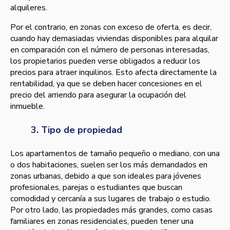
alquileres.
Por el contrario, en zonas con exceso de oferta, es decir,
cuando hay demasiadas viviendas disponibles para alquilar
en comparación con el número de personas interesadas,
los propietarios pueden verse obligados a reducir los
precios para atraer inquilinos. Esto afecta directamente la
rentabilidad, ya que se deben hacer concesiones en el
precio del arriendo para asegurar la ocupación del
inmueble.
3. Tipo de propiedad
Los apartamentos de tamaño pequeño o mediano, con una
o dos habitaciones, suelen ser los más demandados en
zonas urbanas, debido a que son ideales para jóvenes
profesionales, parejas o estudiantes que buscan
comodidad y cercanía a sus lugares de trabajo o estudio.
Por otro lado, las propiedades más grandes, como casas
familiares en zonas residenciales, pueden tener una