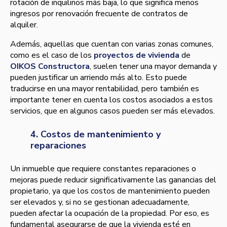
rotación de inquilinos más baja, lo que significa menos
ingresos por renovación frecuente de contratos de
alquiler.
Además, aquellas que cuentan con varias zonas comunes,
como es el caso de los
proyectos de vivienda
de
OIKOS Constructora
, suelen tener una mayor demanda y
pueden justificar un arriendo más alto. Esto puede
traducirse en una mayor rentabilidad, pero también es
importante tener en cuenta los costos asociados a estos
servicios, que en algunos casos pueden ser más elevados.
4. Costos de mantenimiento y
reparaciones
Un inmueble que requiere constantes reparaciones o
mejoras puede reducir significativamente las ganancias del
propietario, ya que los costos de mantenimiento pueden
ser elevados y, si no se gestionan adecuadamente,
pueden afectar la ocupación de la propiedad. Por eso, es
fundamental asegurarse de que la vivienda esté en