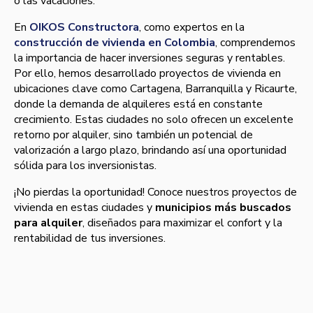
o las vacaciones.
En
OIKOS Constructora
, como expertos en la
construcción de vivienda en Colombia
, comprendemos
la importancia de hacer inversiones seguras y rentables.
Por ello, hemos desarrollado proyectos de vivienda en
ubicaciones clave como Cartagena, Barranquilla y Ricaurte,
donde la demanda de alquileres está en constante
crecimiento. Estas ciudades no solo ofrecen un excelente
retorno por alquiler, sino también un potencial de
valorización a largo plazo, brindando así una oportunidad
sólida para los inversionistas.
¡No pierdas la oportunidad! Conoce nuestros proyectos de
vivienda en estas ciudades y
municipios más buscados
para alquiler
, diseñados para maximizar el confort y la
rentabilidad de tus inversiones.