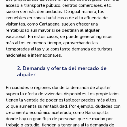
acceso a transporte público, centros comerciales, etc.,
suelen ser más demandadas. De igual manera, los
inmuebles en zonas turísticas o de alta afluencia de
visitantes, como Cartagena, suelen ofrecer una
rentabilidad aún mayor si se destinan al alquiler
vacacional. En estos casos, se puede generar ingresos
más altos en menos tiempo, aprovechando las
temporadas altas y la constante demanda de turistas
nacionales e internacionales.
2. Demanda y oferta del mercado de
alquiler
En ciudades o regiones donde la demanda de alquiler
supera la oferta de viviendas disponibles, los propietarios
tienen la ventaja de poder establecer precios más altos,
lo que aumenta su rentabilidad. Por ejemplo, ciudades con
crecimiento económico acelerado, como Barranquilla,
donde hay un gran flujo de personas que se mudan por
trabajo o estudio, tienden a tener una alta demanda de