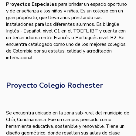
Proyectos Especiales
para brindar un espacio oportuno
y de enseñanza a los niños y niñas. Es un colegio con un
gran propósito, que lleva años prestando sus
instalaciones para los diferentes alumnos. Es bilingüe
Inglés - Español, nivel C1 en el TOEFL IBT y cuenta con
un tercer idioma entre Francés o Portugués nivel B2. Se
encuentra catalogado como uno de los mejores colegios
de Colombia por su estatus, calidad y acreditación
internacional.
Proyecto Colegio Rochester
Se encuentra ubicado en la zona sub-rural del municipio de
Chía, Cundinamarca. Fue un campus pensado como
herramienta educativa, sostenible y renovable. Tiene un
diseño geométrico, donde resaltan sus aulas de clase