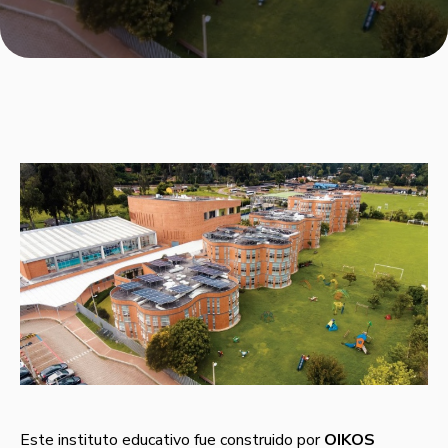
Este instituto educativo fue construido por
OIKOS