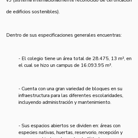
v3 (sistema internacionalmente reconocido de certificación
de edificios sostenibles).
Dentro de sus especificaciones generales encuentras:
- El colegio tiene un área total de 28.475, 13 m², en
el cual se hizo un campus de 16.093.95 m².
- Cuenta con una gran variedad de bloques en su
infraestructura para las diferentes escolaridades,
incluyendo administración y mantenimiento.
- Sus espacios abiertos se dividen en: áreas con
especies nativas, huertas, reservorio, recepción y