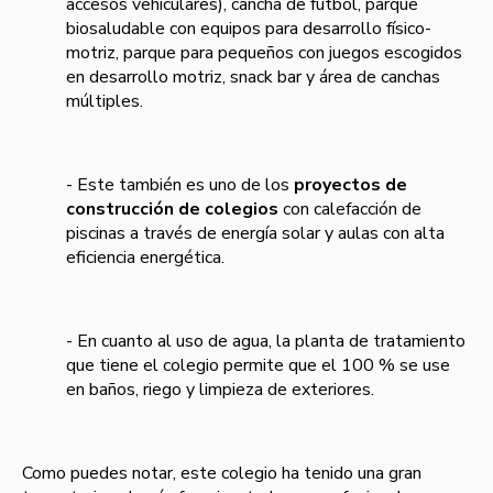
accesos vehiculares), cancha de fútbol, parque
biosaludable con equipos para desarrollo físico-
motriz, parque para pequeños con juegos escogidos
en desarrollo motriz, snack bar y área de canchas
múltiples.
- Este también es uno de los
proyectos de
construcción de colegios
con calefacción de
piscinas a través de energía solar y aulas con alta
eficiencia energética.
- En cuanto al uso de agua, la planta de tratamiento
que tiene el colegio permite que el 100 % se use
en baños, riego y limpieza de exteriores.
Como puedes notar, este colegio ha tenido una gran