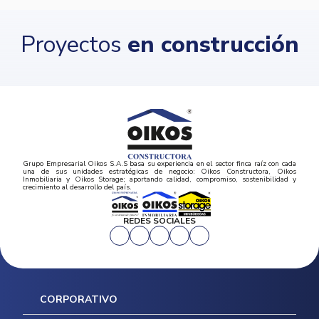
Proyectos
en construcción
Grupo Empresarial Oikos S.A.S basa su experiencia en el sector finca raíz con cada
una de sus unidades estratégicas de negocio: Oikos Constructora, Oikos
Inmobiliaria y Oikos Storage; aportando calidad, compromiso, sostenibilidad y
crecimiento al desarrollo del país.
REDES SOCIALES
CORPORATIVO