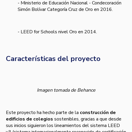
- Ministerio de Educación Nacional - Condecoración
Simón Bolívar Categoría Cruz de Oro en 2016.
- LEED for Schools nivel Oro en 2014.
Características del proyecto
Imagen tomada de Behance
Este proyecto ha hecho parte de la
construcción de
edificios de colegios
sostenibles, gracias a que desde
sus inicios siguieron los lineamientos del sistema LEED