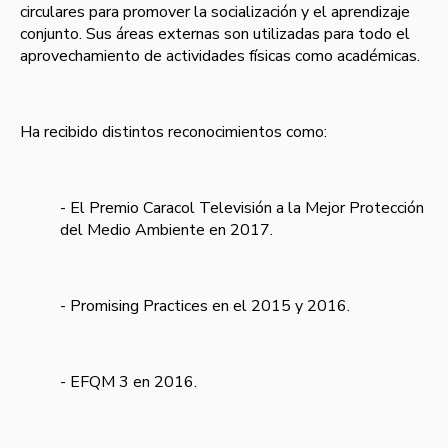
circulares para promover la socialización y el aprendizaje
conjunto. Sus áreas externas son utilizadas para todo el
aprovechamiento de actividades físicas como académicas.
Ha recibido distintos reconocimientos como:
- El Premio Caracol Televisión a la Mejor Protección
del Medio Ambiente en 2017.
- Promising Practices en el 2015 y 2016.
- EFQM 3 en 2016.