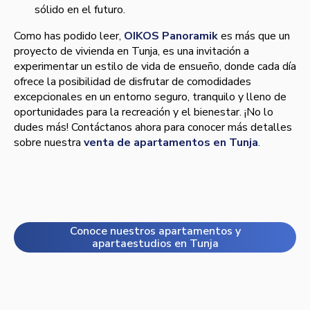
sólido en el futuro.
Como has podido leer,
OIKOS Panoramik
es más que un
proyecto de vivienda en Tunja, es una invitación a
experimentar un estilo de vida de ensueño, donde cada día
ofrece la posibilidad de disfrutar de comodidades
excepcionales en un entorno seguro, tranquilo y lleno de
oportunidades para la recreación y el bienestar. ¡No lo
dudes más! Contáctanos ahora para conocer más detalles
sobre nuestra
venta de apartamentos en Tunja
.
Conoce nuestros apartamentos y
apartaestudios en Tunja