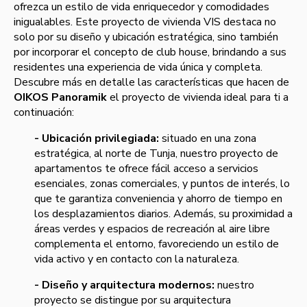
ofrezca un estilo de vida enriquecedor y comodidades
inigualables. Este proyecto de vivienda VIS destaca no
solo por su diseño y ubicación estratégica, sino también
por incorporar el concepto de club house, brindando a sus
residentes una experiencia de vida única y completa.
Descubre más en detalle las características que hacen de
OIKOS Panoramik
el proyecto de vivienda ideal para ti a
continuación:
- Ubicación privilegiada:
situado en una zona
estratégica, al norte de Tunja, nuestro proyecto de
apartamentos te ofrece fácil acceso a servicios
esenciales, zonas comerciales, y puntos de interés, lo
que te garantiza conveniencia y ahorro de tiempo en
los desplazamientos diarios. Además, su proximidad a
áreas verdes y espacios de recreación al aire libre
complementa el entorno, favoreciendo un estilo de
vida activo y en contacto con la naturaleza.
- Diseño y arquitectura modernos:
nuestro
proyecto se distingue por su arquitectura