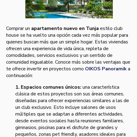
Comprar un
apartamento nuevo en Tunja
estilo club
house se ha vuelto una opción cada vez más popular para
quienes buscan más que un simple hogar. Estas viviendas
ofrecen una experiencia de vida única, repleta de
comodidades, servicios exclusivos y un sentido de
comunidad inigualable. Conoce más sobre las ventajas que
te ofrece invertir en proyectos como
OIKOS Panoramik
a
continuación:
1. Espacios comunes únicos:
una característica
clásica de estos proyectos son sus áreas comunes,
diseñadas para ofrecer experiencias similares a las de
un club exclusivo. Esto incluye salones de usos
múltiples que se adaptan a diferentes actividades,
desde eventos sociales hasta reuniones familiares,
gimnasios, piscinas para el disfrute de grandes y
pequeños, zonas pet friendly, asadores ideales para