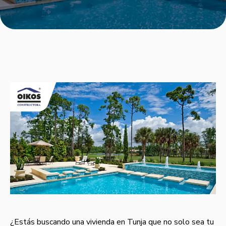
¿Estás buscando una vivienda en Tunja que no solo sea tu