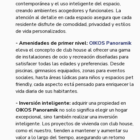
contemporánea y el uso inteligente del espacio,
creando ambientes acogedores y funcionales. La
atención al detalle en cada espacio asegura que cada
residente disfrute de comodidad, privacidad y estilos
de vida personalizados.
- Amenidades de primer nivel:
OIKOS Panoramik
eleva el concepto de club house al ofrecer una gama
de instalaciones de ocio y recreación diseñadas para
satisfacer todas las edades y preferencias. Desde
piscinas, gimnasios equipados, zonas para eventos
sociales, hasta áreas lúdicas para niños y espacios pet
friendly, cada aspecto está pensado para enriquecer la
vida diaria de sus habitantes.
- Inversión inteligente:
adquirir una propiedad en
OIKOS Panoramik
no solo significa elegir un hogar
excepcional, sino también realizar una inversión
inteligente. Los proyectos de vivienda con club house,
como el nuestro, tienden a mantener y aumentar su
valor a lo largo del tiempo, asegurando un retorno