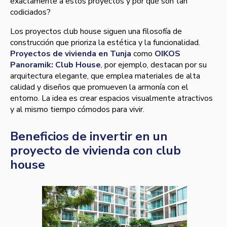
exactamente a estos proyectos y por qué son tan
codiciados?
Los proyectos club house siguen una filosofía de
construcción que prioriza la estética y la funcionalidad.
Proyectos de vivienda en Tunja
como
OIKOS
Panoramik: Club House
, por ejemplo, destacan por su
arquitectura elegante, que emplea materiales de alta
calidad y diseños que promueven la armonía con el
entorno. La idea es crear espacios visualmente atractivos
y al mismo tiempo cómodos para vivir.
Beneficios de invertir en un
proyecto de vivienda con club
house