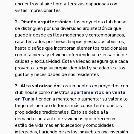
encuentros al aire libre y terrazas espaciosas con
vistas impresionantes.
2. Diseño arquitectónico:
los proyectos club house
se distinguen por una diversidad arquitectónica que
puede ir desde estilos modernos y contemporáneos,
caracterizados por líneas limpias y espacios abiertos,
hasta diseños que incorporan elementos tradicionales
como la piedra y el vidrio, ofreciendo una sensación de
calidez y exclusividad. Esta variedad asegura que cada
proyecto tenga su propia identidad y se adapte a los
gustos y necesidades de sus residentes.
3. Alta valorización:
los inmuebles en proyectos con
club house como nuestros
apartamentos en venta
en Tunja
tienden a mantener o aumentar su valor a lo
largo del tiempo de forma más consistente que las
propiedades tradicionales. Esto se debe a la
demanda constante de viviendas que ofrecen un
estilo de vida más enriquecedor y comodidades
integradas, haciendo de estos inmuebles una inversión