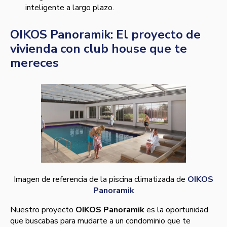
inteligente a largo plazo.
OIKOS Panoramik: El proyecto de
vivienda con club house que te
mereces
Imagen de referencia de la piscina climatizada de
OIKOS
Panoramik
Nuestro proyecto
OIKOS Panoramik
es la oportunidad
que buscabas para mudarte a un condominio que te