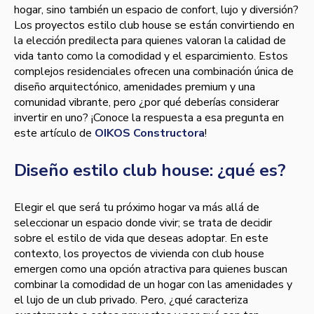
hogar, sino también un espacio de confort, lujo y diversión?
Los proyectos estilo club house se están convirtiendo en
la elección predilecta para quienes valoran la calidad de
vida tanto como la comodidad y el esparcimiento. Estos
complejos residenciales ofrecen una combinación única de
diseño arquitectónico, amenidades premium y una
comunidad vibrante, pero ¿por qué deberías considerar
invertir en uno? ¡Conoce la respuesta a esa pregunta en
este artículo de
OIKOS Constructora
!
Diseño estilo club house: ¿qué es?
Elegir el que será tu próximo hogar va más allá de
seleccionar un espacio donde vivir; se trata de decidir
sobre el estilo de vida que deseas adoptar. En este
contexto, los proyectos de vivienda con club house
emergen como una opción atractiva para quienes buscan
combinar la comodidad de un hogar con las amenidades y
el lujo de un club privado. Pero, ¿qué caracteriza