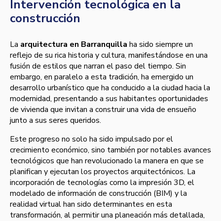
Intervención tecnológica en la
construcción
La
arquitectura en Barranquilla
ha sido siempre un
reflejo de su rica historia y cultura, manifestándose en una
fusión de estilos que narran el paso del tiempo. Sin
embargo, en paralelo a esta tradición, ha emergido un
desarrollo urbanístico que ha conducido a la ciudad hacia la
modernidad, presentando a sus habitantes oportunidades
de vivienda que invitan a construir una vida de ensueño
junto a sus seres queridos.
Este progreso no solo ha sido impulsado por el
crecimiento económico, sino también por notables avances
tecnológicos que han revolucionado la manera en que se
planifican y ejecutan los proyectos arquitectónicos. La
incorporación de tecnologías como la impresión 3D, el
modelado de información de construcción (BIM) y la
realidad virtual han sido determinantes en esta
transformación, al permitir una planeación más detallada,