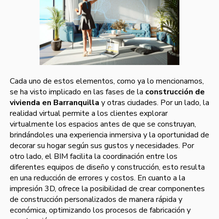
Cada uno de estos elementos, como ya lo mencionamos,
se ha visto implicado en las fases de la
construcción de
vivienda en Barranquilla
y otras ciudades. Por un lado, la
realidad virtual permite a los clientes explorar
virtualmente los espacios antes de que se construyan,
brindándoles una experiencia inmersiva y la oportunidad de
decorar su hogar según sus gustos y necesidades. Por
otro lado, el BIM facilita la coordinación entre los
diferentes equipos de diseño y construcción, esto resulta
en una reducción de errores y costos. En cuanto a la
impresión 3D, ofrece la posibilidad de crear componentes
de construcción personalizados de manera rápida y
económica, optimizando los procesos de fabricación y