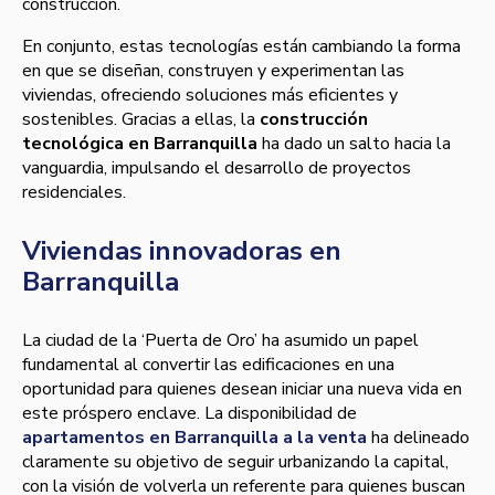
construcción.
En conjunto, estas tecnologías están cambiando la forma
en que se diseñan, construyen y experimentan las
viviendas, ofreciendo soluciones más eficientes y
sostenibles. Gracias a ellas, la
construcción
tecnológica en Barranquilla
ha dado un salto hacia la
vanguardia, impulsando el desarrollo de proyectos
residenciales.
Viviendas innovadoras en
Barranquilla
La ciudad de la ‘Puerta de Oro’ ha asumido un papel
fundamental al convertir las edificaciones en una
oportunidad para quienes desean iniciar una nueva vida en
este próspero enclave. La disponibilidad de
apartamentos en Barranquilla a la venta
ha delineado
claramente su objetivo de seguir urbanizando la capital,
con la visión de volverla un referente para quienes buscan