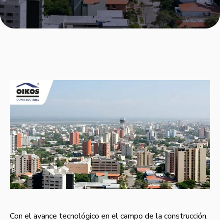
Con el avance tecnológico en el campo de la construcción,