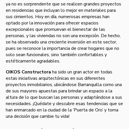
ya no es sorprendente que se realicen grandes proyectos
en residencias que incluyan lo mejor en materiales para
sus cimientos. Hoy en día, numerosas empresas han
optado por la innovación para ofrecer espacios
excepcionales que promuevan el bienestar de las
personas, y las viviendas no son una excepción. De hecho,
se ha observado una creciente inversión en este sector,
pues se reconoce la importancia de crear hogares que no
solo sean funcionales, sino también confortables y
estéticamente agradables.
OIKOS Constructora
ha sido un gran actor en todas
estas iniciativas arquitectónicas en sus diferentes
proyectos inmobiliarios, ubicándose Barranquilla como una
de sus mayores apuestas para brindar un espacio a la
altura de lo que buscan las personas y adaptándose a sus
necesidades. ¡Quédate y descubre esas tendencias que se
han enmarcado en la ciudad de la ‘Puerta de Oro’ y toma
una decisión que cambie tu vida!