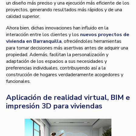
un diseño más preciso y una ejecución más eficiente de los
proyectos, generando resultados más rápidos y de una
calidad superior.
Ahora bien, dichas innovaciones han influido en la
interacción entre los clientes y los
nuevos proyectos de
vivienda en Barranquilla
, ofreciéndoles herramientas
para tomar decisiones más asertivas antes de adquirir una
propiedad. Además, facilitan la personalización y
adaptación de los espacios a sus necesidades y
preferencias individuales, contribuyendo así a la
construcción de hogares verdaderamente acogedores y
funcionales.
Aplicación de realidad virtual, BIM e
impresión 3D para viviendas