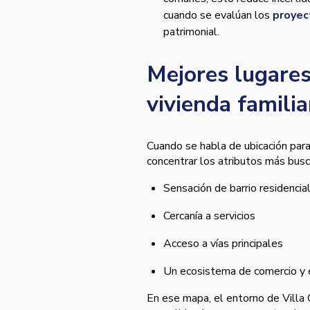
cuando se evalúan los
proyec
patrimonial.
Mejores lugares
vivienda familia
Cuando se habla de ubicación para 
concentrar los atributos más bus
Sensación de barrio residencia
Cercanía a servicios
Acceso a vías principales
Un ecosistema de comercio y e
En ese mapa, el entorno de Villa