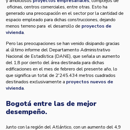
y ambiciosos
proyectos empresariales
, complejos de
oficinas, centros comerciales, entre otras. Esto ha
generado una preocupación en el sector por la cantidad de
espacio empleado para dichas construcciones, dejando
menos terreno para el desarrollo de
proyectos de
vivienda
.
Pero las preocupaciones se han venido disipando gracias
al último informe del Departamento Administrativo
Nacional de Estadí­stica (DANE), que señala un aumento
del 1,8 por ciento del área destinada para dichas
edificaciones en el mes de febrero del presente año, lo
que significa un total de 2'245.434 metros cuadrados
destinados exclusivamente a
proyectos nuevos de
vivienda
.
Bogotá entre las de mejor
desempeño.
Junto con la región del Atlántico, con un aumento del 4,9