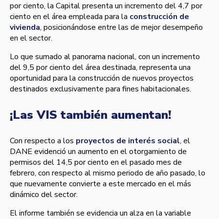
por ciento, la Capital presenta un incremento del 4,7 por
ciento en el área empleada para la
construcción de
vivienda
, posicionándose entre las de mejor desempeño
en el sector.
Lo que sumado al panorama nacional, con un incremento
del 9,5 por ciento del área destinada, representa una
oportunidad para la construcción de nuevos proyectos
destinados exclusivamente para fines habitacionales.
¡Las VIS también aumentan!
Con respecto a los
proyectos de interés social
, el
DANE evidenció un aumento en el otorgamiento de
permisos del 14,5 por ciento en el pasado mes de
febrero, con respecto al mismo periodo de año pasado, lo
que nuevamente convierte a este mercado en el más
dinámico del sector.
El informe también se evidencia un alza en la variable