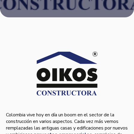
Colombia vive hoy en dí­a un boom en el sector de la
construcción en varios aspectos. Cada vez más vemos
remplazadas las antiguas casas y edificaciones por nuevos