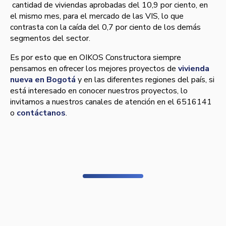
cantidad de viviendas aprobadas del 10,9 por ciento, en
el mismo mes, para el mercado de las VIS, lo que
contrasta con la caí­da del 0,7 por ciento de los demás
segmentos del sector.
Es por esto que en OIKOS Constructora siempre
pensamos en ofrecer los mejores proyectos de
vivienda
nueva en Bogotá
y en las diferentes regiones del paí­s, si
está interesado en conocer nuestros proyectos, lo
invitamos a nuestros canales de atención en el 6516141
o
contáctanos
.