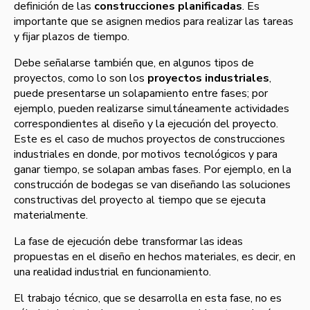
definición de las
construcciones planificadas
. Es
importante que se asignen medios para realizar las tareas
y fijar plazos de tiempo.
Debe señalarse también que, en algunos tipos de
proyectos, como lo son los
proyectos industriales
,
puede presentarse un solapamiento entre fases; por
ejemplo, pueden realizarse simultáneamente actividades
correspondientes al diseño y la ejecución del proyecto.
Este es el caso de muchos proyectos de construcciones
industriales en donde, por motivos tecnológicos y para
ganar tiempo, se solapan ambas fases. Por ejemplo, en la
construcción de bodegas se van diseñando las soluciones
constructivas del proyecto al tiempo que se ejecuta
materialmente.
La fase de ejecución debe transformar las ideas
propuestas en el diseño en hechos materiales, es decir, en
una realidad industrial en funcionamiento.
El trabajo técnico, que se desarrolla en esta fase, no es