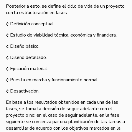
Posterior a esto, se define el ciclo de vida de un proyecto
con la estructuración en fases:
¢ Definición conceptual.
¢ Estudio de viabilidad técnica, económica y financiera.
¢ Diseño básico.
¢ Diseño detallado.
¢ Ejecución material.
¢ Puesta en marcha y funcionamiento normal.
¢ Desactivación.
En base a los resultados obtenidos en cada una de las
fases, se toma la decisión de seguir adelante con el
proyecto o no; en el caso de seguir adelante, en la fase
siguiente se comienza par una planificación de las tareas a
desarrollar de acuerdo con los objetivos marcados en la