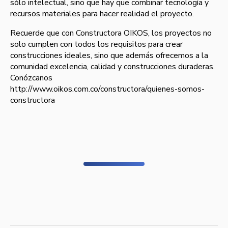
sólo intelectual, sino que hay que combinar tecnologí­a y
recursos materiales para hacer realidad el proyecto.
Recuerde que con Constructora OIKOS, los proyectos no
solo cumplen con todos los requisitos para crear
construcciones ideales, sino que además ofrecemos a la
comunidad excelencia, calidad y construcciones duraderas.
Conózcanos
http://www.oikos.com.co/constructora/quienes-somos-
constructora