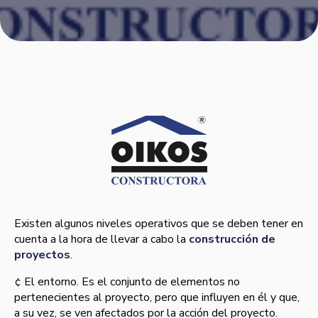
Existen algunos niveles operativos que se deben tener en
cuenta a la hora de llevar a cabo la
construcción de
proyectos
.
¢ El entorno. Es el conjunto de elementos no
pertenecientes al proyecto, pero que influyen en él y que,
a su vez, se ven afectados por la acción del proyecto.