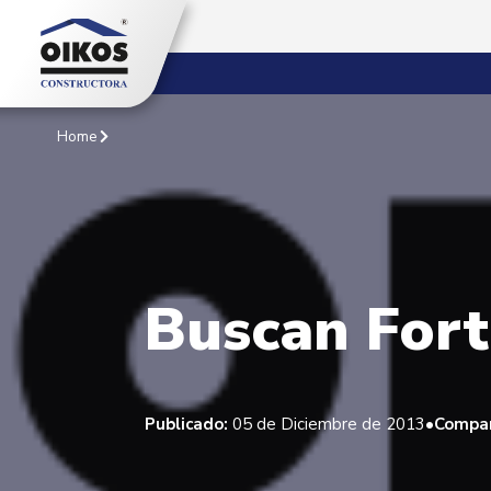
Home
Buscan Fort
•
Publicado:
05 de Diciembre de 2013
Compar