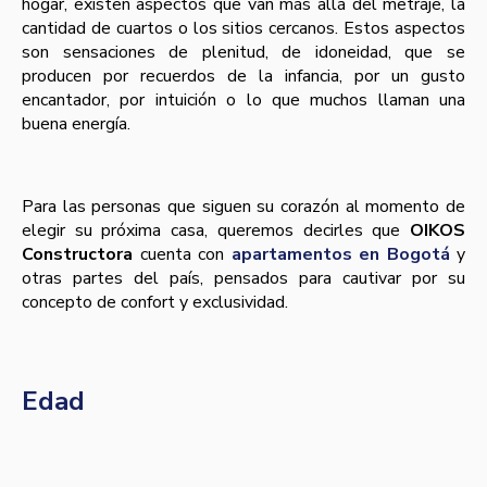
hogar, existen aspectos que van más allá del metraje, la
cantidad de cuartos o los sitios cercanos. Estos aspectos
son sensaciones de plenitud, de idoneidad, que se
producen por recuerdos de la infancia, por un gusto
encantador, por intuición o lo que muchos llaman una
buena energía.
Para las personas que siguen su corazón al momento de
elegir su próxima casa, queremos decirles que
OIKOS
Constructora
cuenta con
apartamentos en Bogotá
y
otras partes del país, pensados para cautivar por su
concepto de confort y exclusividad.
Edad