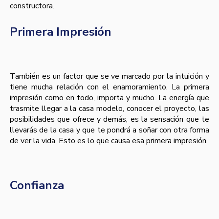
constructora.
Primera Impresión
También es un factor que se ve marcado por la intuición y
tiene mucha relación con el enamoramiento. La primera
impresión como en todo, importa y mucho. La energía que
trasmite llegar a la casa modelo, conocer el proyecto, las
posibilidades que ofrece y demás, es la sensación que te
llevarás de la casa y que te pondrá a soñar con otra forma
de ver la vida. Esto es lo que causa esa primera impresión.
Confianza