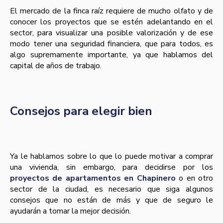
El mercado de la finca raíz requiere de mucho olfato y de
conocer los proyectos que se estén adelantando en el
sector, para visualizar una posible valorización y de ese
modo tener una seguridad financiera, que para todos, es
algo supremamente importante, ya que hablamos del
capital de años de trabajo.
Consejos para elegir bien
Ya le hablamos sobre lo que lo puede motivar a comprar
una vivienda, sin embargo, para decidirse por los
proyectos de apartamentos en Chapinero
o en otro
sector de la ciudad, es necesario que siga algunos
consejos que no están de más y que de seguro le
ayudarán a tomar la mejor decisión.