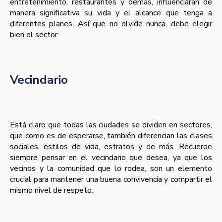
entretenimiento, restaurantes y demás, influenciarán de
manera significativa su vida y el alcance que tenga a
diferentes planes. Así que no olvide nunca, debe elegir
bien el sector.
Vecindario
Está claro que todas las ciudades se dividen en sectores,
que como es de esperarse, también diferencian las clases
sociales, estilos de vida, estratos y de más. Recuerde
siempre pensar en el vecindario que desea, ya que los
vecinos y la comunidad que lo rodea, son un elemento
crucial para mantener una buena convivencia y compartir el
mismo nivel de respeto.