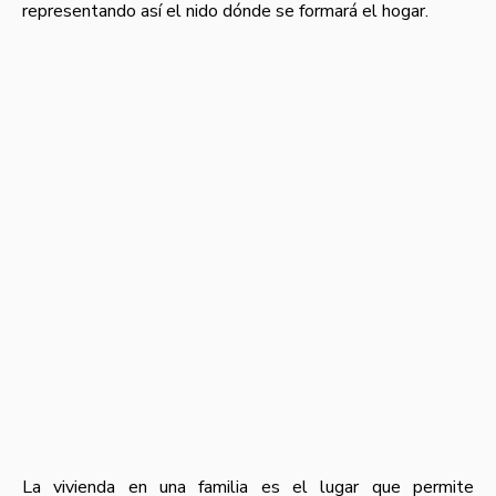
representando así el nido dónde se formará el hogar.
La vivienda en una familia es el lugar que permite