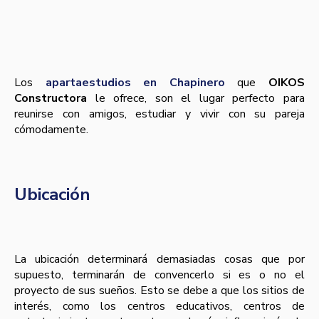
Los
apartaestudios en Chapinero
que
OIKOS
Constructora
le ofrece, son el lugar perfecto para
reunirse con amigos, estudiar y vivir con su pareja
cómodamente.
Ubicación
La ubicación determinará demasiadas cosas que por
supuesto, terminarán de convencerlo si es o no el
proyecto de sus sueños. Esto se debe a que los sitios de
interés, como los centros educativos, centros de