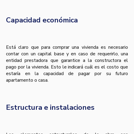
Capacidad económica
Está claro que para comprar una vivienda es necesario
contar con un capital base y en caso de requerirlo, una
entidad prestadora que garantice a la constructora el
pago por la vivienda. Esto le indicará cuál es el costo que
estaría en la capacidad de pagar por su futuro
apartamento o casa.
Estructura e instalaciones