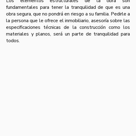
Los elementos estructurales de la obra son
fundamentales para tener la tranquilidad de que es una
obra segura, que no pondrá en riesgo a su familia. Pedirle a
la persona que le ofrece el inmobiliario, asesoría sobre las
especificaciones técnicas de la construcción como los
materiales y planos, será un parte de tranquilidad para
todos.