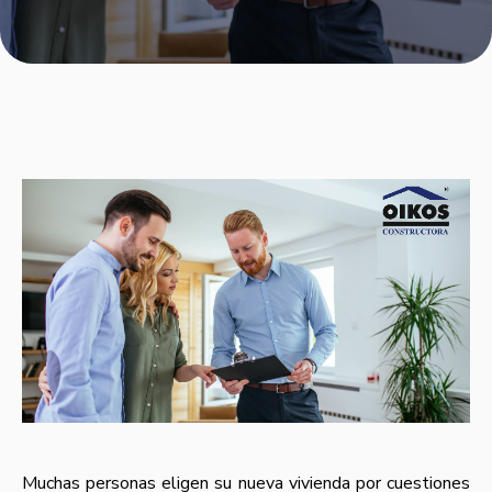
Muchas personas eligen su nueva vivienda por cuestiones