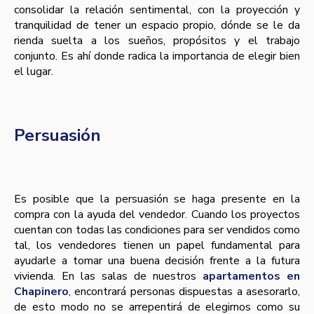
consolidar la relación sentimental, con la proyección y
tranquilidad de tener un espacio propio, dónde se le da
rienda suelta a los sueños, propósitos y el trabajo
conjunto. Es ahí donde radica la importancia de elegir bien
el lugar.
Persuasión
Es posible que la persuasión se haga presente en la
compra con la ayuda del vendedor. Cuando los proyectos
cuentan con todas las condiciones para ser vendidos como
tal, los vendedores tienen un papel fundamental para
ayudarle a tomar una buena decisión frente a la futura
vivienda. En las salas de nuestros
apartamentos en
Chapinero
, encontrará personas dispuestas a asesorarlo,
de esto modo no se arrepentirá de elegirnos como su