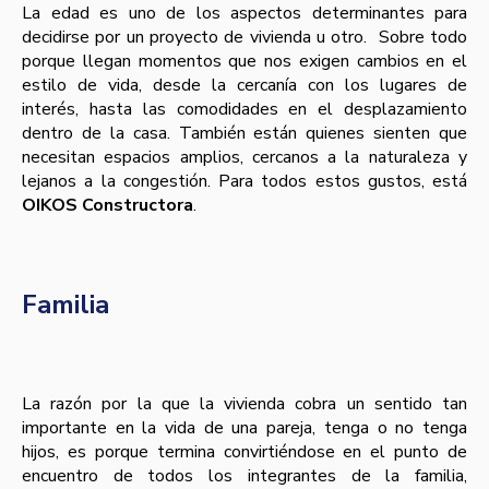
La edad es uno de los aspectos determinantes para
decidirse por un proyecto de vivienda u otro. Sobre todo
porque llegan momentos que nos exigen cambios en el
estilo de vida, desde la cercanía con los lugares de
interés, hasta las comodidades en el desplazamiento
dentro de la casa. También están quienes sienten que
necesitan espacios amplios, cercanos a la naturaleza y
lejanos a la congestión. Para todos estos gustos, está
OIKOS Constructora
.
Familia
La razón por la que la vivienda cobra un sentido tan
importante en la vida de una pareja, tenga o no tenga
hijos, es porque termina convirtiéndose en el punto de
encuentro de todos los integrantes de la familia,