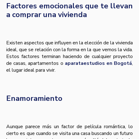
Factores emocionales que te llevan
a comprar una vivienda
Existen aspectos que influyen en la elección de la vivienda
ideal, que se relación con la forma en la que vemos la vida.
Estos factores terminan haciendo de cualquier proyecto
de casas, apartamentos o
aparataestudios en Bogotá
,
el lugar ideal para vivir.
Enamoramiento
Aunque parece más un factor de película romántica, lo
cierto es que cuando se visita una casa buscando un futuro