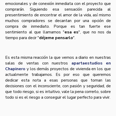
emocionales y de conexión inmediata con el proyecto que
comprarán. Siguiendo esa sensación parecida al
presentimiento de encontrar el amor de la vida, así mismo
muchos compradores se decantan por una opción de
compra de inmediato. Porque es tan fuerte ese
sentimiento al que llamamos "
esa es
", que no nos da
tiempo para decir "
déjeme pensarlo
".
Es esta misma reacción la que vemos a diario en nuestras
salas de ventas con nuestros
apartaestudios en
Chapinero
y los demás proyectos de vivienda en los que
actualmente trabajamos. Es por eso que queremos
dedicar esta nota a esas personas que toman las
decisiones con el inconsciente, con pasión y seguridad, de
que todo riesgo, si es intuitivo, vale la pena correrlo, sobre
todo si es el riesgo a conseguir el lugar perfecto para vivir.