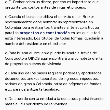
¢ El Broker cobra un dinero, por eso es importante que
pregunte los costos antes de iniciar el proceso.
¢ Cuando el banco no utiliza el servicio de un Broker,
necesariamente debe nombrar un representante en
Colombia, para realizar los trámites ante el constructor
para los
proyectos en construcción
en los que usted
está interesado. Los tí­tulos, de todas formas, quedarán a
nombre del residente en el exterior.
¢ Para buscar el inmueble puede buscarlo a través de
Constructora OIKOS aquí­ encontrará una completa oferta
de proyectos nuevos de vivienda.
¢ Cada uno de los pasos requiere poderes y apoderados;
documentos anexos laborales, de ingresos, impuestos,
recibos de giros a Colombia, carta de orí­genes de fondos,
etc., para garantizar la legalidad.
¢ De acuerdo con la entidad a la que acuda podrá financiar
hasta el 70 por ciento de la vivienda