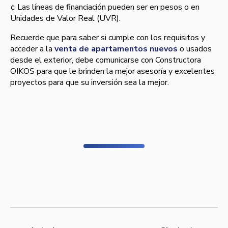
¢ Las lí­neas de financiación pueden ser en pesos o en
Unidades de Valor Real (UVR).
Recuerde que para saber si cumple con los requisitos y
acceder a la
venta de apartamentos nuevos
o usados
desde el exterior, debe comunicarse con Constructora
OIKOS para que le brinden la mejor asesorí­a y excelentes
proyectos para que su inversión sea la mejor.