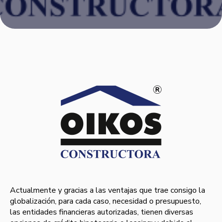
Actualmente y gracias a las ventajas que trae consigo la
globalización, para cada caso, necesidad o presupuesto,
las entidades financieras autorizadas, tienen diversas