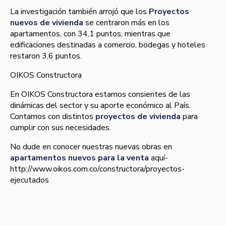
La investigación también arrojó que los
Proyectos
nuevos de vivienda
se centraron más en los
apartamentos, con 34,1 puntos, mientras que
edificaciones destinadas a comercio, bodegas y hoteles
restaron 3,6 puntos.
OIKOS Constructora
En OIKOS Constructora estamos consientes de las
dinámicas del sector y su aporte económico al Paí­s.
Contamos con distintos
proyectos de vivienda
para
cumplir con sus necesidades.
No dude en conocer nuestras nuevas obras en
apartamentos nuevos para la venta
aquí­
http://www.oikos.com.co/constructora/proyectos-
ejecutados