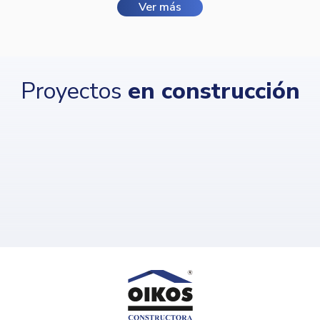
Ver más
Proyectos
en construcción