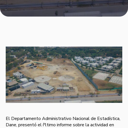
El Departamento Administrativo Nacional de Estadí­stica,
Dane, presentó el íºltimo informe sobre la actividad en