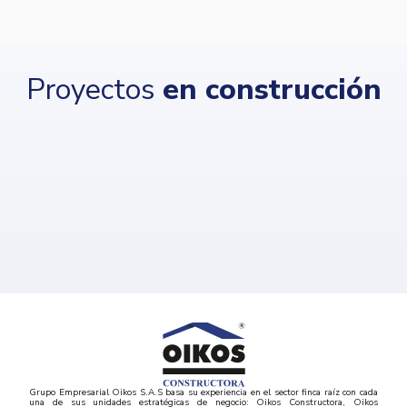
Proyectos
en construcción
Grupo Empresarial Oikos S.A.S basa su experiencia en el sector finca raíz con cada
una de sus unidades estratégicas de negocio: Oikos Constructora, Oikos