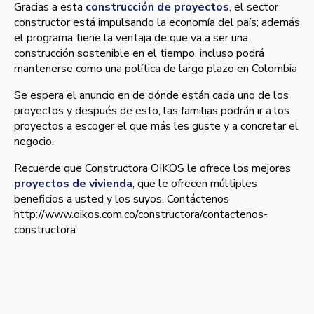
Gracias a esta
construcción de proyectos
, el sector
constructor está impulsando la economí­a del paí­s; además
el programa tiene la ventaja de que va a ser una
construcción sostenible en el tiempo, incluso podrá
mantenerse como una polí­tica de largo plazo en Colombia
Se espera el anuncio en de dónde están cada uno de los
proyectos y después de esto, las familias podrán ir a los
proyectos a escoger el que más les guste y a concretar el
negocio.
Recuerde que Constructora OIKOS le ofrece los mejores
proyectos de vivienda
, que le ofrecen múltiples
beneficios a usted y los suyos. Contáctenos
http://www.oikos.com.co/constructora/contactenos-
constructora