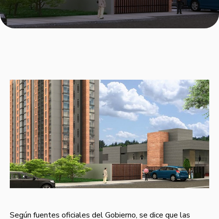
Según fuentes oficiales del Gobierno, se dice que las