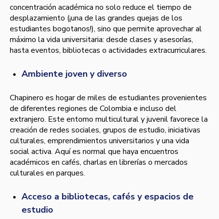
concentración académica no solo reduce el tiempo de
desplazamiento (¡una de las grandes quejas de los
estudiantes bogotanos!), sino que permite aprovechar al
máximo la vida universitaria: desde clases y asesorías,
hasta eventos, bibliotecas o actividades extracurriculares.
Ambiente joven y diverso
Chapinero es hogar de miles de estudiantes provenientes
de diferentes regiones de Colombia e incluso del
extranjero. Este entorno multicultural y juvenil favorece la
creación de redes sociales, grupos de estudio, iniciativas
culturales, emprendimientos universitarios y una vida
social activa. Aquí es normal que haya encuentros
académicos en cafés, charlas en librerías o mercados
culturales en parques.
Acceso a bibliotecas, cafés y espacios de
estudio