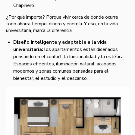
Chapinero.
¿Por qué importa? Porque vivir cerca de donde ocurre
todo ahorra tiempo, dinero y energía. Y eso, en la vida
universitaria, marca la diferencia.
Diseño inteligente y adaptable a la vida
universitaria:
los apartamentos están diseñados
pensando en el confort, la funcionalidad y la estética.
Espacios eficientes, iluminación natural, acabados
modernos y zonas comunes pensadas para el
bienestar, el estudio y el descanso.