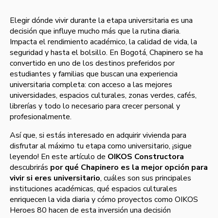
Elegir dónde vivir durante la etapa universitaria es una
decisión que influye mucho más que la rutina diaria.
Impacta el rendimiento académico, la calidad de vida, la
seguridad y hasta el bolsillo. En Bogotá, Chapinero se ha
convertido en uno de los destinos preferidos por
estudiantes y familias que buscan una experiencia
universitaria completa: con acceso a las mejores
universidades, espacios culturales, zonas verdes, cafés,
librerías y todo lo necesario para crecer personal y
profesionalmente.
Así que, si estás interesado en adquirir vivienda para
disfrutar al máximo tu etapa como universitario, ¡sigue
leyendo! En este artículo de
OIKOS Constructora
descubrirás
por qué Chapinero es la mejor opción para
vivir si eres universitario
, cuáles son sus principales
instituciones académicas, qué espacios culturales
enriquecen la vida diaria y cómo proyectos como OIKOS
Heroes 80 hacen de esta inversión una decisión