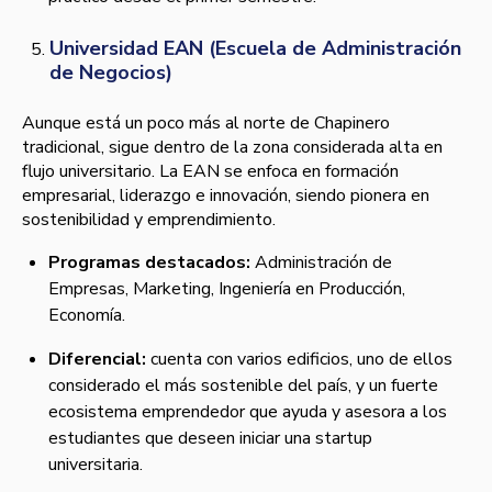
Universidad EAN (Escuela de Administración
de Negocios)
Aunque está un poco más al norte de Chapinero
tradicional, sigue dentro de la zona considerada alta en
flujo universitario. La EAN se enfoca en formación
empresarial, liderazgo e innovación, siendo pionera en
sostenibilidad y emprendimiento.
Programas destacados:
Administración de
Empresas, Marketing, Ingeniería en Producción,
Economía.
Diferencial:
cuenta con varios edificios, uno de ellos
considerado el más sostenible del país, y un fuerte
ecosistema emprendedor que ayuda y asesora a los
estudiantes que deseen iniciar una startup
universitaria.