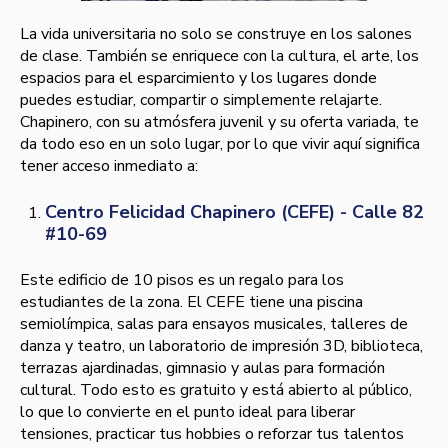
La vida universitaria no solo se construye en los salones
de clase. También se enriquece con la cultura, el arte, los
espacios para el esparcimiento y los lugares donde
puedes estudiar, compartir o simplemente relajarte.
Chapinero, con su atmósfera juvenil y su oferta variada, te
da todo eso en un solo lugar, por lo que vivir aquí significa
tener acceso inmediato a:
Centro Felicidad Chapinero (CEFE) - Calle 82
#10-69
Este edificio de 10 pisos es un regalo para los
estudiantes de la zona. El CEFE tiene una piscina
semiolímpica, salas para ensayos musicales, talleres de
danza y teatro, un laboratorio de impresión 3D, biblioteca,
terrazas ajardinadas, gimnasio y aulas para formación
cultural. Todo esto es gratuito y está abierto al público,
lo que lo convierte en el punto ideal para liberar
tensiones, practicar tus hobbies o reforzar tus talentos