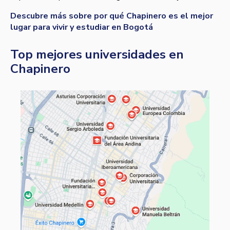
Descubre más sobre por qué Chapinero es el mejor
lugar para vivir y estudiar en Bogotá
Top mejores universidades en
Chapinero