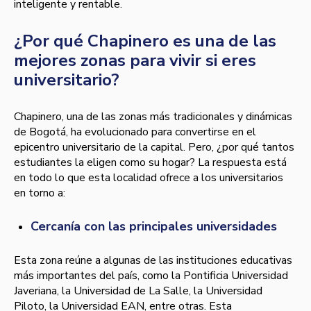
inteligente y rentable.
¿Por qué Chapinero es una de las
mejores zonas para vivir si eres
universitario?
Chapinero, una de las zonas más tradicionales y dinámicas
de Bogotá, ha evolucionado para convertirse en el
epicentro universitario de la capital. Pero, ¿por qué tantos
estudiantes la eligen como su hogar? La respuesta está
en todo lo que esta localidad ofrece a los universitarios
en torno a:
Cercanía con las principales universidades
Esta zona reúne a algunas de las instituciones educativas
más importantes del país, como la Pontificia Universidad
Javeriana, la Universidad de La Salle, la Universidad
Piloto, la Universidad EAN, entre otras. Esta