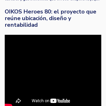
OIKOS Heroes 80: el proyecto que
reúne ubicación, diseño y
rentabilidad