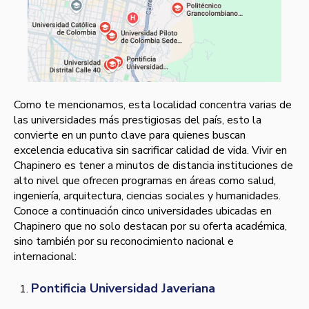
Como te mencionamos, esta localidad concentra varias de
las universidades más prestigiosas del país, esto la
convierte en un punto clave para quienes buscan
excelencia educativa sin sacrificar calidad de vida. Vivir en
Chapinero es tener a minutos de distancia instituciones de
alto nivel que ofrecen programas en áreas como salud,
ingeniería, arquitectura, ciencias sociales y humanidades.
Conoce a continuación cinco universidades ubicadas en
Chapinero que no solo destacan por su oferta académica,
sino también por su reconocimiento nacional e
internacional:
Pontificia Universidad Javeriana