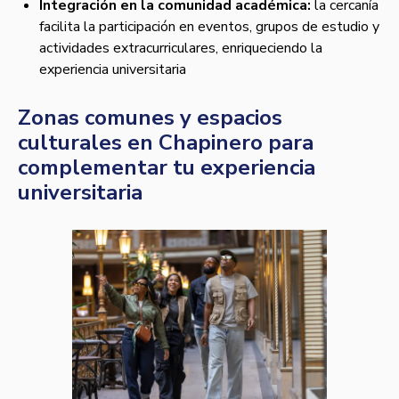
Integración en la comunidad académica:
la cercanía
facilita la participación en eventos, grupos de estudio y
actividades extracurriculares, enriqueciendo la
experiencia universitaria
Zonas comunes y espacios
culturales en Chapinero para
complementar tu experiencia
universitaria