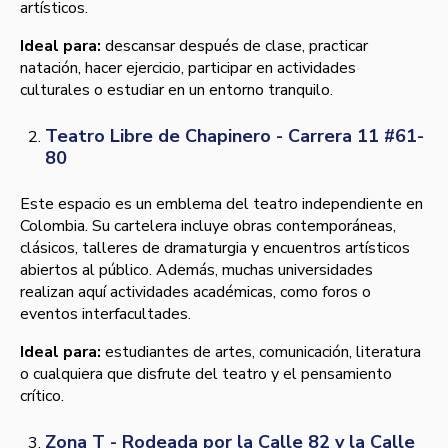
artísticos.
Ideal para:
descansar después de clase, practicar
natación, hacer ejercicio, participar en actividades
culturales o estudiar en un entorno tranquilo.
Teatro Libre de Chapinero - Carrera 11 #61-
80
Este espacio es un emblema del teatro independiente en
Colombia. Su cartelera incluye obras contemporáneas,
clásicos, talleres de dramaturgia y encuentros artísticos
abiertos al público. Además, muchas universidades
realizan aquí actividades académicas, como foros o
eventos interfacultades.
Ideal para:
estudiantes de artes, comunicación, literatura
o cualquiera que disfrute del teatro y el pensamiento
crítico.
Zona T - Rodeada por la Calle 82 y la Calle