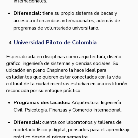
Internacionales.
Diferencial:
tiene su propio sistema de becas y
acceso a intercambios internacionales, además de
programas de voluntariado universitario.
Universidad Piloto de Colombia
Especializada en disciplinas como arquitectura, diseño
gráfico, ingeniería de sistemas y ciencias sociales. Su
ubicación en pleno Chapinero la hace ideal para
estudiantes que quieren estar conectados con la vida
cultural de la ciudad mientras estudian en una institución
reconocida por su enfoque práctico.
Programas destacados:
Arquitectura, Ingeniería
Civil, Psicología, Finanzas y Comercio Internacional.
Diferencial:
cuenta con laboratorios y talleres de
modelado físico y digital, pensados para el aprendizaje
práctico desde el primer semestre.