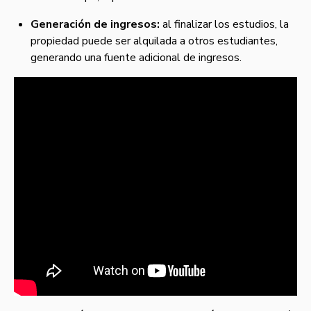
Generación de ingresos:
al finalizar los estudios, la
propiedad puede ser alquilada a otros estudiantes,
generando una fuente adicional de ingresos.