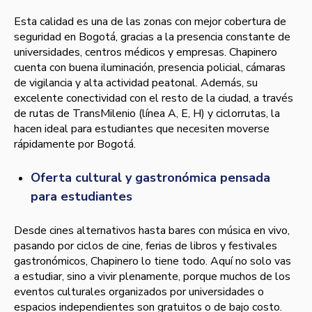
Esta calidad es una de las zonas con mejor cobertura de
seguridad en Bogotá, gracias a la presencia constante de
universidades, centros médicos y empresas. Chapinero
cuenta con buena iluminación, presencia policial, cámaras
de vigilancia y alta actividad peatonal. Además, su
excelente conectividad con el resto de la ciudad, a través
de rutas de TransMilenio (línea A, E, H) y ciclorrutas, la
hacen ideal para estudiantes que necesiten moverse
rápidamente por Bogotá.
Oferta cultural y gastronómica pensada
para estudiantes
Desde cines alternativos hasta bares con música en vivo,
pasando por ciclos de cine, ferias de libros y festivales
gastronómicos, Chapinero lo tiene todo. Aquí no solo vas
a estudiar, sino a vivir plenamente, porque muchos de los
eventos culturales organizados por universidades o
espacios independientes son gratuitos o de bajo costo.