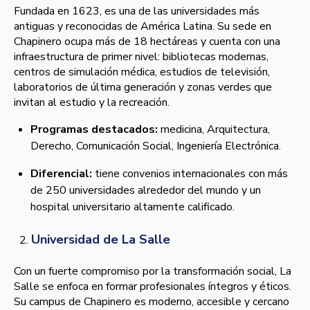
Fundada en 1623, es una de las universidades más
antiguas y reconocidas de América Latina. Su sede en
Chapinero ocupa más de 18 hectáreas y cuenta con una
infraestructura de primer nivel: bibliotecas modernas,
centros de simulación médica, estudios de televisión,
laboratorios de última generación y zonas verdes que
invitan al estudio y la recreación.
Programas destacados:
medicina, Arquitectura,
Derecho, Comunicación Social, Ingeniería Electrónica.
Diferencial:
tiene convenios internacionales con más
de 250 universidades alrededor del mundo y un
hospital universitario altamente calificado.
Universidad de La Salle
Con un fuerte compromiso por la transformación social, La
Salle se enfoca en formar profesionales íntegros y éticos.
Su campus de Chapinero es moderno, accesible y cercano