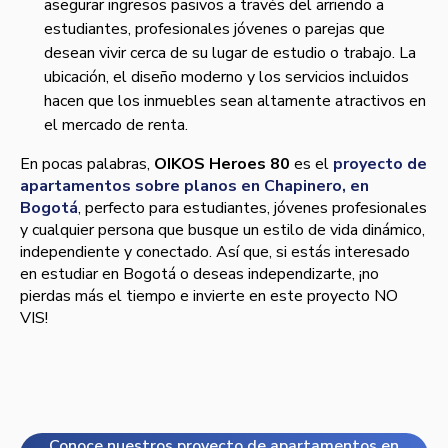
asegurar ingresos pasivos a través del arriendo a
estudiantes, profesionales jóvenes o parejas que
desean vivir cerca de su lugar de estudio o trabajo. La
ubicación, el diseño moderno y los servicios incluidos
hacen que los inmuebles sean altamente atractivos en
el mercado de renta.
En pocas palabras,
OIKOS Heroes 80
es el
proyecto de
apartamentos sobre planos en Chapinero, en
Bogotá
, perfecto para estudiantes, jóvenes profesionales
y cualquier persona que busque un estilo de vida dinámico,
independiente y conectado. Así que, si estás interesado
en estudiar en Bogotá o deseas independizarte, ¡no
pierdas más el tiempo e invierte en este proyecto NO
VIS!
Conoce nuestros proyecto de apartamentos en