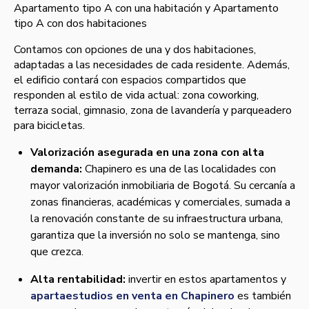
Apartamento tipo A con una habitación y Apartamento
tipo A con dos habitaciones
Contamos con opciones de una y dos habitaciones,
adaptadas a las necesidades de cada residente. Además,
el edificio contará con espacios compartidos que
responden al estilo de vida actual: zona coworking,
terraza social, gimnasio, zona de lavandería y parqueadero
para bicicletas.
Valorización asegurada en una zona con alta
demanda:
Chapinero es una de las localidades con
mayor valorización inmobiliaria de Bogotá. Su cercanía a
zonas financieras, académicas y comerciales, sumada a
la renovación constante de su infraestructura urbana,
garantiza que la inversión no solo se mantenga, sino
que crezca.
Alta rentabilidad:
invertir en estos apartamentos y
apartaestudios en venta en Chapinero
es también