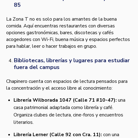
85
La Zona T no es solo para los amantes de la buena
comida. Aquí encuentras restaurantes con diversas
opciones gastronómicas, bares, discotecas y cafés
acogedores con Wi-Fi, buena música y espacios perfectos
para hablar, leer o hacer trabajos en grupo.
Bibliotecas, librerías y lugares para estudiar
fuera del campus
Chapinero cuenta con espacios de lectura pensados para
la concentración y el acceso libre al conocimiento:
Librería Wilborada 1047 (Calle 71 #10-47):
una
casa patrimonial adaptada como librería y café.
Organiza clubes de lectura, cine-foros y encuentros
literarios.
Librería Lerner (Calle 92 con Cra. 11):
con una