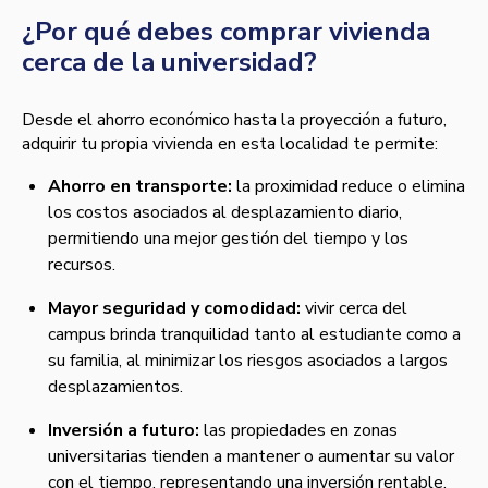
¿Por qué debes comprar vivienda
cerca de la universidad?
Desde el ahorro económico hasta la proyección a futuro,
adquirir tu propia vivienda en esta localidad te permite:
Ahorro en transporte:
la proximidad reduce o elimina
los costos asociados al desplazamiento diario,
permitiendo una mejor gestión del tiempo y los
recursos.
Mayor seguridad y comodidad:
vivir cerca del
campus brinda tranquilidad tanto al estudiante como a
su familia, al minimizar los riesgos asociados a largos
desplazamientos.
Inversión a futuro:
las propiedades en zonas
universitarias tienden a mantener o aumentar su valor
con el tiempo, representando una inversión rentable.