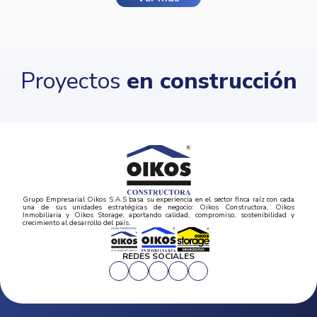
Proyectos
en construcción
Grupo Empresarial Oikos S.A.S basa su experiencia en el sector finca raíz con cada
una de sus unidades estratégicas de negocio: Oikos Constructora, Oikos
Inmobiliaria y Oikos Storage; aportando calidad, compromiso, sostenibilidad y
crecimiento al desarrollo del país.
REDES SOCIALES