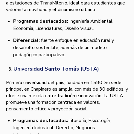
a estaciones de TransMilenio, ideal para estudiantes que
valoran la movilidad y el dinamismo urbano.
Programas destacados:
Ingeniería Ambiental,
Economía, Licenciaturas, Diseño Visual.
Diferencial:
fuerte enfoque en educación rural y
desarrollo sostenible, además de un modelo
pedagógico participativo.
Universidad Santo Tomás (USTA)
Primera universidad del país, fundada en 1580. Su sede
principal en Chapinero es amplia, con más de 30 edificios, y
ofrece una mezcla entre tradición e innovación. La USTA
promueve una formación centrada en valores,
pensamiento crítico y proyección social.
Programas destacados:
filosofía, Psicología,
Ingeniería Industrial, Derecho, Negocios