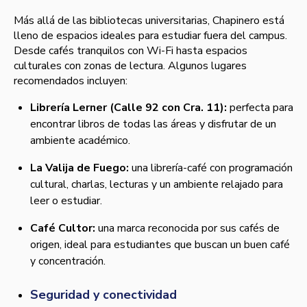
Más allá de las bibliotecas universitarias, Chapinero está
lleno de espacios ideales para estudiar fuera del campus.
Desde cafés tranquilos con Wi-Fi hasta espacios
culturales con zonas de lectura. Algunos lugares
recomendados incluyen:
Librería Lerner (Calle 92 con Cra. 11):
perfecta para
encontrar libros de todas las áreas y disfrutar de un
ambiente académico.
La Valija de Fuego:
una librería-café con programación
cultural, charlas, lecturas y un ambiente relajado para
leer o estudiar.
Café Cultor:
una marca reconocida por sus cafés de
origen, ideal para estudiantes que buscan un buen café
y concentración.
Seguridad y conectividad