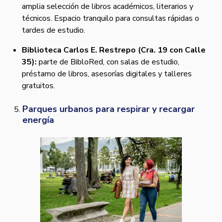
amplia selección de libros académicos, literarios y
técnicos. Espacio tranquilo para consultas rápidas o
tardes de estudio.
Biblioteca Carlos E. Restrepo (Cra. 19 con Calle
35):
parte de BibloRed, con salas de estudio,
préstamo de libros, asesorías digitales y talleres
gratuitos.
Parques urbanos para respirar y recargar
energía