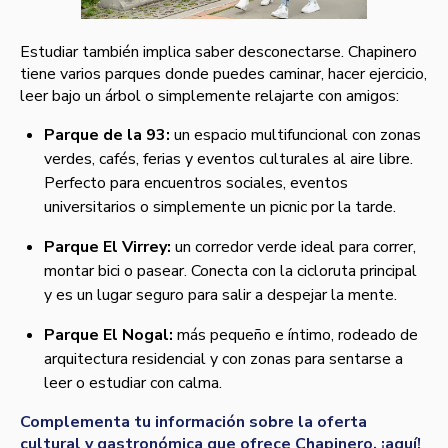
Estudiar también implica saber desconectarse. Chapinero
tiene varios parques donde puedes caminar, hacer ejercicio,
leer bajo un árbol o simplemente relajarte con amigos:
Parque de la 93:
un espacio multifuncional con zonas
verdes, cafés, ferias y eventos culturales al aire libre.
Perfecto para encuentros sociales, eventos
universitarios o simplemente un picnic por la tarde.
Parque El Virrey:
un corredor verde ideal para correr,
montar bici o pasear. Conecta con la cicloruta principal
y es un lugar seguro para salir a despejar la mente.
Parque El Nogal:
más pequeño e íntimo, rodeado de
arquitectura residencial y con zonas para sentarse a
leer o estudiar con calma.
Complementa tu información sobre la oferta
cultural y gastronómica que ofrece Chapinero, ¡aquí!