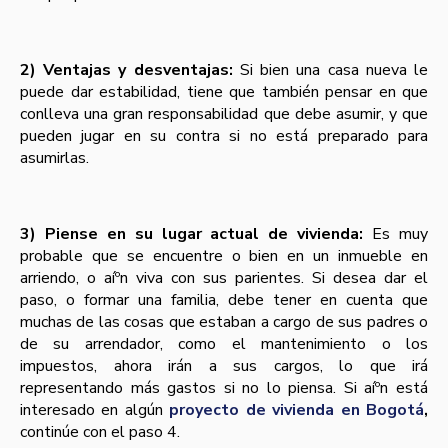
2) Ventajas y desventajas:
Si bien una casa nueva le
puede dar estabilidad, tiene que también pensar en que
conlleva una gran responsabilidad que debe asumir, y que
pueden jugar en su contra si no está preparado para
asumirlas.
3) Piense en su lugar actual de vivienda:
Es muy
probable que se encuentre o bien en un inmueble en
arriendo, o aíºn viva con sus parientes. Si desea dar el
paso, o formar una familia, debe tener en cuenta que
muchas de las cosas que estaban a cargo de sus padres o
de su arrendador, como el mantenimiento o los
impuestos, ahora irán a sus cargos, lo que irá
representando más gastos si no lo piensa. Si aíºn está
interesado en algún
proyecto de vivienda en Bogotá
,
continúe con el paso 4.