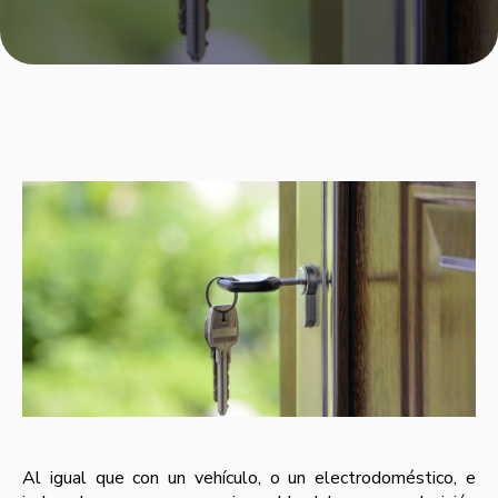
Al igual que con un vehí­culo, o un electrodoméstico, e