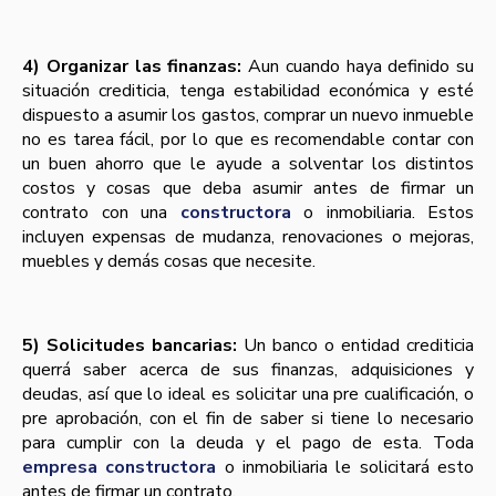
4) Organizar las finanzas:
Aun cuando haya definido su
situación crediticia, tenga estabilidad económica y esté
dispuesto a asumir los gastos, comprar un nuevo inmueble
no es tarea fácil, por lo que es recomendable contar con
un buen ahorro que le ayude a solventar los distintos
costos y cosas que deba asumir antes de firmar un
contrato con una
constructora
o inmobiliaria. Estos
incluyen expensas de mudanza, renovaciones o mejoras,
muebles y demás cosas que necesite.
5) Solicitudes bancarias:
Un banco o entidad crediticia
querrá saber acerca de sus finanzas, adquisiciones y
deudas, así­ que lo ideal es solicitar una pre cualificación, o
pre aprobación, con el fin de saber si tiene lo necesario
para cumplir con la deuda y el pago de esta. Toda
empresa constructora
o inmobiliaria le solicitará esto
antes de firmar un contrato.