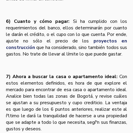
6) Cuanto y cómo pagar:
Si ha cumplido con los
requerimientos del banco, ellos determinarán por cuanto
le darán el crédito, o el cupo con lo que cuenta. Por ende,
ajuste no sólo el precio de los
proyectos en
construcción
que ha considerado, sino también todos sus
gastos. No trate de llevar al lí­mite lo que puede gastar.
7) Ahora a buscar la casa o apartamento ideal:
Con
estos elementos definidos, es hora de que explore el
mercado para encontrar de esa casa o apartamento ideal.
Analice bien todas las zonas de Bogotá, y revise cuáles
se ajustan a su presupuesto y cupo crediticio. La ventaja
es que luego de los 6 puntos anteriores, realizar este al
íºltimo le dará la tranquilidad de hacerse a una propiedad
que se adapte a todo lo que necesita, segíºn sus finanzas,
gustos y deseos.