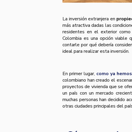
La inversión extranjera en
propie
más atractiva dadas las condicio
residentes en el exterior como 
Colombia es una opción viable q
contarle por qué debería conside
ideal para realizar esta inversión.
En primer lugar,
como ya hemos
colombiano han creado el escenari
proyectos de vivienda que se ofe
un país con un mercado crecient
muchas personas han decidido ac
otras ciudades principales del país