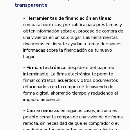
transparente
- Herramientas de financiación en línea:
compara hipotecas, pre-califica para préstamos y
obtén información sobre el proceso de compra de
una vivienda en un solo lugar. Las herramientas
financieras en línea te ayudan a tomar decisiones
informadas sobre la financiación de tu nuevo
hogar.
- Firma electrónica:
despídete del papeleo
interminable. La firma electrónica te permite
firmar contratos, acuerdos y otros documentos
relacionados con la compra de tu vivienda de
forma digital, ahorrando tiempo y reduciendo el
impacto ambiental.
- Cierre remoto:
en algunos casos, incluso es
posible cerrar la compra de una vivienda de forma
remota, sin necesidad de que el comprador o el
vendedor estén presentes en persona. Esto te