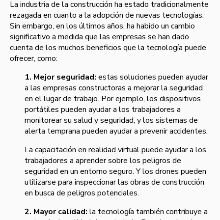
La industria de la construcción ha estado tradicionalmente
rezagada en cuanto a la adopción de nuevas tecnologías.
Sin embargo, en los últimos años, ha habido un cambio
significativo a medida que las empresas se han dado
cuenta de los muchos beneficios que la tecnología puede
ofrecer, como:
1. Mejor seguridad:
estas soluciones pueden ayudar
a las empresas constructoras a mejorar la seguridad
en el lugar de trabajo. Por ejemplo, los dispositivos
portátiles pueden ayudar a los trabajadores a
monitorear su salud y seguridad, y los sistemas de
alerta temprana pueden ayudar a prevenir accidentes.
La capacitación en realidad virtual puede ayudar a los
trabajadores a aprender sobre los peligros de
seguridad en un entorno seguro. Y los drones pueden
utilizarse para inspeccionar las obras de construcción
en busca de peligros potenciales.
2. Mayor calidad:
la tecnología también contribuye a