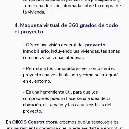
tomar una decisión informada sobre la compra de
la vivienda.
4. Maqueta virtual de 360 grados de todo
el proyecto
- Ofrece una visión general del
proyecto
inmobiliario
, incluyendo las viviendas, las zonas
comunes y las zonas aledañas.
- Permite a los compradores ver cómo será el
proyecto una vez finalizado y cómo se integrará
en el entorno.
- Es una herramienta útil para que los
compradores puedan hacerse una idea de la
ubicación, el tamaño y las características del
proyecto.
En
OIKOS Constructora
, creemos que la tecnología es
una herramienta poderosa que puede ayudarte a encontrar