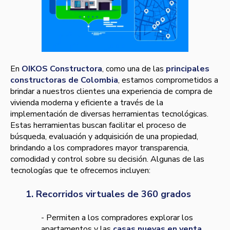
En
OIKOS Constructora
, como una de las
principales
constructoras de Colombia
, estamos comprometidos a
brindar a nuestros clientes una experiencia de compra de
vivienda moderna y eficiente a través de la
implementación de diversas herramientas tecnológicas.
Estas herramientas buscan facilitar el proceso de
búsqueda, evaluación y adquisición de una propiedad,
brindando a los compradores mayor transparencia,
comodidad y control sobre su decisión. Algunas de las
tecnologías que te ofrecemos incluyen:
1. Recorridos virtuales de 360 grados
- Permiten a los compradores explorar los
apartamentos y las
casas nuevas en venta