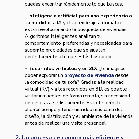
puedas encontrar rápidamente lo que buscas.
- Inteligencia artificial para una experiencia a
tu medida:
la IA y el aprendizaje automático
están revolucionando la búsqueda de viviendas.
Algoritmos inteligentes analizan tu
comportamiento, preferencias y necesidades para
sugerirte propiedades que se ajustan
perfectamente a lo que estás buscando.
- Recorridos virtuales y en 3D:
¿te imaginas
poder explorar un
proyecto de vivienda
desde
la comodidad de tu sofá? Gracias a la realidad
virtual (RV) y a los recorridos en 3D, es posible
visitar inmuebles de forma remota, sin necesidad
de desplazarse físicamente. Esto te permite
ahorrar tiempo y tener una idea más clara del
diseño, la distribución y el ambiente de la vivienda
antes de realizar una visita presencial.
2. Un proceso de compra más eficiente y