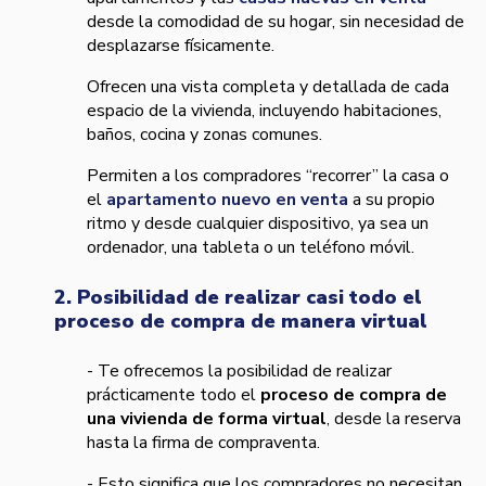
desde la comodidad de su hogar, sin necesidad de
desplazarse físicamente.
Ofrecen una vista completa y detallada de cada
espacio de la vivienda, incluyendo habitaciones,
baños, cocina y zonas comunes.
Permiten a los compradores “recorrer” la casa o
el
apartamento nuevo en venta
a su propio
ritmo y desde cualquier dispositivo, ya sea un
ordenador, una tableta o un teléfono móvil.
2. Posibilidad de realizar casi todo el
proceso de compra de manera virtual
- Te ofrecemos la posibilidad de realizar
prácticamente todo el
proceso de compra de
una vivienda de forma virtual
, desde la reserva
hasta la firma de compraventa.
- Esto significa que los compradores no necesitan