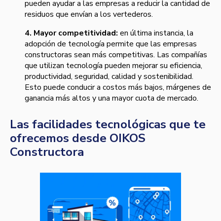
pueden ayudar a las empresas a reducir la cantidad de
residuos que envían a los vertederos.
4. Mayor competitividad:
en última instancia, la
adopción de tecnología permite que las empresas
constructoras sean más competitivas. Las compañías
que utilizan tecnología pueden mejorar su eficiencia,
productividad, seguridad, calidad y sostenibilidad.
Esto puede conducir a costos más bajos, márgenes de
ganancia más altos y una mayor cuota de mercado.
Las facilidades tecnológicas que te
ofrecemos desde OIKOS
Constructora