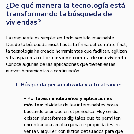
¿De qué manera la tecnología está
transformando la búsqueda de
viviendas?
La respuesta es simple: en todo sentido imaginable.
Desde la búsqueda inicial hasta la firma del contrato final,
la tecnología ha creado herramientas que facilitan, agilizan
y transparentan el
proceso de compra de una vivienda
.
Conoce algunas de las aplicaciones que tienen estas
nuevas herramientas a continuación:
1. Búsqueda personalizada y a tu alcance:
- Portales inmobiliarios y aplicaciones
móviles:
olvídate de las interminables horas
buscando anuncios en el periódico. Hoy en día,
existen plataformas digitales que te permiten
encontrar una amplia gama de propiedades en
venta y alquiler, con filtros detallados para que