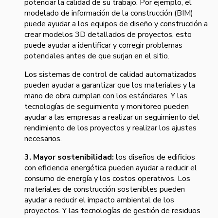
potenciar la calidad de su trabajo. Por ejemplo, el
modelado de información de la construcción (BIM)
puede ayudar a los equipos de diseño y construcción a
crear modelos 3D detallados de proyectos, esto
puede ayudar a identificar y corregir problemas
potenciales antes de que surjan en el sitio.
Los sistemas de control de calidad automatizados
pueden ayudar a garantizar que los materiales y la
mano de obra cumplan con los estándares. Y las
tecnologías de seguimiento y monitoreo pueden
ayudar a las empresas a realizar un seguimiento del
rendimiento de los proyectos y realizar los ajustes
necesarios.
3. Mayor sostenibilidad:
los diseños de edificios
con eficiencia energética pueden ayudar a reducir el
consumo de energía y los costos operativos. Los
materiales de construcción sostenibles pueden
ayudar a reducir el impacto ambiental de los
proyectos. Y las tecnologías de gestión de residuos