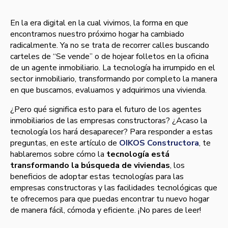
En la era digital en la cual vivimos, la forma en que
encontramos nuestro próximo hogar ha cambiado
radicalmente. Ya no se trata de recorrer calles buscando
carteles de “Se vende” o de hojear folletos en la oficina
de un agente inmobiliario. La tecnología ha irrumpido en el
sector inmobiliario, transformando por completo la manera
en que buscamos, evaluamos y adquirimos una vivienda.
¿Pero qué significa esto para el futuro de los agentes
inmobiliarios de las empresas constructoras? ¿Acaso la
tecnología los hará desaparecer? Para responder a estas
preguntas, en este artículo de
OIKOS Constructora
, te
hablaremos sobre cómo la
tecnología está
transformando la búsqueda de viviendas
, los
beneficios de adoptar estas tecnologías para las
empresas constructoras y las facilidades tecnológicas que
te ofrecemos para que puedas encontrar tu nuevo hogar
de manera fácil, cómoda y eficiente. ¡No pares de leer!