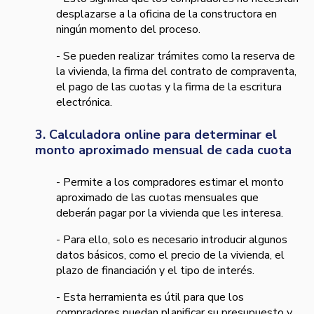
desplazarse a la oficina de la constructora en
ningún momento del proceso.
- Se pueden realizar trámites como la reserva de
la vivienda, la firma del contrato de compraventa,
el pago de las cuotas y la firma de la escritura
electrónica.
3. Calculadora online para determinar el
monto aproximado mensual de cada cuota
- Permite a los compradores estimar el monto
aproximado de las cuotas mensuales que
deberán pagar por la vivienda que les interesa.
- Para ello, solo es necesario introducir algunos
datos básicos, como el precio de la vivienda, el
plazo de financiación y el tipo de interés.
- Esta herramienta es útil para que los
compradores puedan planificar su presupuesto y