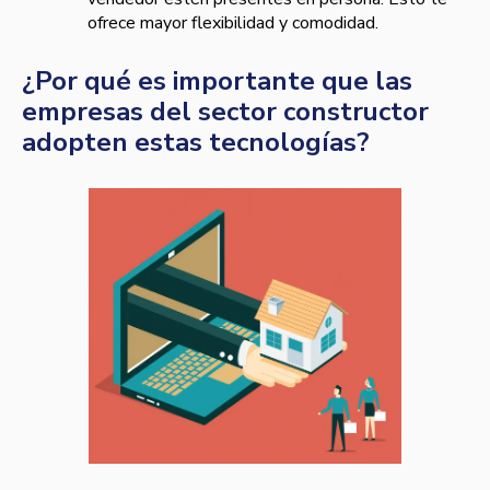
ofrece mayor flexibilidad y comodidad.
¿Por qué es importante que las
empresas del sector constructor
adopten estas tecnologías?