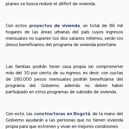
planes se busca reducir el déficit de vivienda.
Con estos
proyectos de vivienda
, un total de 86 mil
hogares de las áreas urbanas del paí­s cuyos ingresos
mensuales no superen los dos salarios mí­nimos, serán los
únicos beneficiarios del programa de vivienda prioritaria.
Las familias podrán tener casa propia sin comprometer
más del 30 por ciento de su ingreso, es decir, con cuotas
de 180.000 pesos mensuales podrán beneficiarse del
programa del Gobierno, además no deben haber
participado en otros programas de subsidio de vivienda.
Con esto, las
constructoras en Bogotá
, de la mano del
Gobierno ayudarán a las personas que no tienen vivienda
propia para que estrenen y vivan en mejores condiciones.