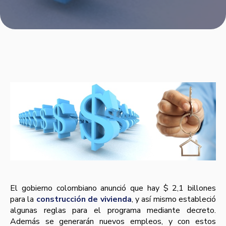
El gobierno colombiano anunció que hay $ 2,1 billones
para la
construcción de vivienda
, y así­ mismo estableció
algunas reglas para el programa mediante decreto.
Además se generarán nuevos empleos, y con estos