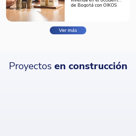
de Bogotá con OIKOS
Balmora.
Ver más
Proyectos
en construcción