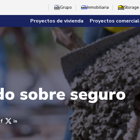
Grupo
Inmobiliaria
Storage
Proyectos de vivienda
Proyectos comercial
do sobre seguro