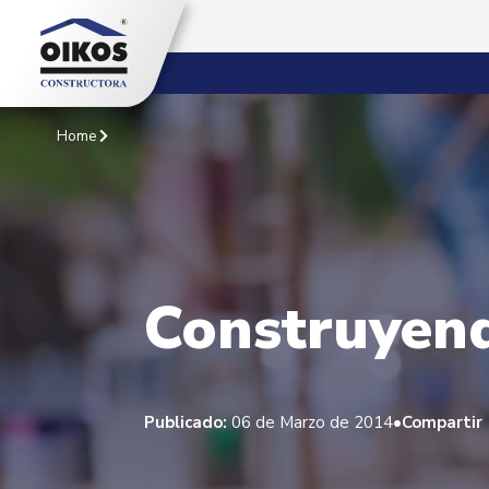
Home
Construyen
•
Publicado:
06 de Marzo de 2014
Compartir