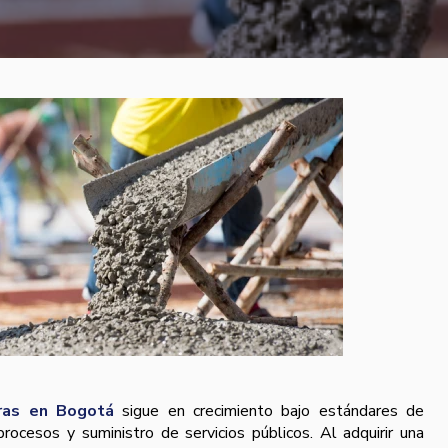
ras en Bogotá
sigue en crecimiento bajo estándares de
procesos y suministro de servicios públicos. Al adquirir una