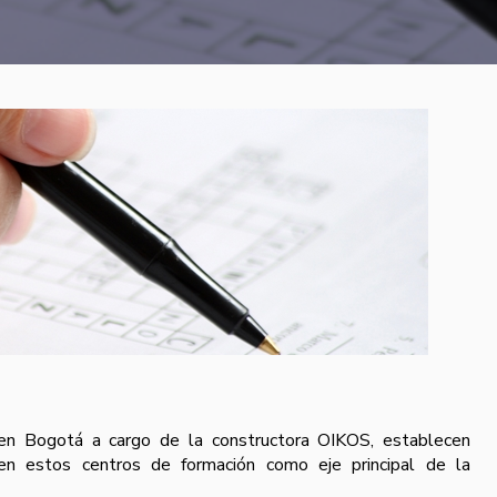
n Bogotá a cargo de la constructora OIKOS, establecen
en estos centros de formación como eje principal de la