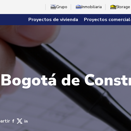
Grupo
Inmobiliaria
Storage
Proyectos de vivienda
Proyectos comercial
 Bogotá de Const
artir