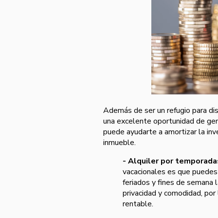
Además de ser un refugio para disf
una excelente oportunidad de gene
puede ayudarte a amortizar la inve
inmueble.
- Alquiler por temporada
vacacionales es que puedes 
feriados y fines de semana 
privacidad y comodidad, por 
rentable.