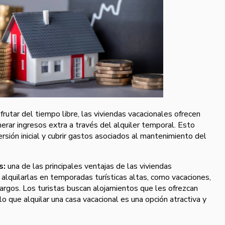
rutar del tiempo libre, las viviendas vacacionales ofrecen
rar ingresos extra a través del alquiler temporal. Esto
rsión inicial y cubrir gastos asociados al mantenimiento del
s:
una de las principales ventajas de las viviendas
alquilarlas en temporadas turísticas altas, como vacaciones,
largos. Los turistas buscan alojamientos que les ofrezcan
lo que alquilar una casa vacacional es una opción atractiva y