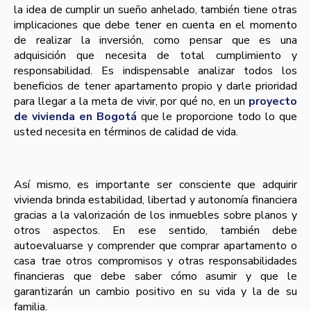
la idea de cumplir un sueño anhelado, también tiene otras
implicaciones que debe tener en cuenta en el momento
de realizar la inversión, como pensar que es una
adquisición que necesita de total cumplimiento y
responsabilidad. Es indispensable analizar todos los
beneficios de tener apartamento propio y darle prioridad
para llegar a la meta de vivir, por qué no, en un
proyecto
de vivienda en Bogotá
que le proporcione todo lo que
usted necesita en términos de calidad de vida.
Así mismo, es importante ser consciente que adquirir
vivienda brinda estabilidad, libertad y autonomía financiera
gracias a la valorización de los inmuebles sobre planos y
otros aspectos. En ese sentido, también debe
autoevaluarse y comprender que comprar apartamento o
casa trae otros compromisos y otras responsabilidades
financieras que debe saber cómo asumir y que le
garantizarán un cambio positivo en su vida y la de su
familia.