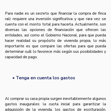
Para nadie es un secreto que financiar la compra de finca
raíz requiere una inversión significativa y que rara vez se
cuenta con el monto total para hacerla. Actualmente, son
diversas las opciones de financiación que ofrecen las
entidades, así como el Gobierno Nacional, para que pueda
hacer realidad su propósito de vivienda propia, lo más
importante es que compare las ofertas para que pueda
determinar cuál lo favorece más según sus posibilidades y
capacidad de pago.
• Tenga en cuenta los gastos
Al comprar su casa propia surgen inevitablemente algunos
gastos inaugurales: la cuota inicial para garantizar la
adquisición de la vivienda, los gastos de escrituración,