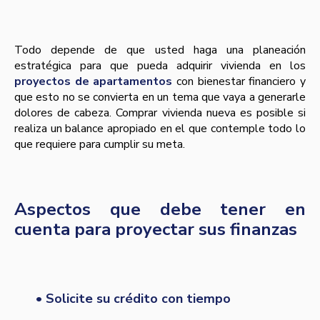
Todo depende de que usted haga una planeación
estratégica para que pueda adquirir vivienda en los
proyectos de apartamentos
con bienestar financiero y
que esto no se convierta en un tema que vaya a generarle
dolores de cabeza. Comprar vivienda nueva es posible si
realiza un balance apropiado en el que contemple todo lo
que requiere para cumplir su meta.
Aspectos que debe tener en
cuenta para proyectar sus finanzas
• Solicite su crédito con tiempo