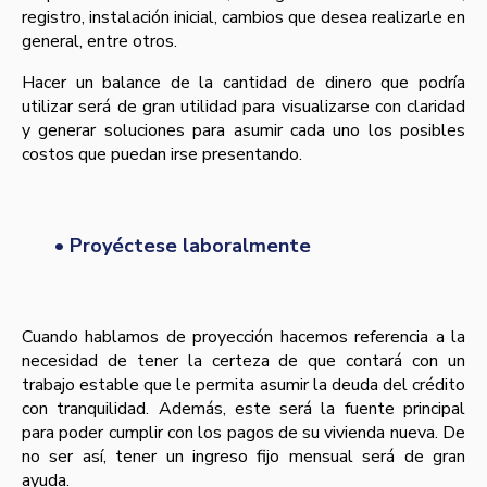
registro, instalación inicial, cambios que desea realizarle en
general, entre otros.
Hacer un balance de la cantidad de dinero que podría
utilizar será de gran utilidad para visualizarse con claridad
y generar soluciones para asumir cada uno los posibles
costos que puedan irse presentando.
• Proyéctese laboralmente
Cuando hablamos de proyección hacemos referencia a la
necesidad de tener la certeza de que contará con un
trabajo estable que le permita asumir la deuda del crédito
con tranquilidad. Además, este será la fuente principal
para poder cumplir con los pagos de su vivienda nueva. De
no ser así, tener un ingreso fijo mensual será de gran
ayuda.