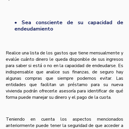
• Sea consciente de su capacidad de
endeudamiento
Realice una lista de los gastos que tiene mensualmente y
evalúe cuánto dinero le queda disponible de sus ingresos
para saber si está o no en la capacidad de endeudarse. Es
indispensable que analice sus finanzas, de seguro hay
algunas compras que siempre podemos evitar. Las
entidades que facilitan un préstamo para su nueva
vivienda podrán ofrecerle asesoría para identificar de qué
forma puede manejar su dinero y el pago de la cuota.
Teniendo en cuenta los aspectos mencionados
anteriormente puede tener la seguridad de que acceder a