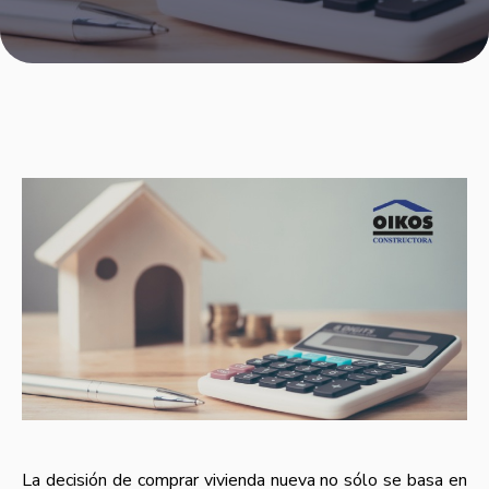
La decisión de comprar vivienda nueva no sólo se basa en