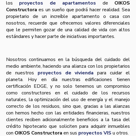
los
proyectos de apartamentos
de
OIKOS
Constructora
es un sueño que podrá hacer realidad. Sea
propietario de un increíble apartamento o casa con
nosotros, recuerde que ofrecemos valores diferenciales
que le permiten gozar de una calidad de vida con altos
estándares y hacer parte de iniciativas importantes.
Nosotros continuamos en la búsqueda del cuidado del
medio ambiente, haciendo una alianza con los propietarios
de nuestros
proyectos de vivienda
para cuidar el
planeta. Hoy en día nuestras edificaciones tienen
certificación EDGE, y no solo tenemos un compromiso
como constructores en el cuidado de los recursos
naturales, la optimización del uso de energía y el manejo
correcto de los residuos, sino que, gracias a las alianzas
con hemos hecho con las entidades financieras, nuestros
clientes reciben adicionalmente beneficios a la tasa del
crédito hipotecario que soliciten para adquirir inmuebles
con
OIKOS Constructora
en sus
proyectos VIS
u otros.