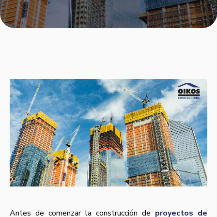
Antes de comenzar la construcción de
proyectos de