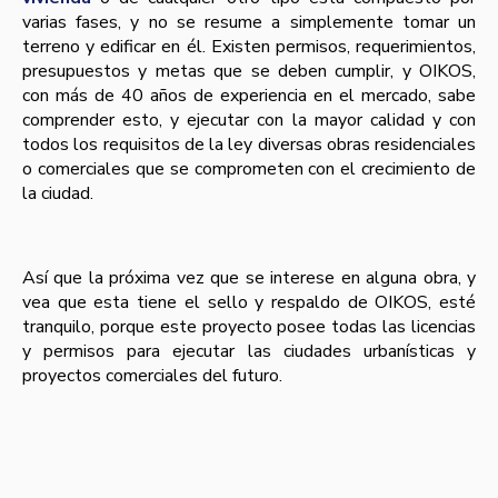
varias fases, y no se resume a simplemente tomar un
terreno y edificar en él. Existen permisos, requerimientos,
presupuestos y metas que se deben cumplir, y OIKOS,
con más de 40 años de experiencia en el mercado, sabe
comprender esto, y ejecutar con la mayor calidad y con
todos los requisitos de la ley diversas obras residenciales
o comerciales que se comprometen con el crecimiento de
la ciudad.
Así­ que la próxima vez que se interese en alguna obra, y
vea que esta tiene el sello y respaldo de OIKOS, esté
tranquilo, porque este proyecto posee todas las licencias
y permisos para ejecutar las ciudades urbaní­sticas y
proyectos comerciales del futuro.