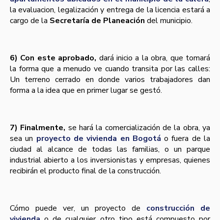
la evaluacion, legalización y entrega de la licencia estará a
cargo de la
Secretaría de Planeación
del municipio.
6) Con este aprobado,
dará inicio a la obra, que tomará
la forma que a menudo ve cuando transita por las calles:
Un terreno cerrado en donde varios trabajadores dan
forma a la idea que en primer lugar se gestó.
7) Finalmente,
se hará la comercialización de la obra, ya
sea un
proyecto de vivienda en Bogotá
o fuera de la
ciudad al alcance de todas las familias, o un parque
industrial abierto a los inversionistas y empresas, quienes
recibirán el producto final de la construcción.
Cómo puede ver, un proyecto de
construcción de
vivienda
o de cualquier otro tipo está compuesto por