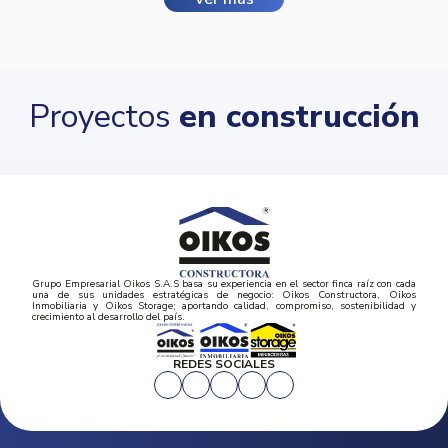
Proyectos
en construcción
Grupo Empresarial Oikos S.A.S basa su experiencia en el sector finca raíz con cada
una de sus unidades estratégicas de negocio: Oikos Constructora, Oikos
Inmobiliaria y Oikos Storage; aportando calidad, compromiso, sostenibilidad y
crecimiento al desarrollo del país.
REDES SOCIALES