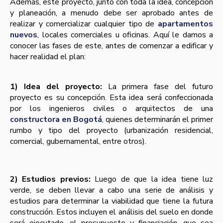
Además, este proyecto, junto con toda la idea, concepción
y planeación, a menudo debe ser aprobado antes de
realizar y comercializar cualquier tipo de
apartamentos
nuevos
, locales comerciales u oficinas. Aquí­ le damos a
conocer las fases de este, antes de comenzar a edificar y
hacer realidad el plan:
1) Idea del proyecto:
La primera fase del futuro
proyecto es su concepción. Esta idea será confeccionada
por los ingenieros civiles o arquitectos de una
constructora en Bogotá
, quienes determinarán el primer
rumbo y tipo del proyecto (urbanización residencial,
comercial, gubernamental, entre otros).
2) Estudios previos:
Luego de que la idea tiene luz
verde, se deben llevar a cabo una serie de análisis y
estudios para determinar la viabilidad que tiene la futura
construcción. Estos incluyen el análisis del suelo en donde