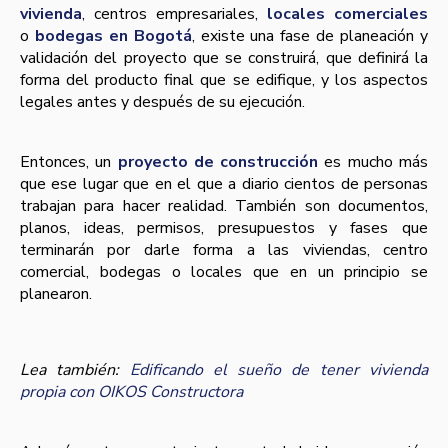
vivienda
, centros empresariales,
locales comerciales
o
bodegas en Bogotá
, existe una fase de planeación y
validación del proyecto que se construirá, que definirá la
forma del producto final que se edifique, y los aspectos
legales antes y después de su ejecución.
Entonces, un
proyecto de construcción
es mucho más
que ese lugar que en el que a diario cientos de personas
trabajan para hacer realidad. También son documentos,
planos, ideas, permisos, presupuestos y fases que
terminarán por darle forma a las viviendas, centro
comercial, bodegas o locales que en un principio se
planearon.
Lea también:
Edificando el sueño de tener vivienda
propia con OIKOS Constructora