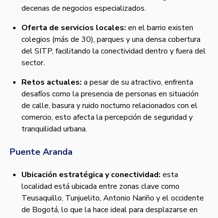
decenas de negocios especializados.
Oferta de servicios locales:
en el barrio existen
colegios (más de 30), parques y una densa cobertura
del SITP, facilitando la conectividad dentro y fuera del
sector.
Retos actuales:
a pesar de su atractivo, enfrenta
desafíos como la presencia de personas en situación
de calle, basura y ruido nocturno relacionados con el
comercio, esto afecta la percepción de seguridad y
tranquilidad urbana.
Puente Aranda
Ubicación estratégica y conectividad:
esta
localidad está ubicada entre zonas clave como
Teusaquillo, Tunjuelito, Antonio Nariño y el occidente
de Bogotá, lo que la hace ideal para desplazarse en