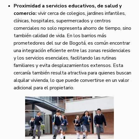
Proximidad a servicios educativos, de salud y
comercio:
vivir cerca de colegios, jardines infantiles,
clínicas, hospitales, supermercados y centros
comerciales no solo representa ahorro de tiempo, sino
también calidad de vida. En los barrios más
prometedores del sur de Bogotá, es común encontrar
una integración eficiente entre las zonas residenciales
y los servicios esenciales, facilitando las rutinas
familiares y evita desplazamientos extensos. Esta
cercanía también resulta atractiva para quienes buscan
alquilar vivienda, lo que puede convertirse en un valor
adicional para el propietario.