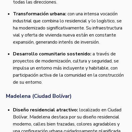
todas las direcciones.
Transformación urbana:
con una intensa vocación
industrial que combina lo residencial y lo logístico, se
ha modernizado significativamente. Su infraestructura
vial y oferta de vivienda nueva están en constante
expansión, generando interés de inversión.
Desarrollo comunitario sostenido:
a través de
proyectos de modernización, cultura y seguridad, se
impulsa un entorno más incluyente y habitable, con
participación activa de la comunidad en la construcción
de su entorno.
Madelena (Ciudad Bolívar)
Diseño residencial atractivo:
localizado en Ciudad
Bolívar, Madelena destaca por su diseño residencial
moderno, calles bien trazadas, colores agradables y
una configuración urbana cuidadosamente planificada.