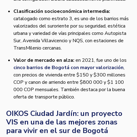
Clasificación socioeconómica intermedia:
catalogado como estrato 3, es uno de los barrios más
valorizados del suroriente por su seguridad, estética
urbana y variedad de vías principales como Autopista
Sur, Avenida Villavicencio y NQS, con estaciones de
TransMilenio cercanas.
Valor de mercado en alza:
en 2021, fue uno de los
cinco barrios de Bogotá con mayor valorización
,
con precios de vivienda entre $150 y $300 millones
COP y canon de arriendo entre $800 000 y $1 100
000 COP mensuales. También destaca por la buena
oferta de transporte público.
OIKOS Ciudad Jardín: un proyecto
VIS en una de las mejores zonas
para vivir en el sur de Bogotá