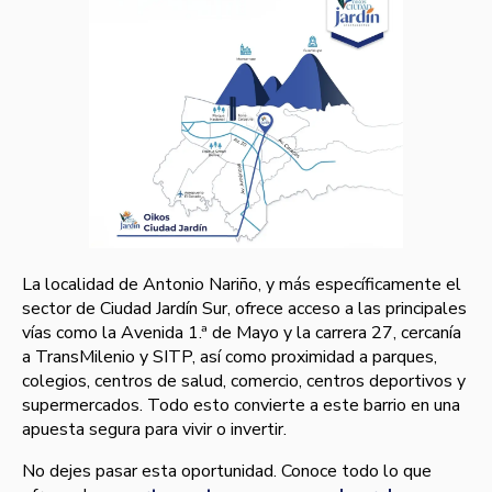
La localidad de Antonio Nariño, y más específicamente el
sector de Ciudad Jardín Sur, ofrece acceso a las principales
vías como la Avenida 1.ª de Mayo y la carrera 27, cercanía
a TransMilenio y SITP, así como proximidad a parques,
colegios, centros de salud, comercio, centros deportivos y
supermercados. Todo esto convierte a este barrio en una
apuesta segura para vivir o invertir.
No dejes pasar esta oportunidad. Conoce todo lo que