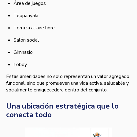
Área de juegos
Teppanyaki
Terraza al aire libre
Salón social
Gimnasio
Lobby
Estas amenidades no solo representan un valor agregado
funcional, sino que promueven una vida activa, saludable y
socialmente enriquecedora dentro del conjunto.
Una ubicación estratégica que lo
conecta todo