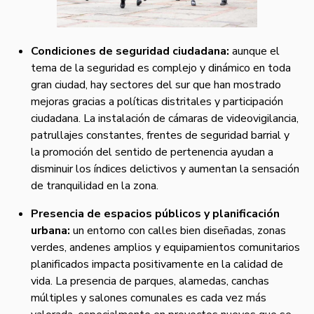
Condiciones de seguridad ciudadana:
aunque el
tema de la seguridad es complejo y dinámico en toda
gran ciudad, hay sectores del sur que han mostrado
mejoras gracias a políticas distritales y participación
ciudadana. La instalación de cámaras de videovigilancia,
patrullajes constantes, frentes de seguridad barrial y
la promoción del sentido de pertenencia ayudan a
disminuir los índices delictivos y aumentan la sensación
de tranquilidad en la zona.
Presencia de espacios públicos y planificación
urbana:
un entorno con calles bien diseñadas, zonas
verdes, andenes amplios y equipamientos comunitarios
planificados impacta positivamente en la calidad de
vida. La presencia de parques, alamedas, canchas
múltiples y salones comunales es cada vez más