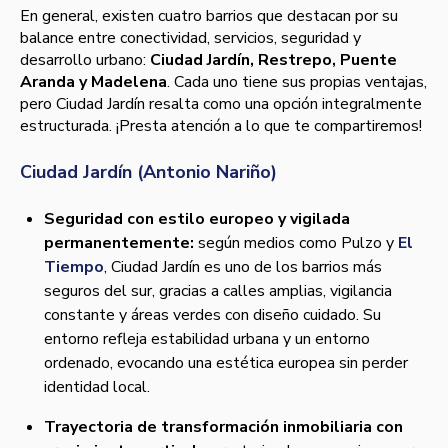
En general, existen cuatro barrios que destacan por su
balance entre conectividad, servicios, seguridad y
desarrollo urbano:
Ciudad Jardín, Restrepo, Puente
Aranda y Madelena
. Cada uno tiene sus propias ventajas,
pero Ciudad Jardín resalta como una opción integralmente
estructurada. ¡Presta atención a lo que te compartiremos!
Ciudad Jardín (Antonio Nariño)
Seguridad con estilo europeo y vigilada
permanentemente:
según medios como Pulzo y
El
Tiempo
, Ciudad Jardín es uno de los barrios más
seguros del sur, gracias a calles amplias, vigilancia
constante y áreas verdes con diseño cuidado. Su
entorno refleja estabilidad urbana y un entorno
ordenado, evocando una estética europea sin perder
identidad local.
Trayectoria de transformación inmobiliaria con