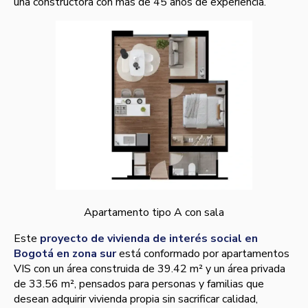
una constructora con más de 45 años de experiencia.
Apartamento tipo A con sala
Este
proyecto de vivienda de interés social en
Bogotá en zona sur
está conformado por apartamentos
VIS con un área construida de 39.42 m² y un área privada
de 33.56 m², pensados para personas y familias que
desean adquirir vivienda propia sin sacrificar calidad,