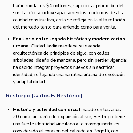
barrio ronda los $4 millones, superior al promedio del
sur. La oferta incluye apartamentos modernos de alta
calidad constructiva, esto se refleja en la alta rotación
del mercado tanto para arriendo como para venta.
Equilibrio entre legado histórico y modernización
urbana:
Ciudad Jardín mantiene su esencia
arquitectónica de principios de siglo, con calles
arboladas, diseño de manzana, pero sin perder vigencia:
ha sabido integrar proyectos nuevos sin sacrificar
identidad, reflejando una narrativa urbana de evolución
y adaptabilidad.
Restrepo (Carlos E. Restrepo)
Historia y actividad comercial:
nacido en los años
30 como un barrio de expansión al sur, Restrepo tiene
una fuerte identidad vinculada a la marroquinería: es
considerado el corazón del calzado en Bogotá, con