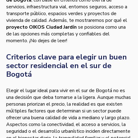
servicios, infraestructura vial, entornos seguros, acceso a
transporte público, espacios verdes y proyectos de
vivienda de calidad. Además, te mostraremos por qué el
proyecto OIKOS Ciudad Jardín
se posiciona como una
de las opciones más completas y confiables del
momento. ¡No dejes de leer!
Criterios clave para elegir un buen
sector residencial en el sur de
Bogotá
Elegir el lugar ideal para vivir en el sur de Bogotá no es
una decisión que deba tomarse a la ligera. Aunque muchas
personas priorizan el precio, la realidad es que existen
múltiples factores que determinan si un sector puede
ofrecer una buena calidad de vida a mediano y largo plazo.
Aspectos como la conectividad, el acceso a servicios, la
seguridad o el desarrollo urbanístico inciden directamente
en el bienestar diario, la tranquilidad familiar y el potencial