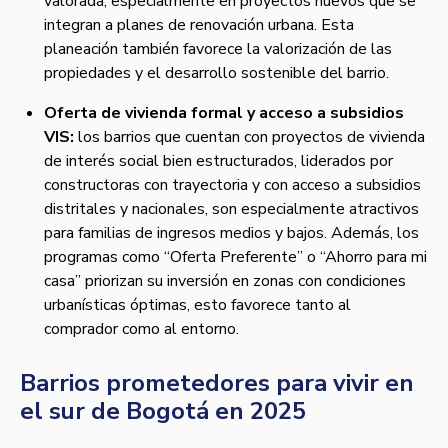
valorada, especialmente en proyectos nuevos que se
integran a planes de renovación urbana. Esta
planeación también favorece la valorización de las
propiedades y el desarrollo sostenible del barrio.
Oferta de vivienda formal y acceso a subsidios
VIS:
los barrios que cuentan con proyectos de vivienda
de interés social bien estructurados, liderados por
constructoras con trayectoria y con acceso a subsidios
distritales y nacionales, son especialmente atractivos
para familias de ingresos medios y bajos. Además, los
programas como “Oferta Preferente” o “Ahorro para mi
casa” priorizan su inversión en zonas con condiciones
urbanísticas óptimas, esto favorece tanto al
comprador como al entorno.
Barrios prometedores para vivir en
el sur de Bogotá en 2025