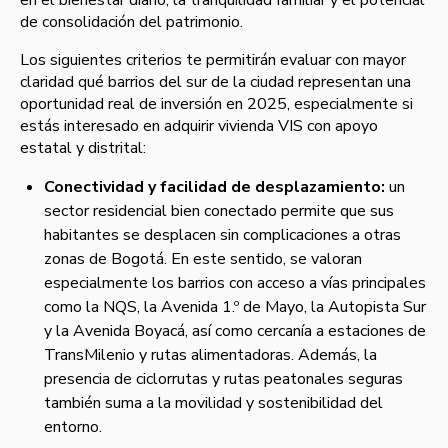
de consolidación del patrimonio.
Los siguientes criterios te permitirán evaluar con mayor
claridad qué barrios del sur de la ciudad representan una
oportunidad real de inversión en 2025, especialmente si
estás interesado en adquirir vivienda VIS con apoyo
estatal y distrital:
Conectividad y facilidad de desplazamiento:
un
sector residencial bien conectado permite que sus
habitantes se desplacen sin complicaciones a otras
zonas de Bogotá. En este sentido, se valoran
especialmente los barrios con acceso a vías principales
como la NQS, la Avenida 1.º de Mayo, la Autopista Sur
y la Avenida Boyacá, así como cercanía a estaciones de
TransMilenio y rutas alimentadoras. Además, la
presencia de ciclorrutas y rutas peatonales seguras
también suma a la movilidad y sostenibilidad del
entorno.