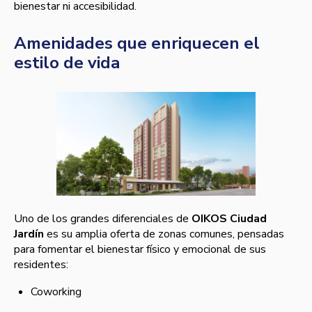
bienestar ni accesibilidad.
Amenidades que enriquecen el
estilo de vida
Uno de los grandes diferenciales de
OIKOS Ciudad
Jardín
es su amplia oferta de zonas comunes, pensadas
para fomentar el bienestar físico y emocional de sus
residentes:
Coworking