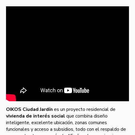
OIKOS Ciudad Jardín
es un proyecto residencial de
vivienda de interés social
que combina diseño
inteligente, excelente ubicación, zonas comunes
funcionales y acceso a subsidios, todo con el respaldo de