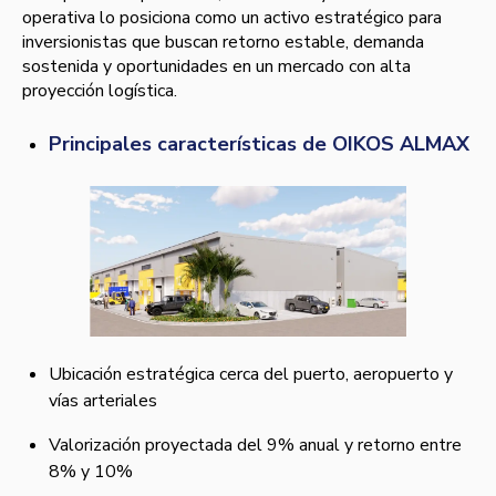
operativa lo posiciona como un activo estratégico para
inversionistas que buscan retorno estable, demanda
sostenida y oportunidades en un mercado con alta
proyección logística.
Principales características de OIKOS ALMAX
Ubicación estratégica cerca del puerto, aeropuerto y
vías arteriales
Valorización proyectada del 9% anual y retorno entre
8% y 10%