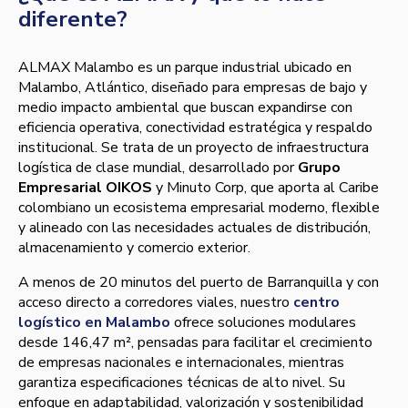
diferente?
ALMAX Malambo es un parque industrial ubicado en
Malambo, Atlántico, diseñado para empresas de bajo y
medio impacto ambiental que buscan expandirse con
eficiencia operativa, conectividad estratégica y respaldo
institucional. Se trata de un proyecto de infraestructura
logística de clase mundial, desarrollado por
Grupo
Empresarial OIKOS
y Minuto Corp, que aporta al Caribe
colombiano un ecosistema empresarial moderno, flexible
y alineado con las necesidades actuales de distribución,
almacenamiento y comercio exterior.
A menos de 20 minutos del puerto de Barranquilla y con
acceso directo a corredores viales, nuestro
centro
logístico en Malambo
ofrece soluciones modulares
desde 146,47 m², pensadas para facilitar el crecimiento
de empresas nacionales e internacionales, mientras
garantiza especificaciones técnicas de alto nivel. Su
enfoque en adaptabilidad, valorización y sostenibilidad