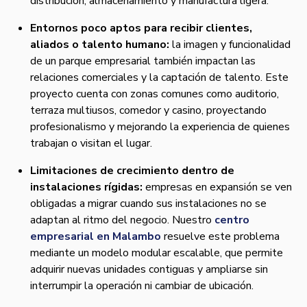
distribución, almacenamiento y manufactura ligera.
Entornos poco aptos para recibir clientes,
aliados o talento humano:
la imagen y funcionalidad
de un parque empresarial también impactan las
relaciones comerciales y la captación de talento. Este
proyecto cuenta con zonas comunes como auditorio,
terraza multiusos, comedor y casino, proyectando
profesionalismo y mejorando la experiencia de quienes
trabajan o visitan el lugar.
Limitaciones de crecimiento dentro de
instalaciones rígidas:
empresas en expansión se ven
obligadas a migrar cuando sus instalaciones no se
adaptan al ritmo del negocio. Nuestro
centro
empresarial en Malambo
resuelve este problema
mediante un modelo modular escalable, que permite
adquirir nuevas unidades contiguas y ampliarse sin
interrumpir la operación ni cambiar de ubicación.