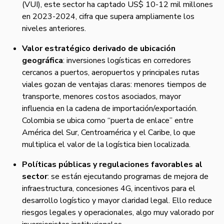
(VUI), este sector ha captado US$ 10-12 mil millones
en 2023-2024, cifra que supera ampliamente los
niveles anteriores.
Valor estratégico derivado de ubicación
geográfica
: inversiones logísticas en corredores
cercanos a puertos, aeropuertos y principales rutas
viales gozan de ventajas claras: menores tiempos de
transporte, menores costos asociados, mayor
influencia en la cadena de importación/exportación.
Colombia se ubica como “puerta de enlace” entre
América del Sur, Centroamérica y el Caribe, lo que
multiplica el valor de la logística bien localizada.
Políticas públicas y regulaciones favorables al
sector
: se están ejecutando programas de mejora de
infraestructura, concesiones 4G, incentivos para el
desarrollo logístico y mayor claridad legal. Ello reduce
riesgos legales y operacionales, algo muy valorado por