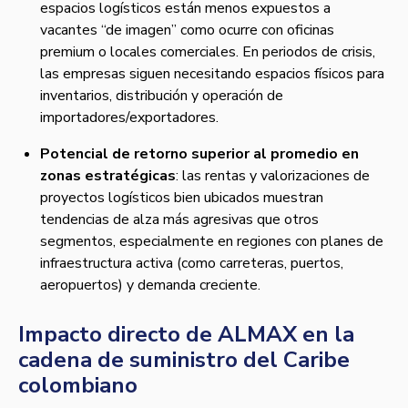
espacios logísticos están menos expuestos a
vacantes “de imagen” como ocurre con oficinas
premium o locales comerciales. En periodos de crisis,
las empresas siguen necesitando espacios físicos para
inventarios, distribución y operación de
importadores/exportadores.
Potencial de retorno superior al promedio en
zonas estratégicas
: las rentas y valorizaciones de
proyectos logísticos bien ubicados muestran
tendencias de alza más agresivas que otros
segmentos, especialmente en regiones con planes de
infraestructura activa (como carreteras, puertos,
aeropuertos) y demanda creciente.
Impacto directo de ALMAX en la
cadena de suministro del Caribe
colombiano