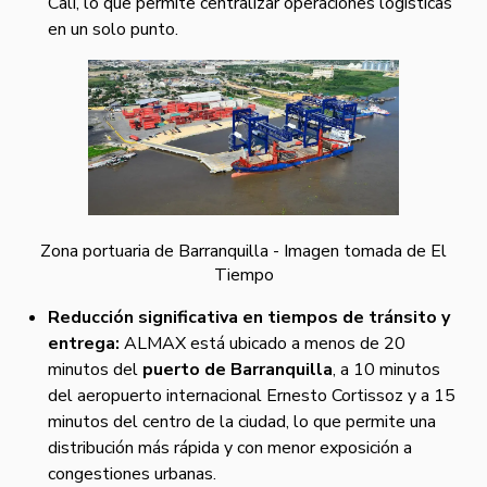
Cali, lo que permite centralizar operaciones logísticas
en un solo punto.
Zona portuaria de Barranquilla - Imagen tomada de El
Tiempo
Reducción significativa en tiempos de tránsito y
entrega:
ALMAX está ubicado a menos de 20
minutos del
puerto de Barranquilla
, a 10 minutos
del aeropuerto internacional Ernesto Cortissoz y a 15
minutos del centro de la ciudad, lo que permite una
distribución más rápida y con menor exposición a
congestiones urbanas.