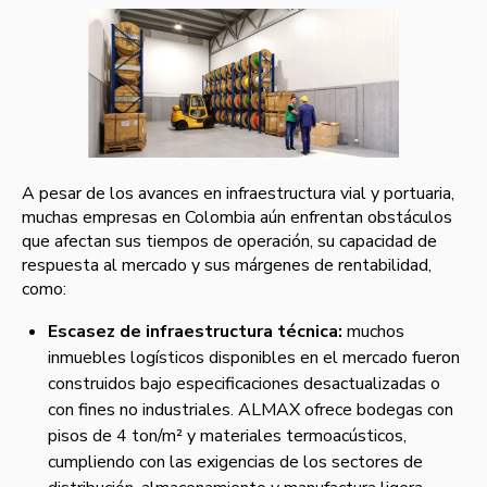
A pesar de los avances en infraestructura vial y portuaria,
muchas empresas en Colombia aún enfrentan obstáculos
que afectan sus tiempos de operación, su capacidad de
respuesta al mercado y sus márgenes de rentabilidad,
como:
Escasez de infraestructura técnica:
muchos
inmuebles logísticos disponibles en el mercado fueron
construidos bajo especificaciones desactualizadas o
con fines no industriales. ALMAX ofrece bodegas con
pisos de 4 ton/m² y materiales termoacústicos,
cumpliendo con las exigencias de los sectores de