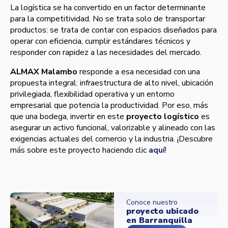
La logística se ha convertido en un factor determinante
para la competitividad. No se trata solo de transportar
productos: se trata de contar con espacios diseñados para
operar con eficiencia, cumplir estándares técnicos y
responder con rapidez a las necesidades del mercado.
ALMAX Malambo
responde a esa necesidad con una
propuesta integral: infraestructura de alto nivel, ubicación
privilegiada, flexibilidad operativa y un entorno
empresarial que potencia la productividad. Por eso, más
que una bodega, invertir en este
proyecto logístico
es
asegurar un activo funcional, valorizable y alineado con las
exigencias actuales del comercio y la industria. ¡Descubre
más sobre este proyecto haciendo clic
aquí
!
Conoce nuestro
proyecto ubicado
en Barranquilla