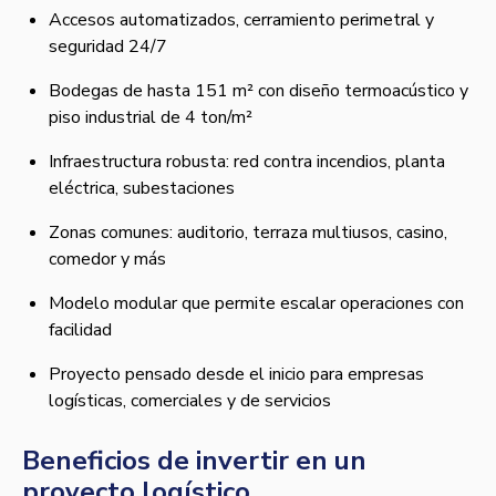
Accesos automatizados, cerramiento perimetral y
seguridad 24/7
Bodegas de hasta 151 m² con diseño termoacústico y
piso industrial de 4 ton/m²
Infraestructura robusta: red contra incendios, planta
eléctrica, subestaciones
Zonas comunes: auditorio, terraza multiusos, casino,
comedor y más
Modelo modular que permite escalar operaciones con
facilidad
Proyecto pensado desde el inicio para empresas
logísticas, comerciales y de servicios
Beneficios de invertir en un
proyecto logístico