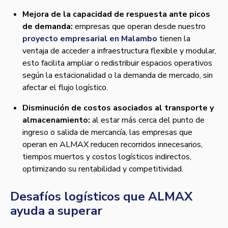
Mejora de la capacidad de respuesta ante picos
de demanda:
empresas que operan desde nuestro
proyecto empresarial en Malambo
tienen la
ventaja de acceder a infraestructura flexible y modular,
esto facilita ampliar o redistribuir espacios operativos
según la estacionalidad o la demanda de mercado, sin
afectar el flujo logístico.
Disminución de costos asociados al transporte y
almacenamiento:
al estar más cerca del punto de
ingreso o salida de mercancía, las empresas que
operan en ALMAX reducen recorridos innecesarios,
tiempos muertos y costos logísticos indirectos,
optimizando su rentabilidad y competitividad.
Desafíos logísticos que ALMAX
ayuda a superar