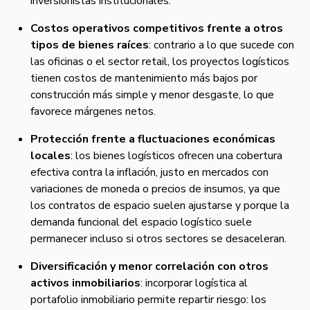
inversionistas institucionales.
Costos operativos competitivos frente a otros
tipos de bienes raíces
: contrario a lo que sucede con
las oficinas o el sector retail, los proyectos logísticos
tienen costos de mantenimiento más bajos por
construcción más simple y menor desgaste, lo que
favorece márgenes netos.
Protección frente a fluctuaciones económicas
locales
: los bienes logísticos ofrecen una cobertura
efectiva contra la inflación, justo en mercados con
variaciones de moneda o precios de insumos, ya que
los contratos de espacio suelen ajustarse y porque la
demanda funcional del espacio logístico suele
permanecer incluso si otros sectores se desaceleran.
Diversificación y menor correlación con otros
activos inmobiliarios
: incorporar logística al
portafolio inmobiliario permite repartir riesgo: los