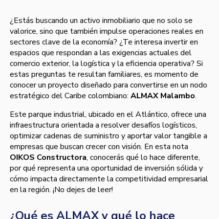
¿Estás buscando un activo inmobiliario que no solo se
valorice, sino que también impulse operaciones reales en
sectores clave de la economía? ¿Te interesa invertir en
espacios que respondan a las exigencias actuales del
comercio exterior, la logística y la eficiencia operativa? Si
estas preguntas te resultan familiares, es momento de
conocer un proyecto diseñado para convertirse en un nodo
estratégico del Caribe colombiano:
ALMAX Malambo
.
Este parque industrial, ubicado en el Atlántico, ofrece una
infraestructura orientada a resolver desafíos logísticos,
optimizar cadenas de suministro y aportar valor tangible a
empresas que buscan crecer con visión. En esta nota
OIKOS Constructora
, conocerás qué lo hace diferente,
por qué representa una oportunidad de inversión sólida y
cómo impacta directamente la competitividad empresarial
en la región. ¡No dejes de leer!
¿Qué es ALMAX y qué lo hace