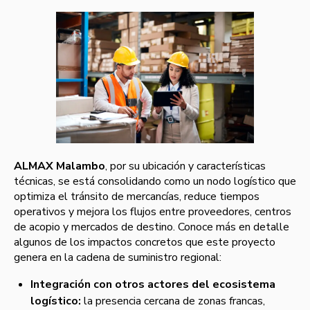
ALMAX Malambo
, por su ubicación y características
técnicas, se está consolidando como un nodo logístico que
optimiza el tránsito de mercancías, reduce tiempos
operativos y mejora los flujos entre proveedores, centros
de acopio y mercados de destino. Conoce más en detalle
algunos de los impactos concretos que este proyecto
genera en la cadena de suministro regional:
Integración con otros actores del ecosistema
logístico:
la presencia cercana de zonas francas,