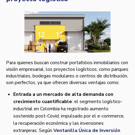
Para quienes buscan construir portafolios inmobiliarios con
visión empresarial, los proyectos logísticos, como parques
industriales, bodegas modulares o centros de distribución,
son perfectos, ya que ofrecen diversas ventajas como:
Entrada a un mercado de alta demanda con
crecimiento cuantificable
: el segmento logístico-
industrial en Colombia ha registrado aumento
sostenido post-Covid, impulsado por el e-commerce,
la recuperación económica y las inversiones
extranjeras. Según
Ventanilla Única de Inversión