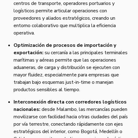
centros de transporte, operadores portuarios y
logísticos permite articular operaciones con
proveedores y aliados estratégicos, creando un
entorno colaborativo que multiplica la eficiencia
operativa.
Optimización de procesos de importación y
exportación:
su cercanía a las principales terminales
marítimas y aéreas permite que las operaciones
aduaneras, de carga y distribución se ejecuten con
mayor fluidez, especialmente para empresas que
trabajan bajo esquemas just-in-time o manejan
productos sensibles al tiempo.
Interconexión directa con corredores logísticos
nacionales:
desde Malambo, las mercancías pueden
movilizarse con facilidad hacia otras ciudades del país
por vía terrestre, conectando rápidamente con ejes
estratégicos del interior, como Bogotá, Medellín o