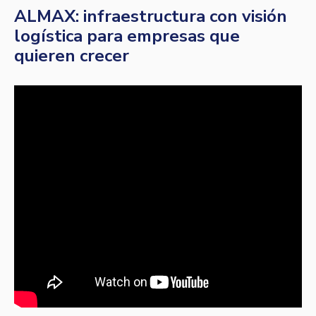
ALMAX: infraestructura con visión
logística para empresas que
quieren crecer