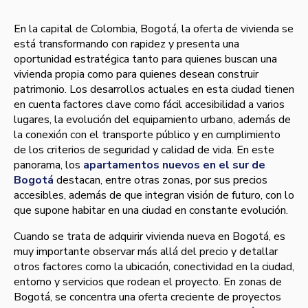
En la capital de Colombia, Bogotá, la oferta de vivienda se
está transformando con rapidez y presenta una
oportunidad estratégica tanto para quienes buscan una
vivienda propia como para quienes desean construir
patrimonio. Los desarrollos actuales en esta ciudad tienen
en cuenta factores clave como fácil accesibilidad a varios
lugares, la evolución del equipamiento urbano, además de
la conexión con el transporte público y en cumplimiento
de los criterios de seguridad y calidad de vida. En este
panorama, los
apartamentos nuevos en el sur de
Bogotá
destacan, entre otras zonas, por sus precios
accesibles, además de que integran visión de futuro, con lo
que supone habitar en una ciudad en constante evolución.
Cuando se trata de adquirir vivienda nueva en Bogotá, es
muy importante observar más allá del precio y detallar
otros factores como la ubicación, conectividad en la ciudad,
entorno y servicios que rodean el proyecto. En zonas de
Bogotá, se concentra una oferta creciente de proyectos