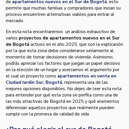
de
apartamentos nuevos en el Sur de Bogotá
, esto
permite que muchas familias y compradores que inician su
proceso encuentren alternativas viables para entrar al
mercado.
En esta nota encontraremos un análisis exhaustivo de
varios
proyectos de apartamentos nuevos en el Sur
de Bogotá
activos en el año 2025, que son la explicación
por la que esta zona debe considerarse seriamente al
momento de tomar decisiones de vivienda. Asimismo,
podrás apreciar los factores que juegan un papel decisivo
en la elección de un hogar y acercamos el argumento por
el cual un proyecto como
apartamentos en venta en
Ciudad Jardín Sur, Bogotá
, representa una de las
mejores opciones disponibles. No dejes de leer esta nota
para entender por qué esta zona se perfila como una de
las más atractivas de Bogotá en 2025 y qué elementos
diferencian aquellos proyectos que realmente pueden
cumplir con la promesa de calidad de vida