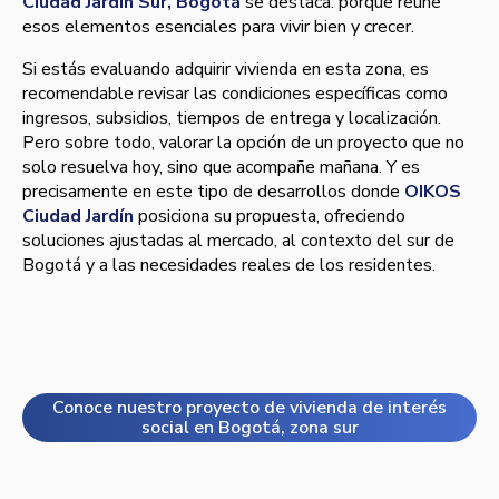
Ciudad Jardín Sur, Bogotá
se destaca: porque reúne
esos elementos esenciales para vivir bien y crecer.
Si estás evaluando adquirir vivienda en esta zona, es
recomendable revisar las condiciones específicas como
ingresos, subsidios, tiempos de entrega y localización.
Pero sobre todo, valorar la opción de un proyecto que no
solo resuelva hoy, sino que acompañe mañana. Y es
precisamente en este tipo de desarrollos donde
OIKOS
Ciudad Jardín
posiciona su propuesta, ofreciendo
soluciones ajustadas al mercado, al contexto del sur de
Bogotá y a las necesidades reales de los residentes.
Conoce nuestro proyecto de vivienda de interés
social en Bogotá, zona sur