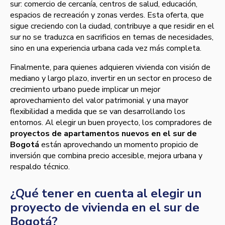
sur: comercio de cercanía, centros de salud, educación,
espacios de recreación y zonas verdes. Esta oferta, que
sigue creciendo con la ciudad, contribuye a que residir en el
sur no se traduzca en sacrificios en temas de necesidades,
sino en una experiencia urbana cada vez más completa.
Finalmente, para quienes adquieren vivienda con visión de
mediano y largo plazo, invertir en un sector en proceso de
crecimiento urbano puede implicar un mejor
aprovechamiento del valor patrimonial y una mayor
flexibilidad a medida que se van desarrollando los
entornos. Al elegir un buen proyecto, los compradores de
proyectos de apartamentos nuevos en el sur de
Bogotá
están aprovechando un momento propicio de
inversión que combina precio accesible, mejora urbana y
respaldo técnico.
¿Qué tener en cuenta al elegir un
proyecto de vivienda en el sur de
Bogotá?