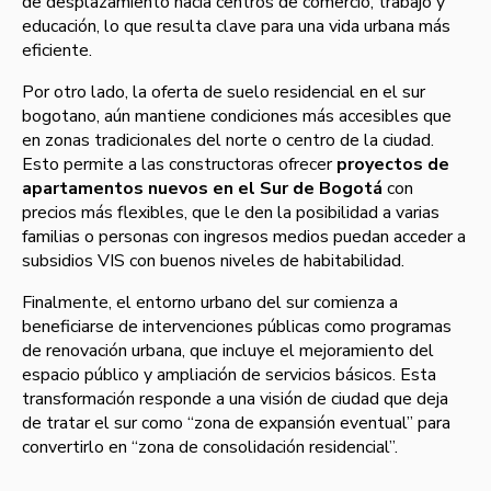
de desplazamiento hacia centros de comercio, trabajo y
educación, lo que resulta clave para una vida urbana más
eficiente.
Por otro lado, la oferta de suelo residencial en el sur
bogotano, aún mantiene condiciones más accesibles que
en zonas tradicionales del norte o centro de la ciudad.
Esto permite a las constructoras ofrecer
proyectos de
apartamentos nuevos en el Sur de Bogotá
con
precios más flexibles, que le den la posibilidad a varias
familias o personas con ingresos medios puedan acceder a
subsidios VIS con buenos niveles de habitabilidad.
Finalmente, el entorno urbano del sur comienza a
beneficiarse de intervenciones públicas como programas
de renovación urbana, que incluye el mejoramiento del
espacio público y ampliación de servicios básicos. Esta
transformación responde a una visión de ciudad que deja
de tratar el sur como “zona de expansión eventual” para
convertirlo en “zona de consolidación residencial”.