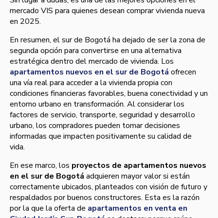
mercado VIS para quienes desean comprar vivienda nueva
en 2025.
En resumen, el sur de Bogotá ha dejado de ser la zona de
segunda opción para convertirse en una alternativa
estratégica dentro del mercado de vivienda. Los
apartamentos nuevos en el sur de Bogotá
ofrecen
una vía real para acceder a la vivienda propia con
condiciones financieras favorables, buena conectividad y un
entorno urbano en transformación. Al considerar los
factores de servicio, transporte, seguridad y desarrollo
urbano, los compradores pueden tomar decisiones
informadas que impacten positivamente su calidad de
vida.
En ese marco, los
proyectos de apartamentos nuevos
en el sur de Bogotá
adquieren mayor valor si están
correctamente ubicados, planteados con visión de futuro y
respaldados por buenos constructores. Esta es la razón
por la que la oferta de
apartamentos en venta en