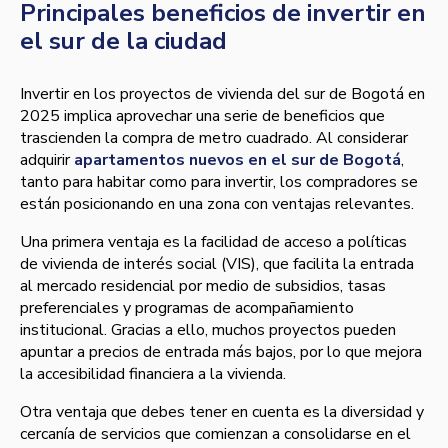
Principales beneficios de invertir en
el sur de la ciudad
Invertir en los proyectos de vivienda del sur de Bogotá en
2025 implica aprovechar una serie de beneficios que
trascienden la compra de metro cuadrado. Al considerar
adquirir
apartamentos nuevos en el sur de Bogotá
,
tanto para habitar como para invertir, los compradores se
están posicionando en una zona con ventajas relevantes.
Una primera ventaja es la facilidad de acceso a políticas
de vivienda de interés social (VIS), que facilita la entrada
al mercado residencial por medio de subsidios, tasas
preferenciales y programas de acompañamiento
institucional. Gracias a ello, muchos proyectos pueden
apuntar a precios de entrada más bajos, por lo que mejora
la accesibilidad financiera a la vivienda.
Otra ventaja que debes tener en cuenta es la diversidad y
cercanía de servicios que comienzan a consolidarse en el