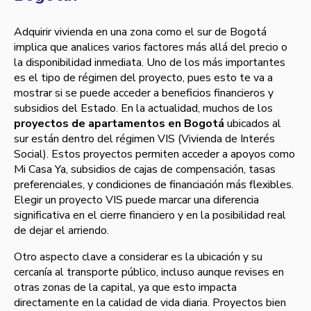
Adquirir vivienda en una zona como el sur de Bogotá
implica que analices varios factores más allá del precio o
la disponibilidad inmediata. Uno de los más importantes
es el tipo de régimen del proyecto, pues esto te va a
mostrar si se puede acceder a beneficios financieros y
subsidios del Estado. En la actualidad, muchos de los
proyectos de apartamentos en Bogotá
ubicados al
sur están dentro del régimen VIS (Vivienda de Interés
Social). Estos proyectos permiten acceder a apoyos como
Mi Casa Ya, subsidios de cajas de compensación, tasas
preferenciales, y condiciones de financiación más flexibles.
Elegir un proyecto VIS puede marcar una diferencia
significativa en el cierre financiero y en la posibilidad real
de dejar el arriendo.
Otro aspecto clave a considerar es la ubicación y su
cercanía al transporte público, incluso aunque revises en
otras zonas de la capital, ya que esto impacta
directamente en la calidad de vida diaria. Proyectos bien