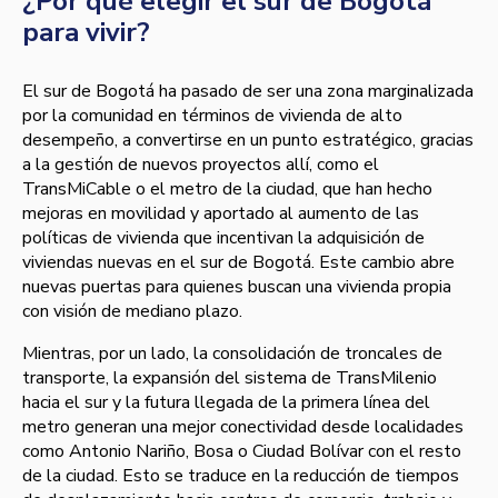
¿Por qué elegir el sur de Bogotá
para vivir?
El sur de Bogotá ha pasado de ser una zona marginalizada
por la comunidad en términos de vivienda de alto
desempeño, a convertirse en un punto estratégico, gracias
a la gestión de nuevos proyectos allí, como el
TransMiCable o el metro de la ciudad, que han hecho
mejoras en movilidad y aportado al aumento de las
políticas de vivienda que incentivan la adquisición de
viviendas nuevas en el sur de Bogotá. Este cambio abre
nuevas puertas para quienes buscan una vivienda propia
con visión de mediano plazo.
Mientras, por un lado, la consolidación de troncales de
transporte, la expansión del sistema de TransMilenio
hacia el sur y la futura llegada de la primera línea del
metro generan una mejor conectividad desde localidades
como Antonio Nariño, Bosa o Ciudad Bolívar con el resto
de la ciudad. Esto se traduce en la reducción de tiempos