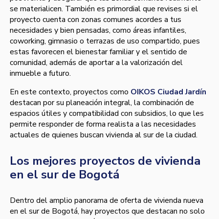
se materialicen. También es primordial que revises si el
proyecto cuenta con zonas comunes acordes a tus
necesidades y bien pensadas, como áreas infantiles,
coworking, gimnasio o terrazas de uso compartido, pues
estas favorecen el bienestar familiar y el sentido de
comunidad, además de aportar a la valorización del
inmueble a futuro.
En este contexto, proyectos como
OIKOS Ciudad Jardín
destacan por su planeación integral, la combinación de
espacios útiles y compatibilidad con subsidios, lo que les
permite responder de forma realista a las necesidades
actuales de quienes buscan vivienda al sur de la ciudad.
Los mejores proyectos de vivienda
en el sur de Bogotá
Dentro del amplio panorama de oferta de vivienda nueva
en el sur de Bogotá, hay proyectos que destacan no solo