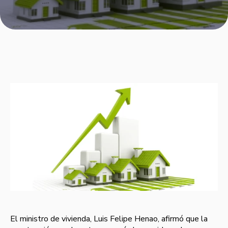
El ministro de vivienda, Luis Felipe Henao, afirmó que la