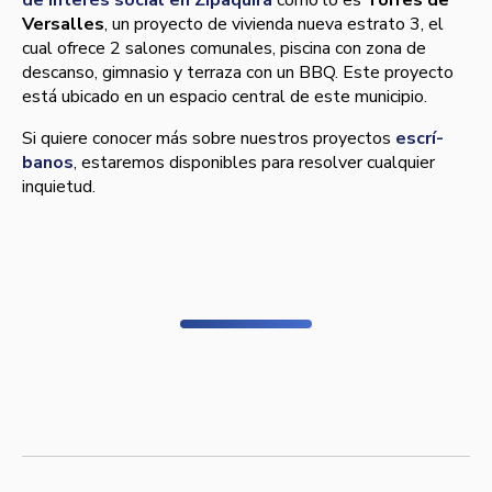
Versalles
, un proyecto de vivienda nueva estrato 3, el
cual ofrece 2 salones comunales, piscina con zona de
descanso, gimnasio y terraza con un BBQ. Este proyecto
está ubicado en un espacio central de este municipio.
Si quiere conocer más sobre nuestros proyectos
escrí­
banos
, estaremos disponibles para resolver cualquier
inquietud.