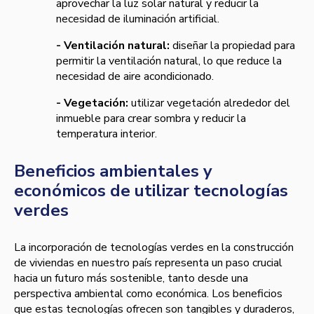
aprovechar la luz solar natural y reducir la
necesidad de iluminación artificial.
- Ventilación natural:
diseñar la propiedad para
permitir la ventilación natural, lo que reduce la
necesidad de aire acondicionado.
- Vegetación:
utilizar vegetación alrededor del
inmueble para crear sombra y reducir la
temperatura interior.
Beneficios ambientales y
económicos de utilizar tecnologías
verdes
La incorporación de tecnologías verdes en la construcción
de viviendas en nuestro país representa un paso crucial
hacia un futuro más sostenible, tanto desde una
perspectiva ambiental como económica. Los beneficios
que estas tecnologías ofrecen son tangibles y duraderos,