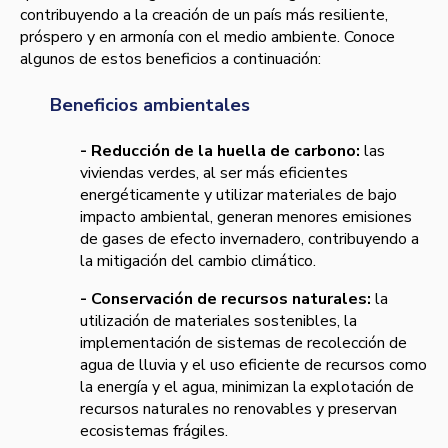
contribuyendo a la creación de un país más resiliente,
próspero y en armonía con el medio ambiente. Conoce
algunos de estos beneficios a continuación:
Beneficios ambientales
- Reducción de la huella de carbono:
las
viviendas verdes, al ser más eficientes
energéticamente y utilizar materiales de bajo
impacto ambiental, generan menores emisiones
de gases de efecto invernadero, contribuyendo a
la mitigación del cambio climático.
- Conservación de recursos naturales:
la
utilización de materiales sostenibles, la
implementación de sistemas de recolección de
agua de lluvia y el uso eficiente de recursos como
la energía y el agua, minimizan la explotación de
recursos naturales no renovables y preservan
ecosistemas frágiles.