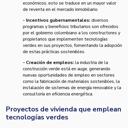
económicos, esto se traduce en un mayor valor
de reventa en el mercado inmobiliario.
- Incentivos gubernamentales:
diversos
programas y beneficios tributarios son ofrecidos
por el gobierno colombiano a los constructores y
propietarios que implementen tecnologías
verdes en sus proyectos, fomentando la adopción
de estas prácticas sostenibles.
- Creación de empleos:
la industria de la
construcción verde está en auge, generando
nuevas oportunidades de empleo en sectores
como la fabricación de materiales sostenibles, la
instalación de sistemas de energía renovable y la
consultoría en eficiencia energética.
Proyectos de vivienda que emplean
tecnologías verdes