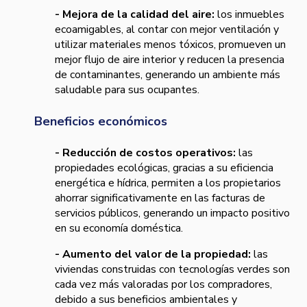
- Mejora de la calidad del aire:
los inmuebles
ecoamigables, al contar con mejor ventilación y
utilizar materiales menos tóxicos, promueven un
mejor flujo de aire interior y reducen la presencia
de contaminantes, generando un ambiente más
saludable para sus ocupantes.
Beneficios económicos
- Reducción de costos operativos:
las
propiedades ecológicas, gracias a su eficiencia
energética e hídrica, permiten a los propietarios
ahorrar significativamente en las facturas de
servicios públicos, generando un impacto positivo
en su economía doméstica.
- Aumento del valor de la propiedad:
las
viviendas construidas con tecnologías verdes son
cada vez más valoradas por los compradores,
debido a sus beneficios ambientales y