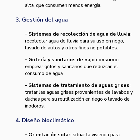
alta, que consumen menos energía.
3. Gestión del agua
- Sistemas de recolección de agua de lluvia:
recolectar agua de lluvia para su uso en riego,
lavado de autos y otros fines no potables.
- Grifería y sanitarios de bajo consumo:
emplear grifos y sanitarios que reduzcan el
consumo de agua.
- Sistemas de tratamiento de aguas grises:
tratar las aguas grises provenientes de lavabos y
duchas para su reutilización en riego o lavado de
inodoros.
4. Diseño bioclimático
- Orientación solar:
situar la vivienda para