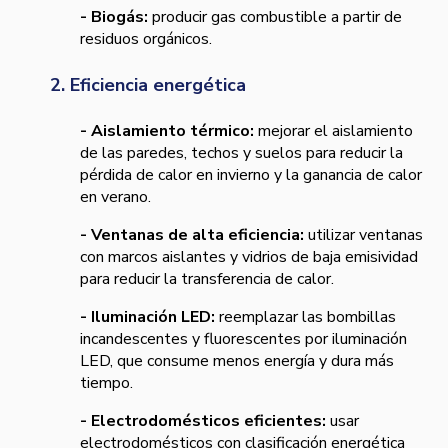
- Biogás:
producir gas combustible a partir de
residuos orgánicos.
2. Eficiencia energética
- Aislamiento térmico:
mejorar el aislamiento
de las paredes, techos y suelos para reducir la
pérdida de calor en invierno y la ganancia de calor
en verano.
- Ventanas de alta eficiencia:
utilizar ventanas
con marcos aislantes y vidrios de baja emisividad
para reducir la transferencia de calor.
- Iluminación LED:
reemplazar las bombillas
incandescentes y fluorescentes por iluminación
LED, que consume menos energía y dura más
tiempo.
- Electrodomésticos eficientes:
usar
electrodomésticos con clasificación energética