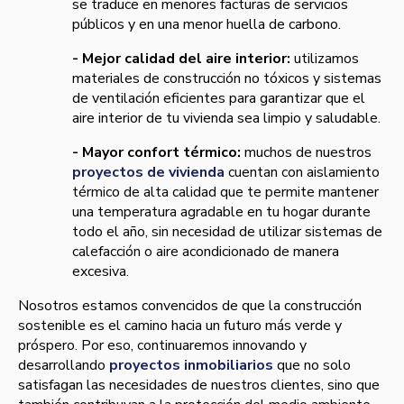
se traduce en menores facturas de servicios
públicos y en una menor huella de carbono.
- Mejor calidad del aire interior:
utilizamos
materiales de construcción no tóxicos y sistemas
de ventilación eficientes para garantizar que el
aire interior de tu vivienda sea limpio y saludable.
- Mayor confort térmico:
muchos de nuestros
proyectos de vivienda
cuentan con aislamiento
térmico de alta calidad que te permite mantener
una temperatura agradable en tu hogar durante
todo el año, sin necesidad de utilizar sistemas de
calefacción o aire acondicionado de manera
excesiva.
Nosotros estamos convencidos de que la construcción
sostenible es el camino hacia un futuro más verde y
próspero. Por eso, continuaremos innovando y
desarrollando
proyectos inmobiliarios
que no solo
satisfagan las necesidades de nuestros clientes, sino que