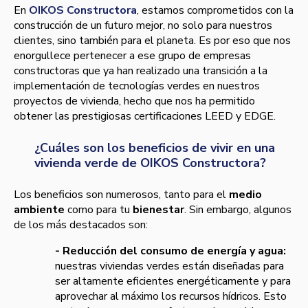
En
OIKOS Constructora
, estamos comprometidos con la
construcción de un futuro mejor, no solo para nuestros
clientes, sino también para el planeta. Es por eso que nos
enorgullece pertenecer a ese grupo de empresas
constructoras que ya han realizado una transición a la
implementación de tecnologías verdes en nuestros
proyectos de vivienda, hecho que nos ha permitido
obtener las prestigiosas certificaciones LEED y EDGE.
¿Cuáles son los beneficios de vivir en una
vivienda verde de OIKOS Constructora?
Los beneficios son numerosos, tanto para el
medio
ambiente
como para tu
bienestar
. Sin embargo, algunos
de los más destacados son:
- Reducción del consumo de energía y agua:
nuestras viviendas verdes están diseñadas para
ser altamente eficientes energéticamente y para
aprovechar al máximo los recursos hídricos. Esto