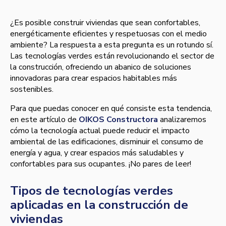
¿Es posible construir viviendas que sean confortables,
energéticamente eficientes y respetuosas con el medio
ambiente? La respuesta a esta pregunta es un rotundo sí.
Las tecnologías verdes están revolucionando el sector de
la construcción, ofreciendo un abanico de soluciones
innovadoras para crear espacios habitables más
sostenibles.
Para que puedas conocer en qué consiste esta tendencia,
en este artículo de
OIKOS Constructora
analizaremos
cómo la tecnología actual puede reducir el impacto
ambiental de las edificaciones, disminuir el consumo de
energía y agua, y crear espacios más saludables y
confortables para sus ocupantes. ¡No pares de leer!
Tipos de tecnologías verdes
aplicadas en la construcción de
viviendas