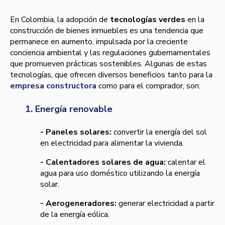
En Colombia, la adopción de
tecnologías verdes
en la
construcción de bienes inmuebles es una tendencia que
permanece en aumento, impulsada por la creciente
conciencia ambiental y las regulaciones gubernamentales
que promueven prácticas sostenibles. Algunas de estas
tecnologías, que ofrecen diversos beneficios tanto para la
empresa constructora
como para el comprador, son:
1. Energía renovable
- Paneles solares:
convertir la energía del sol
en electricidad para alimentar la vivienda.
- Calentadores solares de agua:
calentar el
agua para uso doméstico utilizando la energía
solar.
- Aerogeneradores:
generar electricidad a partir
de la energía eólica.