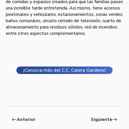
de comidas y espacios creados para que las familias pasen
una increíble tarde entretenida. Así mismo, tiene accesos
peatonales y vehiculares, estacionamientos, zonas verdes,
baños comunales, circuito cerrado de televisión, cuarto de
almacenamiento para residuos sólidos, red de incendios,
entre otros aspectos complementarios.
¡Conozca más del C.C. Calera Gardens!
Anterior
Siguiente
west
east