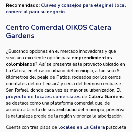
Recomendado:
Claves y consejos para elegir el local
comercial para su negocio
Centro Comercial OIKOS Calera
Gardens
¿Buscando opciones en el mercado innovadoras y que
sean una excelente opción para
emprendimientos
colombianos
? Así se presenta este proyecto ubicado en
La Calera, en el casco urbano del municipio, a tan solo 9
kilómetros del peaje de Patios, rodeados por los cerros
orientales del río Teusacá y cerca del hermoso embalse
San Rafael, donde cada vez es mayor su urbanización. El
proyecto de locales comerciales
de
Calera Gardens
se destaca como una plataforma comercial que, de
acuerdo a la ruta de sostenibilidad del municipio, preserva
la naturaleza propia de la región y prioriza la arborización.
Cuenta con tres pisos de
locales en La Calera
plazoleta