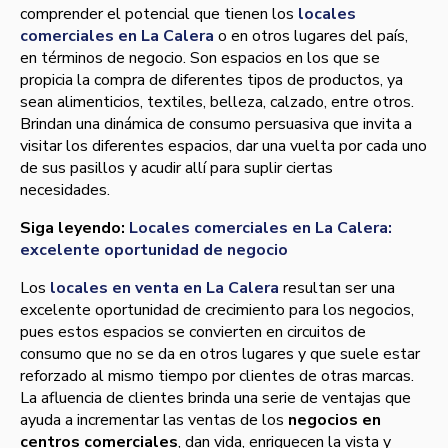
comprender el potencial que tienen los
locales
comerciales en La Calera
o en otros lugares del país,
en términos de negocio. Son espacios en los que se
propicia la compra de diferentes tipos de productos, ya
sean alimenticios, textiles, belleza, calzado, entre otros.
Brindan una dinámica de consumo persuasiva que invita a
visitar los diferentes espacios, dar una vuelta por cada uno
de sus pasillos y acudir allí para suplir ciertas
necesidades.
Siga leyendo:
Locales comerciales en La Calera:
excelente oportunidad de negocio
Los
locales en venta en La Calera
resultan ser una
excelente oportunidad de crecimiento para los negocios,
pues estos espacios se convierten en circuitos de
consumo que no se da en otros lugares y que suele estar
reforzado al mismo tiempo por clientes de otras marcas.
La afluencia de clientes brinda una serie de ventajas que
ayuda a incrementar las ventas de los
negocios en
centros comerciales
, dan vida, enriquecen la vista y