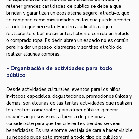
retener grandes cantidades de público se debe a que
brindan y garantizan un ecosistema seguro, atractivo, que
se compone como miniciudades en las que puede acceder
a todo lo que necesita. Pueden acudir allí a algún
restaurante o bar, no sin antes haberse comido un helado
o comprado ropa. Es decir, abren un espacio no es común
para ir a dar un paseo, distraerse y sentirse atraído de
realizar algunas compras.
•
Organización de actividades para todo
público
Desde actividades culturales, eventos para los niños,
invitados especiales, degustaciones, promociones únicas y
demás, son algunas de las tantas actividades que realizan
los centros comerciales para atraer público, generar
mayores ingresos y una afluencia de personas
considerable para que las diferentes tiendas se vean
beneficiadas. Es una enorme ventaja de cara a hacer visible
su negocio pues esto atraerá a todo tipo de público y