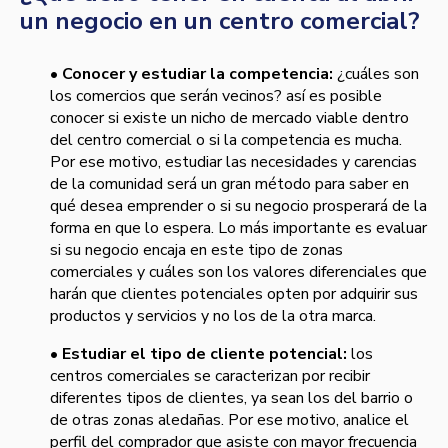
un negocio en un centro comercial?
•
Conocer y estudiar la competencia:
¿cuáles son
los comercios que serán vecinos? así es posible
conocer si existe un nicho de mercado viable dentro
del centro comercial o si la competencia es mucha.
Por ese motivo, estudiar las necesidades y carencias
de la comunidad será un gran método para saber en
qué desea emprender o si su negocio prosperará de la
forma en que lo espera. Lo más importante es evaluar
si su negocio encaja en este tipo de zonas
comerciales y cuáles son los valores diferenciales que
harán que clientes potenciales opten por adquirir sus
productos y servicios y no los de la otra marca.
•
Estudiar el tipo de cliente potencial:
los
centros comerciales se caracterizan por recibir
diferentes tipos de clientes, ya sean los del barrio o
de otras zonas aledañas. Por ese motivo, analice el
perfil del comprador que asiste con mayor frecuencia