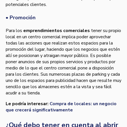
potenciales clientes.
•
Promoción
Para los
emprendimientos comerciales
tener su propio
local en un centro comercial implica poder aprovechar
todas las acciones que realizan estos espacios para la
promoción del lugar, haciendo que los negocios que estén
allí se posicionan y atraigan mayor público. Es posible
poner anuncios de sus propios servicios y productos por
medio de lo que el centro comercial pone a disposición
para los clientes. Sus numerosas plazas de parking y cada
uno de los espacios para publicidad hacen que resulte muy
sencillo que los almacenes estén a la vista y sea fácil
acudir a su tienda.
Le podría interesar:
Compra de locales: un negocio
que crecerá significativamente
¿Qué debo tener en cuenta al abrir