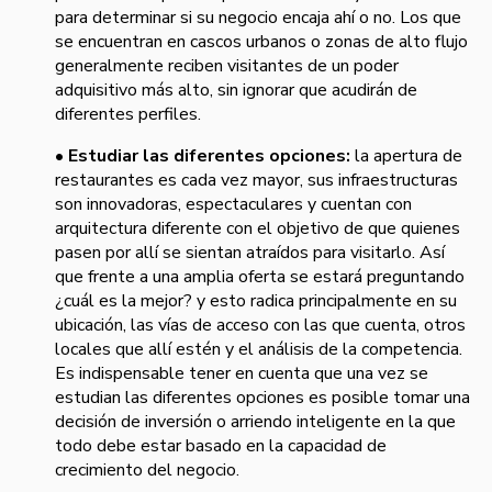
para determinar si su negocio encaja ahí o no. Los que
se encuentran en cascos urbanos o zonas de alto flujo
generalmente reciben visitantes de un poder
adquisitivo más alto, sin ignorar que acudirán de
diferentes perfiles.
•
Estudiar las diferentes opciones:
la apertura de
restaurantes es cada vez mayor, sus infraestructuras
son innovadoras, espectaculares y cuentan con
arquitectura diferente con el objetivo de que quienes
pasen por allí se sientan atraídos para visitarlo. Así
que frente a una amplia oferta se estará preguntando
¿cuál es la mejor? y esto radica principalmente en su
ubicación, las vías de acceso con las que cuenta, otros
locales que allí estén y el análisis de la competencia.
Es indispensable tener en cuenta que una vez se
estudian las diferentes opciones es posible tomar una
decisión de inversión o arriendo inteligente en la que
todo debe estar basado en la capacidad de
crecimiento del negocio.