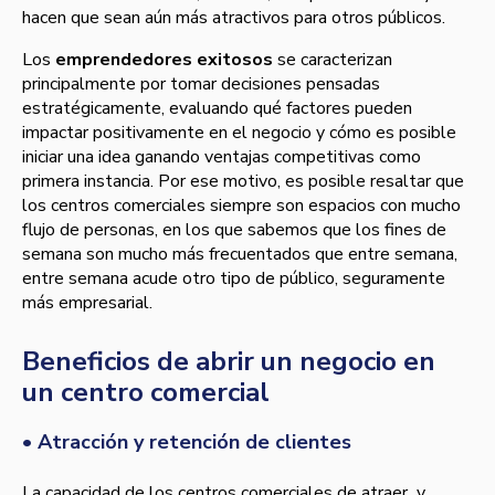
hacen que sean aún más atractivos para otros públicos.
Los
emprendedores exitosos
se caracterizan
principalmente por tomar decisiones pensadas
estratégicamente, evaluando qué factores pueden
impactar positivamente en el negocio y cómo es posible
iniciar una idea ganando ventajas competitivas como
primera instancia. Por ese motivo, es posible resaltar que
los centros comerciales siempre son espacios con mucho
flujo de personas, en los que sabemos que los fines de
semana son mucho más frecuentados que entre semana,
entre semana acude otro tipo de público, seguramente
más empresarial.
Beneficios de abrir un negocio en
un centro comercial
•
Atracción y retención de clientes
La capacidad de los centros comerciales de atraer y