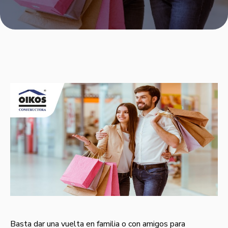
Basta dar una vuelta en familia o con amigos para