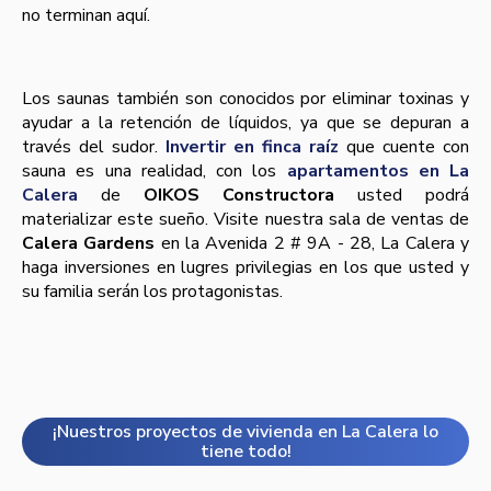
no terminan aquí.
Los saunas también son conocidos por eliminar toxinas y
ayudar a la retención de líquidos, ya que se depuran a
través del sudor.
Invertir en finca raíz
que cuente con
sauna es una realidad, con los
apartamentos en La
Calera
de
OIKOS Constructora
usted podrá
materializar este sueño. Visite nuestra sala de ventas de
Calera Gardens
en la Avenida 2 # 9A - 28, La Calera y
haga inversiones en lugres privilegias en los que usted y
su familia serán los protagonistas.
¡Nuestros proyectos de vivienda en La Calera lo
tiene todo!