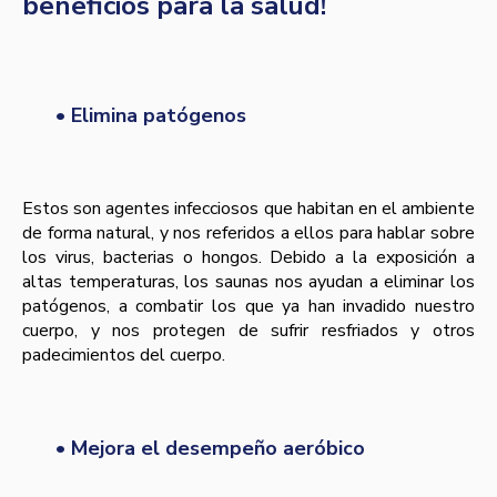
beneficios para la salud!
• Elimina patógenos
Estos son agentes infecciosos que habitan en el ambiente
de forma natural, y nos referidos a ellos para hablar sobre
los virus, bacterias o hongos. Debido a la exposición a
altas temperaturas, los saunas nos ayudan a eliminar los
patógenos, a combatir los que ya han invadido nuestro
cuerpo, y nos protegen de sufrir resfriados y otros
padecimientos del cuerpo.
• Mejora el desempeño aeróbico