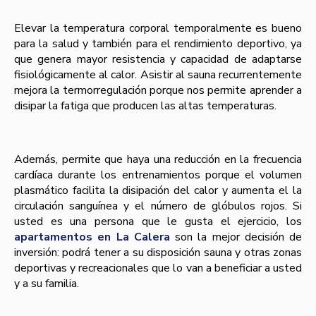
Elevar la temperatura corporal temporalmente es bueno
para la salud y también para el rendimiento deportivo, ya
que genera mayor resistencia y capacidad de adaptarse
fisiológicamente al calor. Asistir al sauna recurrentemente
mejora la termorregulación porque nos permite aprender a
disipar la fatiga que producen las altas temperaturas.
Además, permite que haya una reducción en la frecuencia
cardíaca durante los entrenamientos porque el volumen
plasmático facilita la disipación del calor y aumenta el la
circulación sanguínea y el número de glóbulos rojos. Si
usted es una persona que le gusta el ejercicio, los
apartamentos en La Calera
son la mejor decisión de
inversión: podrá tener a su disposición sauna y otras zonas
deportivas y recreacionales que lo van a beneficiar a usted
y a su familia.