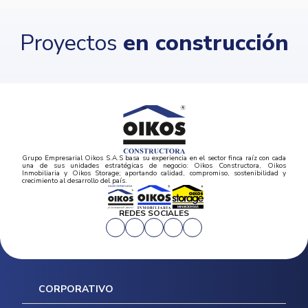
Proyectos
en construcción
Grupo Empresarial Oikos S.A.S basa su experiencia en el sector finca raíz con cada
una de sus unidades estratégicas de negocio: Oikos Constructora, Oikos
Inmobiliaria y Oikos Storage; aportando calidad, compromiso, sostenibilidad y
crecimiento al desarrollo del país.
REDES SOCIALES
CORPORATIVO