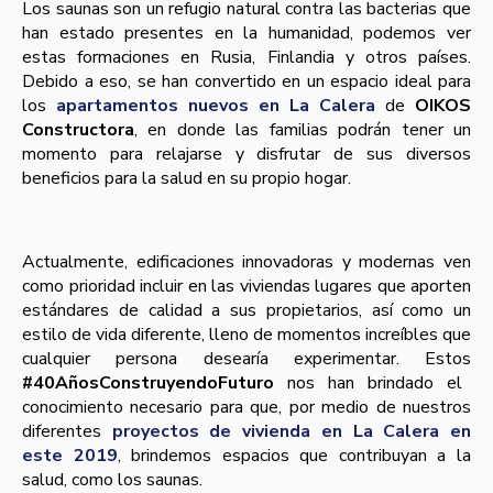
Los saunas son un refugio natural contra las bacterias que
han estado presentes en la humanidad, podemos ver
estas formaciones en Rusia, Finlandia y otros países.
Debido a eso, se han convertido en un espacio ideal para
los
apartamentos nuevos en La Calera
de
OIKOS
Constructora
, en donde las familias podrán tener un
momento para relajarse y disfrutar de sus diversos
beneficios para la salud en su propio hogar.
Actualmente, edificaciones innovadoras y modernas ven
como prioridad incluir en las viviendas lugares que aporten
estándares de calidad a sus propietarios, así como un
estilo de vida diferente, lleno de momentos increíbles que
cualquier persona desearía experimentar. Estos
#40AñosConstruyendoFuturo
nos han brindado el
conocimiento necesario para que, por medio de nuestros
diferentes
proyectos de vivienda en La Calera en
este 2019
, brindemos espacios que contribuyan a la
salud, como los saunas.