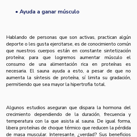
• Ayuda a ganar músculo
Hablando de personas que son activas, practican algún
deporte o les gusta ejercitarse, es de conocimiento común
que nuestros cuerpos están en constante sintetización
proteína; para que logremos aumentar músculo el
consumo de una alimentación rica en proteínas es
necesaria. El sauna ayuda a esto, a pesar de que no
aumenta la síntesis de proteína, sí limita su gradación,
permitiendo que sea mayor la hipertrofia total.
Algunos estudios aseguran que dispara la hormona del
crecimiento dependiendo de la duración, frecuencia y
temperatura con la que asista al sauna. De igual forma,
libera proteínas de choque térmico que reducen la pérdida
de masa muscular. Interesante, ¿verdad? Sus beneficios