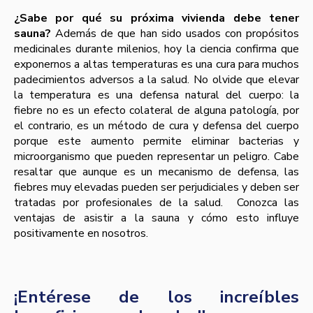
¿Sabe por qué su próxima vivienda debe tener
sauna?
Además de que han sido usados con propósitos
medicinales durante milenios, hoy la ciencia confirma que
exponernos a altas temperaturas es una cura para muchos
padecimientos adversos a la salud. No olvide que elevar
la temperatura es una defensa natural del cuerpo: la
fiebre no es un efecto colateral de alguna patología, por
el contrario, es un método de cura y defensa del cuerpo
porque este aumento permite eliminar bacterias y
microorganismo que pueden representar un peligro. Cabe
resaltar que aunque es un mecanismo de defensa, las
fiebres muy elevadas pueden ser perjudiciales y deben ser
tratadas por profesionales de la salud. Conozca las
ventajas de asistir a la sauna y cómo esto influye
positivamente en nosotros.
¡Entérese de los increíbles