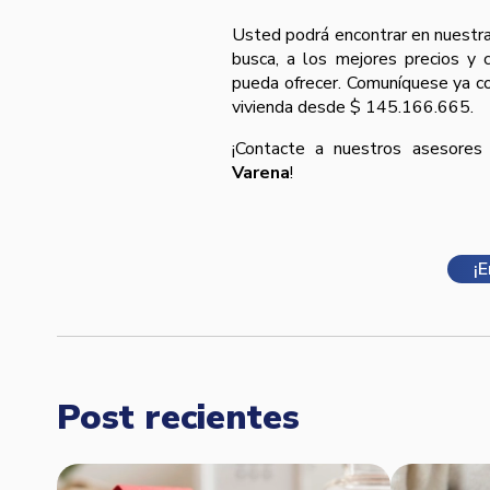
Usted podrá encontrar en nuestra
busca, a los mejores precios y 
pueda ofrecer. Comuníquese ya c
vivienda desde $ 145.166.665.
¡Contacte a nuestros asesores
Varena
!
¡
Post recientes