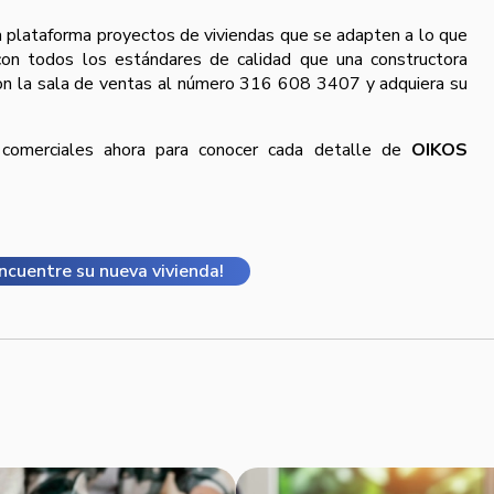
 plataforma proyectos de viviendas que se adapten a lo que
con todos los estándares de calidad que una constructora
on la sala de ventas al número 316 608 3407 y adquiera su
 comerciales ahora para conocer cada detalle de
OIKOS
Encuentre su nueva vivienda!