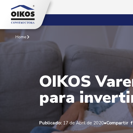
Home
OIKOS Vare
para inverti
•
Publicado:
17 de Abril de 2020
Compartir