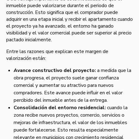
inmueble puede valorizarse durante el periodo de
construcción. Esto significa que el comprador puede
adquirir en una etapa inicial y recibir el apartamento cuando
el proyecto ya ha avanzado, el entorno ha ganado
visibilidad y el valor comercial puede ser superior al precio
pactado inicialmente.
Entre las razones que explican este margen de
valorización están:
Avance constructivo del proyecto:
a medida que la
obra progresa, el proyecto suele ganar confianza
comercial y aumentar su atractivo para nuevos
compradores. Este avance puede influir en el valor
percibido del inmueble antes de la entrega.
Consolidación del entorno residencial:
cuando la
zona recibe nuevos proyectos, comercio, servicios o
mejoras de infraestructura, el valor de los inmuebles
puede fortalecerse. Esto resulta especialmente
relevante en municipios con crecimiento residencial