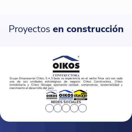
Proyectos
en construcción
Grupo Empresarial Oikos S.A.S basa su experiencia en el sector finca raíz con cada
una de sus unidades estratégicas de negocio: Oikos Constructora, Oikos
Inmobiliaria y Oikos Storage; aportando calidad, compromiso, sostenibilidad y
crecimiento al desarrollo del país.
REDES SOCIALES