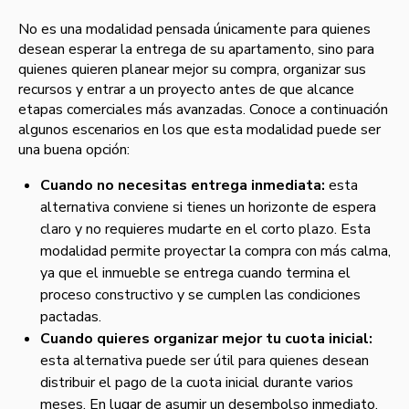
No es una modalidad pensada únicamente para quienes
desean esperar la entrega de su apartamento, sino para
quienes quieren planear mejor su compra, organizar sus
recursos y entrar a un proyecto antes de que alcance
etapas comerciales más avanzadas. Conoce a continuación
algunos escenarios en los que esta modalidad puede ser
una buena opción:
Cuando no necesitas entrega inmediata:
esta
alternativa conviene si tienes un horizonte de espera
claro y no requieres mudarte en el corto plazo. Esta
modalidad permite proyectar la compra con más calma,
ya que el inmueble se entrega cuando termina el
proceso constructivo y se cumplen las condiciones
pactadas.
Cuando quieres organizar mejor tu cuota inicial:
esta alternativa puede ser útil para quienes desean
distribuir el pago de la cuota inicial durante varios
meses. En lugar de asumir un desembolso inmediato,