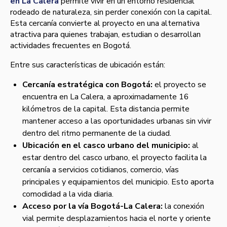
en La Calera
permite vivir en un entorno residencial
rodeado de naturaleza, sin perder conexión con la capital.
Esta cercanía convierte al proyecto en una alternativa
atractiva para quienes trabajan, estudian o desarrollan
actividades frecuentes en Bogotá.
Entre sus características de ubicación están:
Cercanía estratégica con Bogotá:
el proyecto se
encuentra en La Calera, a aproximadamente 16
kilómetros de la capital. Esta distancia permite
mantener acceso a las oportunidades urbanas sin vivir
dentro del ritmo permanente de la ciudad.
Ubicación en el casco urbano del municipio:
al
estar dentro del casco urbano, el proyecto facilita la
cercanía a servicios cotidianos, comercio, vías
principales y equipamientos del municipio. Esto aporta
comodidad a la vida diaria.
Acceso por la vía Bogotá-La Calera:
la conexión
vial permite desplazamientos hacia el norte y oriente