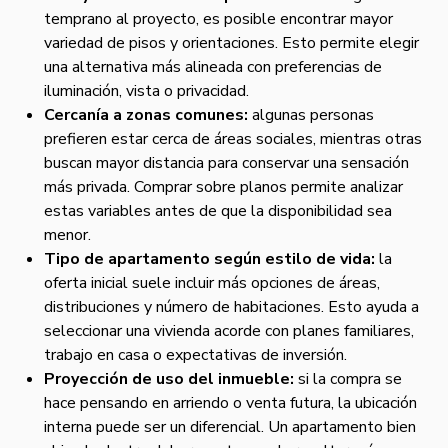
temprano al proyecto, es posible encontrar mayor
variedad de pisos y orientaciones. Esto permite elegir
una alternativa más alineada con preferencias de
iluminación, vista o privacidad.
Cercanía a zonas comunes:
algunas personas
prefieren estar cerca de áreas sociales, mientras otras
buscan mayor distancia para conservar una sensación
más privada. Comprar sobre planos permite analizar
estas variables antes de que la disponibilidad sea
menor.
Tipo de apartamento según estilo de vida:
la
oferta inicial suele incluir más opciones de áreas,
distribuciones y número de habitaciones. Esto ayuda a
seleccionar una vivienda acorde con planes familiares,
trabajo en casa o expectativas de inversión.
Proyección de uso del inmueble:
si la compra se
hace pensando en arriendo o venta futura, la ubicación
interna puede ser un diferencial. Un apartamento bien