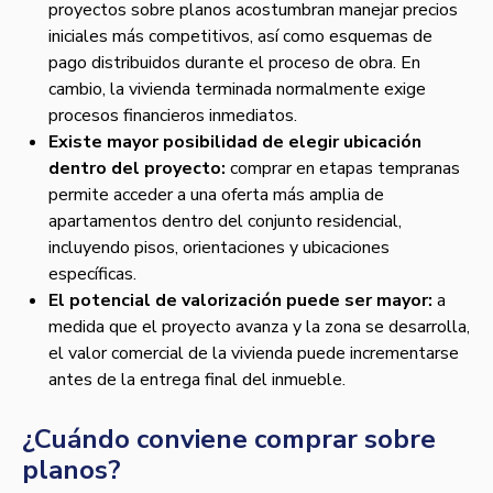
proyectos sobre planos acostumbran manejar precios
iniciales más competitivos, así como esquemas de
pago distribuidos durante el proceso de obra. En
cambio, la vivienda terminada normalmente exige
procesos financieros inmediatos.
Existe mayor posibilidad de elegir ubicación
dentro del proyecto:
comprar en etapas tempranas
permite acceder a una oferta más amplia de
apartamentos dentro del conjunto residencial,
incluyendo pisos, orientaciones y ubicaciones
específicas.
El potencial de valorización puede ser mayor:
a
medida que el proyecto avanza y la zona se desarrolla,
el valor comercial de la vivienda puede incrementarse
antes de la entrega final del inmueble.
¿Cuándo conviene comprar sobre
planos?