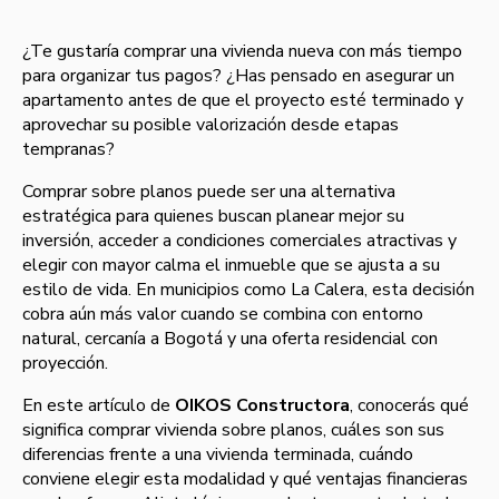
¿Te gustaría comprar una vivienda nueva con más tiempo
para organizar tus pagos? ¿Has pensado en asegurar un
apartamento antes de que el proyecto esté terminado y
aprovechar su posible valorización desde etapas
tempranas?
Comprar sobre planos puede ser una alternativa
estratégica para quienes buscan planear mejor su
inversión, acceder a condiciones comerciales atractivas y
elegir con mayor calma el inmueble que se ajusta a su
estilo de vida. En municipios como La Calera, esta decisión
cobra aún más valor cuando se combina con entorno
natural, cercanía a Bogotá y una oferta residencial con
proyección.
En este artículo de
OIKOS Constructora
, conocerás qué
significa comprar vivienda sobre planos, cuáles son sus
diferencias frente a una vivienda terminada, cuándo
conviene elegir esta modalidad y qué ventajas financieras