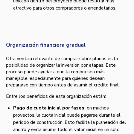
ubicado dentro del proyecto puede resultar más
atractivo para otros compradores o arrendatarios.
Organización financiera gradual
Otra ventaja relevante de comprar sobre planos es la
posibilidad de organizar la inversión por etapas. Este
proceso puede ayudar a que la compra sea más
manejable, especialmente para quienes desean
prepararse con tiempo antes de asumir el crédito final.
Entre los beneficios de esta organización están:
Pago de cuota inicial por fases:
en muchos
proyectos, la cuota inicial puede pagarse durante el
periodo de construcción. Esto facilita la planeación del
ahorro y evita asumir todo el valor inicial en un solo