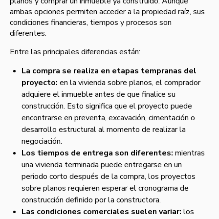
planos y comprar un inmueble ya construido. Aunque
ambas opciones permiten acceder a la propiedad raíz, sus
condiciones financieras, tiempos y procesos son
diferentes.
Entre las principales diferencias están:
La compra se realiza en etapas tempranas del
proyecto:
en la vivienda sobre planos, el comprador
adquiere el inmueble antes de que finalice su
construcción. Esto significa que el proyecto puede
encontrarse en preventa, excavación, cimentación o
desarrollo estructural al momento de realizar la
negociación.
Los tiempos de entrega son diferentes:
mientras
una vivienda terminada puede entregarse en un
periodo corto después de la compra, los proyectos
sobre planos requieren esperar el cronograma de
construcción definido por la constructora.
Las condiciones comerciales suelen variar:
los