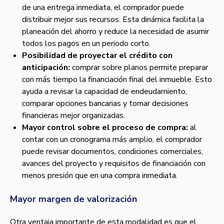
de una entrega inmediata, el comprador puede
distribuir mejor sus recursos. Esta dinámica facilita la
planeación del ahorro y reduce la necesidad de asumir
todos los pagos en un periodo corto.
Posibilidad de proyectar el crédito con
anticipación:
comprar sobre planos permite preparar
con más tiempo la financiación final del inmueble. Esto
ayuda a revisar la capacidad de endeudamiento,
comparar opciones bancarias y tomar decisiones
financieras mejor organizadas.
Mayor control sobre el proceso de compra:
al
contar con un cronograma más amplio, el comprador
puede revisar documentos, condiciones comerciales,
avances del proyecto y requisitos de financiación con
menos presión que en una compra inmediata.
Mayor margen de valorización
Otra ventaja importante de esta modalidad es que el