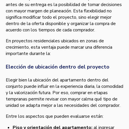
antes de su entrega es la posibilidad de tomar decisiones
con mayor margen de planeación. Esta flexibilidad no
significa modificar todo el proyecto, sino elegir mejor
dentro de la oferta disponible y organizar la compra de
acuerdo con los tiempos de cada comprador.
En proyectos residenciales ubicados en zonas de
crecimiento, esta ventaja puede marcar una diferencia
importante durante la:
Elección de ubicación dentro del proyecto
Elegir bien la ubicación del apartamento dentro del
conjunto puede influir en la experiencia diaria, la comodidad
y la valorización futura. Por eso, comprar en etapas
tempranas permite revisar con mayor calma qué tipo de
unidad se adapta mejor a las necesidades del comprador.
Entre los aspectos que pueden evaluarse están:
Piso y orientación del apartamento:
al ingresar