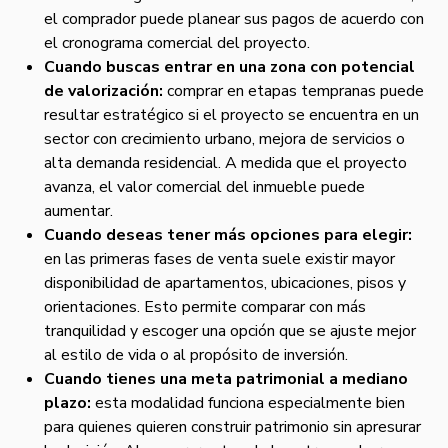
el comprador puede planear sus pagos de acuerdo con
el cronograma comercial del proyecto.
Cuando buscas entrar en una zona con potencial
de valorización:
comprar en etapas tempranas puede
resultar estratégico si el proyecto se encuentra en un
sector con crecimiento urbano, mejora de servicios o
alta demanda residencial. A medida que el proyecto
avanza, el valor comercial del inmueble puede
aumentar.
Cuando deseas tener más opciones para elegir:
en las primeras fases de venta suele existir mayor
disponibilidad de apartamentos, ubicaciones, pisos y
orientaciones. Esto permite comparar con más
tranquilidad y escoger una opción que se ajuste mejor
al estilo de vida o al propósito de inversión.
Cuando tienes una meta patrimonial a mediano
plazo:
esta modalidad funciona especialmente bien
para quienes quieren construir patrimonio sin apresurar