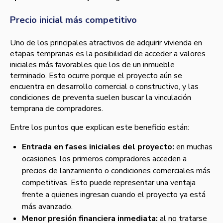
Precio inicial más competitivo
Uno de los principales atractivos de adquirir vivienda en
etapas tempranas es la posibilidad de acceder a valores
iniciales más favorables que los de un inmueble
terminado. Esto ocurre porque el proyecto aún se
encuentra en desarrollo comercial o constructivo, y las
condiciones de preventa suelen buscar la vinculación
temprana de compradores.
Entre los puntos que explican este beneficio están:
Entrada en fases iniciales del proyecto:
en muchas
ocasiones, los primeros compradores acceden a
precios de lanzamiento o condiciones comerciales más
competitivas. Esto puede representar una ventaja
frente a quienes ingresan cuando el proyecto ya está
más avanzado.
Menor presión financiera inmediata:
al no tratarse