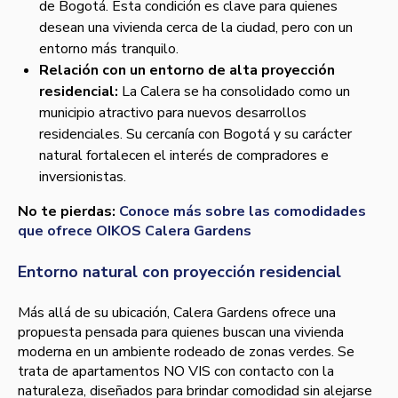
de Bogotá. Esta condición es clave para quienes
desean una vivienda cerca de la ciudad, pero con un
entorno más tranquilo.
Relación con un entorno de alta proyección
residencial:
La Calera se ha consolidado como un
municipio atractivo para nuevos desarrollos
residenciales. Su cercanía con Bogotá y su carácter
natural fortalecen el interés de compradores e
inversionistas.
No te pierdas:
Conoce más sobre las comodidades
que ofrece OIKOS Calera Gardens
Entorno natural con proyección residencial
Más allá de su ubicación, Calera Gardens ofrece una
propuesta pensada para quienes buscan una vivienda
moderna en un ambiente rodeado de zonas verdes. Se
trata de apartamentos NO VIS con contacto con la
naturaleza, diseñados para brindar comodidad sin alejarse