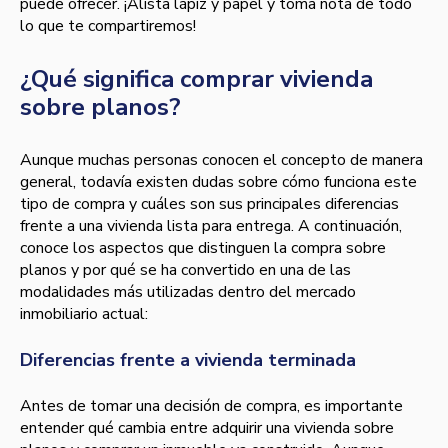
puede ofrecer. ¡Alista lápiz y papel y toma nota de todo
lo que te compartiremos!
¿Qué significa comprar vivienda
sobre planos?
Aunque muchas personas conocen el concepto de manera
general, todavía existen dudas sobre cómo funciona este
tipo de compra y cuáles son sus principales diferencias
frente a una vivienda lista para entrega. A continuación,
conoce los aspectos que distinguen la compra sobre
planos y por qué se ha convertido en una de las
modalidades más utilizadas dentro del mercado
inmobiliario actual:
Diferencias frente a vivienda terminada
Antes de tomar una decisión de compra, es importante
entender qué cambia entre adquirir una vivienda sobre