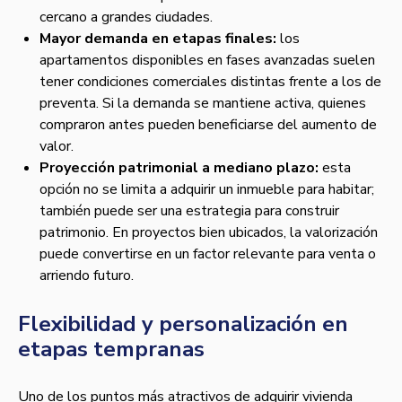
cercano a grandes ciudades.
Mayor demanda en etapas finales:
los
apartamentos disponibles en fases avanzadas suelen
tener condiciones comerciales distintas frente a los de
preventa. Si la demanda se mantiene activa, quienes
compraron antes pueden beneficiarse del aumento de
valor.
Proyección patrimonial a mediano plazo:
esta
opción no se limita a adquirir un inmueble para habitar;
también puede ser una estrategia para construir
patrimonio. En proyectos bien ubicados, la valorización
puede convertirse en un factor relevante para venta o
arriendo futuro.
Flexibilidad y personalización en
etapas tempranas
Uno de los puntos más atractivos de adquirir vivienda