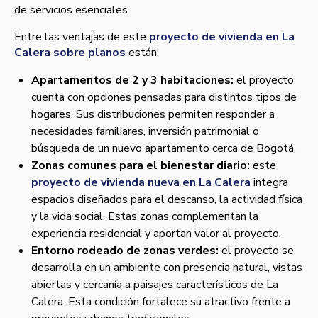
de servicios esenciales.
Entre las ventajas de este
proyecto de vivienda en La
Calera sobre planos
están:
Apartamentos de 2 y 3 habitaciones:
el proyecto
cuenta con opciones pensadas para distintos tipos de
hogares. Sus distribuciones permiten responder a
necesidades familiares, inversión patrimonial o
búsqueda de un nuevo apartamento cerca de Bogotá.
Zonas comunes para el bienestar diario:
este
proyecto de vivienda nueva en La Calera
integra
espacios diseñados para el descanso, la actividad física
y la vida social. Estas zonas complementan la
experiencia residencial y aportan valor al proyecto.
Entorno rodeado de zonas verdes:
el proyecto se
desarrolla en un ambiente con presencia natural, vistas
abiertas y cercanía a paisajes característicos de La
Calera. Esta condición fortalece su atractivo frente a