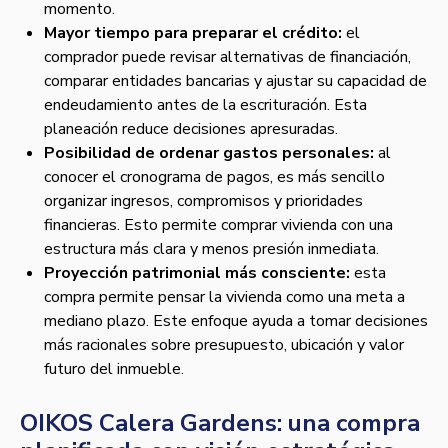
momento.
Mayor tiempo para preparar el crédito:
el
comprador puede revisar alternativas de financiación,
comparar entidades bancarias y ajustar su capacidad de
endeudamiento antes de la escrituración. Esta
planeación reduce decisiones apresuradas.
Posibilidad de ordenar gastos personales:
al
conocer el cronograma de pagos, es más sencillo
organizar ingresos, compromisos y prioridades
financieras. Esto permite comprar vivienda con una
estructura más clara y menos presión inmediata.
Proyección patrimonial más consciente:
esta
compra permite pensar la vivienda como una meta a
mediano plazo. Este enfoque ayuda a tomar decisiones
más racionales sobre presupuesto, ubicación y valor
futuro del inmueble.
OIKOS Calera Gardens: una compra