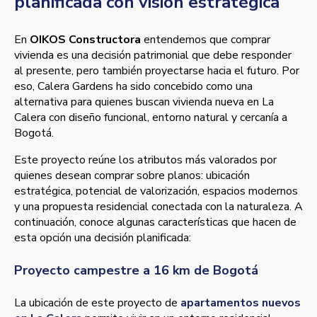
planificada con visión estratégica
En
OIKOS Constructora
entendemos que comprar
vivienda es una decisión patrimonial que debe responder
al presente, pero también proyectarse hacia el futuro. Por
eso, Calera Gardens ha sido concebido como una
alternativa para quienes buscan vivienda nueva en La
Calera con diseño funcional, entorno natural y cercanía a
Bogotá.
Este proyecto reúne los atributos más valorados por
quienes desean comprar sobre planos: ubicación
estratégica, potencial de valorización, espacios modernos
y una propuesta residencial conectada con la naturaleza. A
continuación, conoce algunas características que hacen de
esta opción una decisión planificada:
Proyecto campestre a 16 km de Bogotá
La ubicación de este proyecto de
apartamentos nuevos