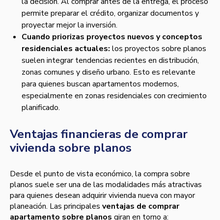
la decisión. Al comprar antes de la entrega, el proceso
permite preparar el crédito, organizar documentos y
proyectar mejor la inversión.
Cuando priorizas proyectos nuevos y conceptos
residenciales actuales:
los proyectos sobre planos
suelen integrar tendencias recientes en distribución,
zonas comunes y diseño urbano. Esto es relevante
para quienes buscan apartamentos modernos,
especialmente en zonas residenciales con crecimiento
planificado.
Ventajas financieras de comprar
vivienda sobre planos
Desde el punto de vista económico, la compra sobre
planos suele ser una de las modalidades más atractivas
para quienes desean adquirir vivienda nueva con mayor
planeación. Las principales
ventajas de comprar
apartamento sobre planos
giran en torno a: