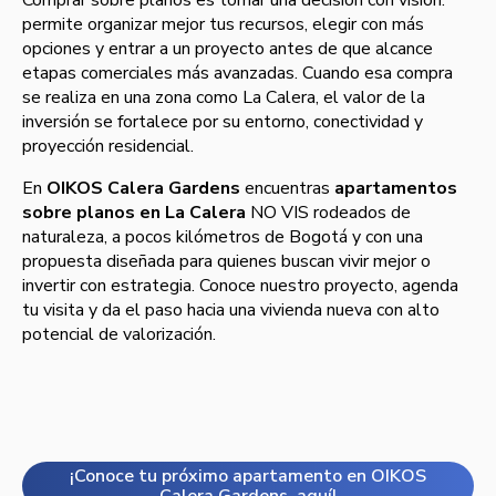
permite organizar mejor tus recursos, elegir con más
opciones y entrar a un proyecto antes de que alcance
etapas comerciales más avanzadas. Cuando esa compra
se realiza en una zona como La Calera, el valor de la
inversión se fortalece por su entorno, conectividad y
proyección residencial.
En
OIKOS Calera Gardens
encuentras
apartamentos
sobre planos en La Calera
NO VIS rodeados de
naturaleza, a pocos kilómetros de Bogotá y con una
propuesta diseñada para quienes buscan vivir mejor o
invertir con estrategia. Conoce nuestro proyecto, agenda
tu visita y da el paso hacia una vivienda nueva con alto
potencial de valorización.
¡Conoce tu próximo apartamento en OIKOS
Calera Gardens, aquí!