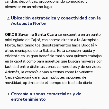
canchas deportivas, proporcionando comodidad y
bienestar en un mismo lugar.
Ubicación estratégica y conectividad con la
Autopista Norte
OIKOS Savanna Santa Clara
se encuentra en un punto
privilegiado de Cajicá, con acceso directo a la Autopista
Norte, facilitando los desplazamientos hacia Bogotá y
otros municipios de la Sabana. Esta conexión rápida y
eficiente es un gran beneficio tanto para quienes trabajan
en la capital como para aquellos que buscan moverse con
facilidad entre distintas zonas comerciales y de servicios.
Además, la cercanía a vías alternas como la variante
Cajicá-Zipaquirá garantiza múltiples opciones de
movilidad, optimizando el tiempo de traslado diario.
Cercanía a zonas comerciales y de
entretenimiento