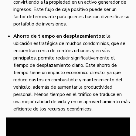
convirtiendo a la propiedad en un activo generador de
ingresos. Este flujo de caja positivo puede ser un
factor determinante para quienes buscan diversificar su
portafolio de inversiones.
Ahorro de tiempo en desplazamientos:
la
ubicación estratégica de muchos condominios, que se
encuentran cerca de centros urbanos y en vías
principales, permite reducir significativamente el
tiempo de desplazamiento diario. Este ahorro de
tiempo tiene un impacto económico directo, ya que
reduce gastos en combustible y mantenimiento del
vehículo, además de aumentar la productividad
personal. Menos tiempo en el tráfico se traduce en
una mejor calidad de vida y en un aprovechamiento más
eficiente de los recursos económicos.