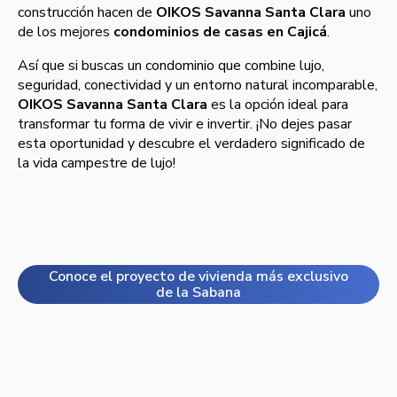
construcción hacen de
OIKOS Savanna Santa Clara
uno
de los mejores
condominios de casas en Cajicá
.
Así que si buscas un condominio que combine lujo,
seguridad, conectividad y un entorno natural incomparable,
OIKOS Savanna Santa Clara
es la opción ideal para
transformar tu forma de vivir e invertir. ¡No dejes pasar
esta oportunidad y descubre el verdadero significado de
la vida campestre de lujo!
Conoce el proyecto de vivienda más exclusivo
de la Sabana