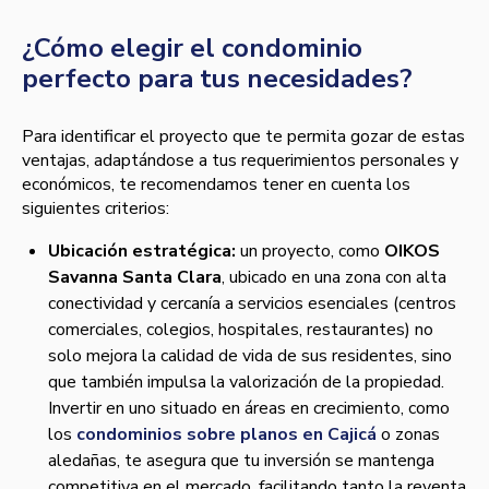
¿Cómo elegir el condominio
perfecto para tus necesidades?
Para identificar el proyecto que te permita gozar de estas
ventajas, adaptándose a tus requerimientos personales y
económicos, te recomendamos tener en cuenta los
siguientes criterios:
Ubicación estratégica:
un proyecto, como
OIKOS
Savanna Santa Clara
, ubicado en una zona con alta
conectividad y cercanía a servicios esenciales (centros
comerciales, colegios, hospitales, restaurantes) no
solo mejora la calidad de vida de sus residentes, sino
que también impulsa la valorización de la propiedad.
Invertir en uno situado en áreas en crecimiento, como
los
condominios sobre planos en Cajicá
o zonas
aledañas, te asegura que tu inversión se mantenga
competitiva en el mercado, facilitando tanto la reventa