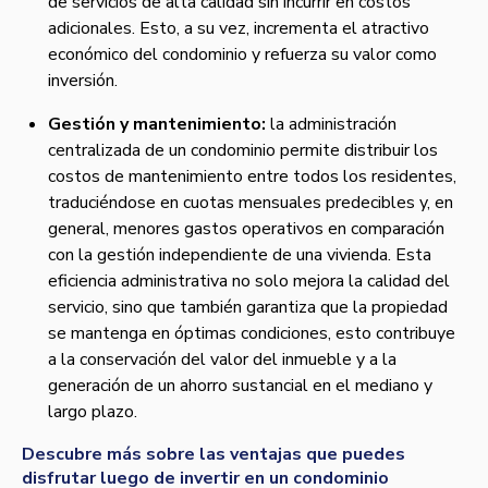
de servicios de alta calidad sin incurrir en costos
adicionales. Esto, a su vez, incrementa el atractivo
económico del condominio y refuerza su valor como
inversión.
Gestión y mantenimiento:
la administración
centralizada de un condominio permite distribuir los
costos de mantenimiento entre todos los residentes,
traduciéndose en cuotas mensuales predecibles y, en
general, menores gastos operativos en comparación
con la gestión independiente de una vivienda. Esta
eficiencia administrativa no solo mejora la calidad del
servicio, sino que también garantiza que la propiedad
se mantenga en óptimas condiciones, esto contribuye
a la conservación del valor del inmueble y a la
generación de un ahorro sustancial en el mediano y
largo plazo.
Descubre más sobre las ventajas que puedes
disfrutar luego de invertir en un condominio