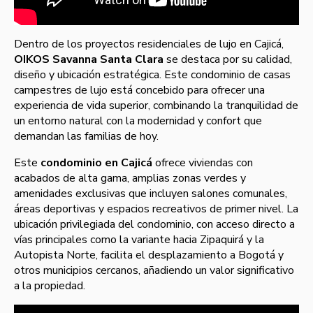
Dentro de los proyectos residenciales de lujo en Cajicá,
OIKOS Savanna Santa Clara
se destaca por su calidad,
diseño y ubicación estratégica. Este condominio de casas
campestres de lujo está concebido para ofrecer una
experiencia de vida superior, combinando la tranquilidad de
un entorno natural con la modernidad y confort que
demandan las familias de hoy.
Este
condominio en Cajicá
ofrece viviendas con
acabados de alta gama, amplias zonas verdes y
amenidades exclusivas que incluyen salones comunales,
áreas deportivas y espacios recreativos de primer nivel. La
ubicación privilegiada del condominio, con acceso directo a
vías principales como la variante hacia Zipaquirá y la
Autopista Norte, facilita el desplazamiento a Bogotá y
otros municipios cercanos, añadiendo un valor significativo
a la propiedad.