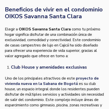
Beneficios de vivir en el condominio
OIKOS Savanna Santa Clara
Elegir a
OIKOS Savanna Santa Clara
como tu próximo
hogar significa disfrutar de una combinación única de
exclusividad, comodidad y conectividad. Este condominio
de casas campestres de lujo en Cajicá ha sido diseñado
para ofrecer una experiencia de vida superior, gracias al
valor agregado que ofrece en torno a:
Club House y amenidades exclusivas
Uno de los principales atractivos de este
proyecto de
vivienda nueva en la Sabana de Bogotá
es su club
house, un espacio integral donde los residentes pueden
disfrutar de múltiples servicios y actividades sin necesidad
de salir del condominio. Este complejo incluye áreas de
esparcimiento como gimnasio, piscina, zonas recreativas y