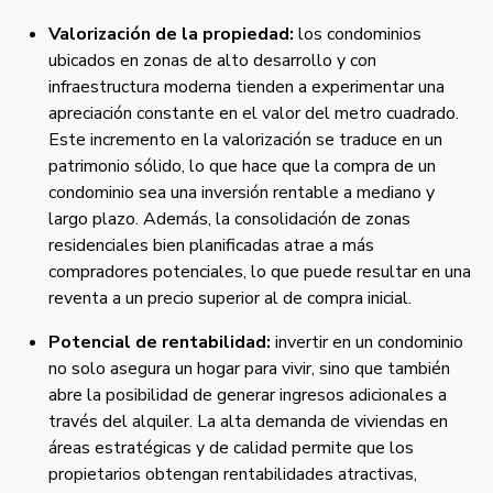
Valorización de la propiedad:
los condominios
ubicados en zonas de alto desarrollo y con
infraestructura moderna tienden a experimentar una
apreciación constante en el valor del metro cuadrado.
Este incremento en la valorización se traduce en un
patrimonio sólido, lo que hace que la compra de un
condominio sea una inversión rentable a mediano y
largo plazo. Además, la consolidación de zonas
residenciales bien planificadas atrae a más
compradores potenciales, lo que puede resultar en una
reventa a un precio superior al de compra inicial.
Potencial de rentabilidad:
invertir en un condominio
no solo asegura un hogar para vivir, sino que también
abre la posibilidad de generar ingresos adicionales a
través del alquiler. La alta demanda de viviendas en
áreas estratégicas y de calidad permite que los
propietarios obtengan rentabilidades atractivas,