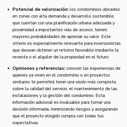
Potencial de valorización:
los condominios ubicados
en zonas con alta demanda y desarrollo sostenible,
que cuentan con una planificación urbana adecuada y
proximidad a importantes vías de acceso, tienen
mayores probabilidades de apreciar su valor. Este
criterio es especialmente relevante para inversionistas
que desean obtener un retorno favorable mediante la
reventa o el alquiler de la propiedad en el futuro.
Opiniones y referencias:
conocer las experiencias de
quienes ya viven en el condominio o en proyectos
similares te permitirá tener una visión más completa
sobre la calidad del servicio, el mantenimiento de las
instalaciones y la gestión del condominio. Esta
información adicional es invaluable para tomar una
decisión informada, minimizando riesgos y asegurando
que el proyecto elegido cumpla con todas tus
expectativas.