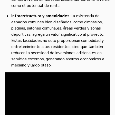
como el potencial de renta.
Infraestructura y amenidades:
la existencia de
espacios comunes bien diseñados, como gimnasios,
piscinas, salones comunales, áreas verdes y zonas
deportivas, agrega un valor significativo al proyecto.
Estas facilidades no solo proporcionan comodidad y
entretenimiento a los residentes, sino que también
reducen la necesidad de inversiones adicionales en
servicios externos, generando ahorros económicos a
mediano y largo plazo.