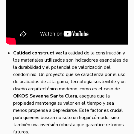
Calidad constructiva:
la calidad de la construcción y
los materiales utilizados son indicadores esenciales de
la durabilidad y el potencial de valorización del
condominio. Un proyecto que se caracteriza por el uso
de acabados de alta gama, tecnología sostenible y un
diseño arquitectónico moderno, como es el caso de
OIKOS Savanna Santa Clara
, asegura que la
propiedad mantenga su valor en el tiempo y sea
menos propensa a depreciarse. Este factor es crucial
para quienes buscan no solo un hogar cómodo, sino
también una inversión robusta que garantice retornos
futuros.