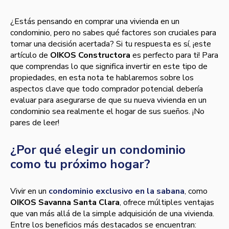
¿Estás pensando en comprar una vivienda en un
condominio, pero no sabes qué factores son cruciales para
tomar una decisión acertada? Si tu respuesta es sí, ¡este
artículo de
OIKOS Constructora
es perfecto para ti! Para
que comprendas lo que significa invertir en este tipo de
propiedades, en esta nota te hablaremos sobre los
aspectos clave que todo comprador potencial debería
evaluar para asegurarse de que su nueva vivienda en un
condominio sea realmente el hogar de sus sueños. ¡No
pares de leer!
¿Por qué elegir un condominio
como tu próximo hogar?
Vivir en un
condominio exclusivo en la sabana
, como
OIKOS Savanna Santa Clara
, ofrece múltiples ventajas
que van más allá de la simple adquisición de una vivienda.
Entre los beneficios más destacados se encuentran: