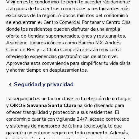
Vivir en este condominio te permite acceder rápidamente
a algunos de los centros comerciales y restaurantes más
exclusivos de la región. A pocos minutos del condominio
se encuentran el Centro Comercial Fontanar y Centro Chía,
donde los residentes pueden disfrutar de una amplia
oferta de tiendas, supermercados, cines y restaurantes.
Asimismo, lugares icónicos como Rancho MX, Andrés
Carne de Res y La Chula Campestre están muy cerca,
ofreciendo experiencias gastronómicas de alto nivel.
Aprovecha esta conveniencia para simplificar tu vida diaria
y ahorrar tiempo en desplazamientos.
Seguridad y privacidad
La seguridad es un factor clave en la elección de un hogar,
y
OIKOS Savanna Santa Clara
ha sido diseñado para
ofrecer tranquilidad y protección a sus residentes. El
condominio cuenta con vigilancia 24/7, acceso controlado
y sistemas de monitoreo de última tecnología, lo que
garantiza un entorno seguro en todo momento. Además,