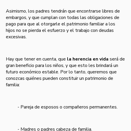
Asimismo, los padres tendrán que encontrarse libres de
embargos, y que cumplan con todas las obligaciones de
pago para que al otorgarle el patrimonio familiar a los
hijos no se pierda el esfuerzo y el trabajo con deudas
excesivas.
Hay que tener en cuenta, que
la herencia en vida
será de
gran beneficio para los niños, y que esto les brindará un
futuro económico estable. Por lo tanto, queremos que
conozcas quiénes pueden constituir un patrimonio de
familia:
- Pareja de esposos o compañeros permanentes.
- Madres o padres cabeza de familia.