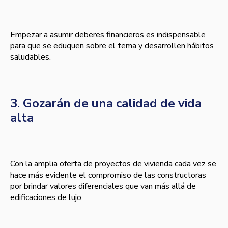
Empezar a asumir deberes financieros es indispensable
para que se eduquen sobre el tema y desarrollen hábitos
saludables.
3. Gozarán de una calidad de vida
alta
Con la amplia oferta de proyectos de vivienda cada vez se
hace más evidente el compromiso de las constructoras
por brindar valores diferenciales que van más allá de
edificaciones de lujo.