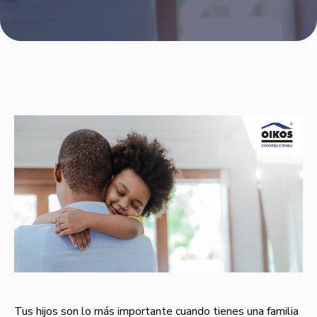
Tus hijos son lo más importante cuando tienes una familia