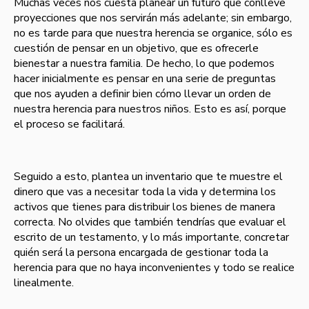
Muchas veces nos cuesta planear un futuro que conlleve
proyecciones que nos servirán más adelante; sin embargo,
no es tarde para que nuestra herencia se organice, sólo es
cuestión de pensar en un objetivo, que es ofrecerle
bienestar a nuestra familia. De hecho, lo que podemos
hacer inicialmente es pensar en una serie de preguntas
que nos ayuden a definir bien cómo llevar un orden de
nuestra herencia para nuestros niños. Esto es así, porque
el proceso se facilitará.
Seguido a esto, plantea un inventario que te muestre el
dinero que vas a necesitar toda la vida y determina los
activos que tienes para distribuir los bienes de manera
correcta. No olvides que también tendrías que evaluar el
escrito de un testamento, y lo más importante, concretar
quién será la persona encargada de gestionar toda la
herencia para que no haya inconvenientes y todo se realice
linealmente.