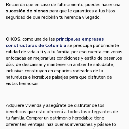
Recuerda que en caso de fallecimiento, puedes hacer una
sucesión de bienes
para que le garantices a tus hijos
seguridad de que recibirán tu herencia y legado.
OIKOS
, como una de las
principales empresas
constructoras de Colombia
se preocupa por brindarte
calidad de vida a ti y a tu familia, por eso cuenta con zonas
enfocadas en mejorar las condiciones y estilo de pasar los
días, de descansar y mantener un ambiente saludable,
inclusive, construyen en espacios rodeados de la
naturaleza e increíbles paisajes para que disfruten de
vistas hermosas.
Adquiere vivienda y asegúrate de disfrutar de los
beneficios que esto ofrecerá a todos los integrantes de
tu familia. Comprar un patrimonio heredable tiene
diferentes ventajas, haz buenas inversiones y pásale lo