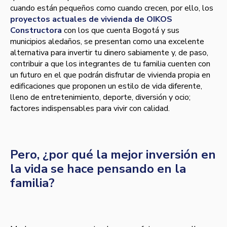
cuando están pequeños como cuando crecen, por ello, los
proyectos actuales de vivienda de OIKOS
Constructora
con los que cuenta Bogotá y sus
municipios aledaños, se presentan como una excelente
alternativa para invertir tu dinero sabiamente y, de paso,
contribuir a que los integrantes de tu familia cuenten con
un futuro en el que podrán disfrutar de vivienda propia en
edificaciones que proponen un estilo de vida diferente,
lleno de entretenimiento, deporte, diversión y ocio;
factores indispensables para vivir con calidad.
Pero, ¿por qué la mejor inversión en
la vida se hace pensando en la
familia?