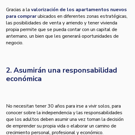
Gracias a la
valorización de los apartamentos nuevos
para comprar
ubicados en diferentes zonas estratégicas,
las posibilidades de venta y arriendo y tener vivienda
propia permite que se pueda contar con un capital de
antemano, un bien que les generará oportunidades de
negocio.
2. Asumirán una responsabilidad
económica
No necesitan tener 30 años para irse a vivir solos, para
conocer sobre la independencia y las responsabilidades
que los adultos deben asumir una vez toman la decisión
de emprender su propia vida o elaborar un camino de
crecimiento personal, profesional y económico.