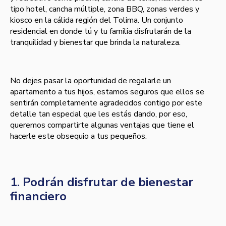
tipo hotel, cancha múltiple, zona BBQ, zonas verdes y
kiosco en la cálida región del Tolima. Un conjunto
residencial en donde tú y tu familia disfrutarán de la
tranquilidad y bienestar que brinda la naturaleza.
No dejes pasar la oportunidad de regalarle un
apartamento a tus hijos, estamos seguros que ellos se
sentirán completamente agradecidos contigo por este
detalle tan especial que les estás dando, por eso,
queremos compartirte algunas ventajas que tiene el
hacerle este obsequio a tus pequeños.
1. Podrán disfrutar de bienestar
financiero