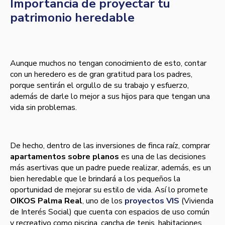
Importancia de proyectar tu
patrimonio heredable
Aunque muchos no tengan conocimiento de esto, contar
con un heredero es de gran gratitud para los padres,
porque sentirán el orgullo de su trabajo y esfuerzo,
además de darle lo mejor a sus hijos para que tengan una
vida sin problemas.
De hecho, dentro de las inversiones de finca raíz, comprar
apartamentos sobre planos
es una de las decisiones
más asertivas que un padre puede realizar, además, es un
bien heredable que le brindará a los pequeños la
oportunidad de mejorar su estilo de vida. Así lo promete
OIKOS Palma Real
, uno de los
proyectos VIS
(Vivienda
de Interés Social) que cuenta con espacios de uso común
y recreativo como piscina, cancha de tenis, habitaciones