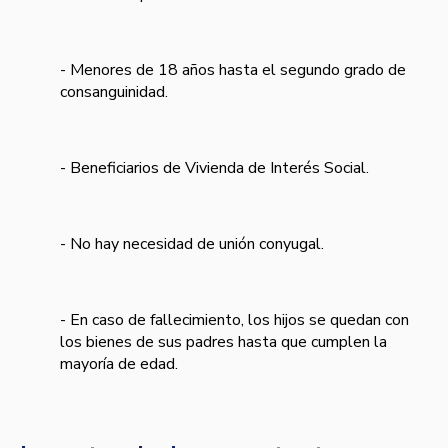
- Menores de 18 años hasta el segundo grado de
consanguinidad.
- Beneficiarios de Vivienda de Interés Social.
- No hay necesidad de unión conyugal.
- En caso de fallecimiento, los hijos se quedan con
los bienes de sus padres hasta que cumplen la
mayoría de edad.