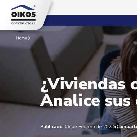
Home
¿Viviendas 
Analice sus
•
Publicado:
06 de Febrero de 2023
Comparti