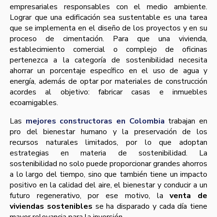
empresariales responsables con el medio ambiente.
Lograr que una edificación sea sustentable es una tarea
que se implementa en el diseño de los proyectos y en su
proceso de cimentación. Para que una vivienda,
establecimiento comercial o complejo de oficinas
pertenezca a la categoría de sostenibilidad necesita
ahorrar un porcentaje específico en el uso de agua y
energía, además de optar por materiales de construcción
acordes al objetivo: fabricar casas e inmuebles
ecoamigables.
Las
mejores constructoras en Colombia
trabajan en
pro del bienestar humano y la preservación de los
recursos naturales limitados, por lo que adoptan
estrategias en materia de sostenibilidad. La
sostenibilidad no solo puede proporcionar grandes ahorros
a lo largo del tiempo, sino que también tiene un impacto
positivo en la calidad del aire, el bienestar y conducir a un
futuro regenerativo, por ese motivo, la
venta de
viviendas sostenibles
se ha disparado y cada día tiene