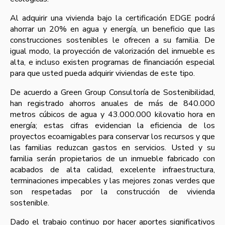
Al adquirir una vivienda bajo la certificación EDGE podrá
ahorrar un 20% en agua y energía, un beneficio que las
construcciones sostenibles le ofrecen a su familia. De
igual modo, la proyección de valorización del inmueble es
alta, e incluso existen programas de financiación especial
para que usted pueda adquirir viviendas de este tipo.
De acuerdo a Green Group Consultoría de Sostenibilidad,
han registrado ahorros anuales de más de 840.000
metros cúbicos de agua y 43.000.000 kilovatio hora en
energía; estas cifras evidencian la eficiencia de los
proyectos ecoamigables para conservar los recursos y que
las familias reduzcan gastos en servicios. Usted y su
familia serán propietarios de un inmueble fabricado con
acabados de alta calidad, excelente infraestructura,
terminaciones impecables y las mejores zonas verdes que
son respetadas por la construcción de vivienda
sostenible.
Dado el trabajo continuo por hacer aportes significativos