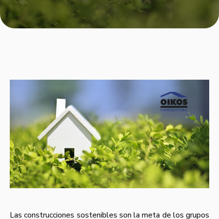
Las construcciones sostenibles son la meta de los grupos