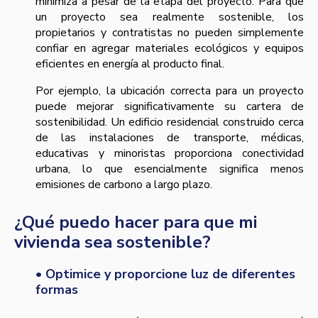
minimiza a pesar de la etapa del proyecto. Para que
un proyecto sea realmente sostenible, los
propietarios y contratistas no pueden simplemente
confiar en agregar materiales ecológicos y equipos
eficientes en energía al producto final.
Por ejemplo, la ubicación correcta para un proyecto
puede mejorar significativamente su cartera de
sostenibilidad. Un edificio residencial construido cerca
de las instalaciones de transporte, médicas,
educativas y minoristas proporciona conectividad
urbana, lo que esencialmente significa menos
emisiones de carbono a largo plazo.
¿Qué puedo hacer para que mi
vivienda sea sostenible?
• Optimice y proporcione luz de diferentes
formas