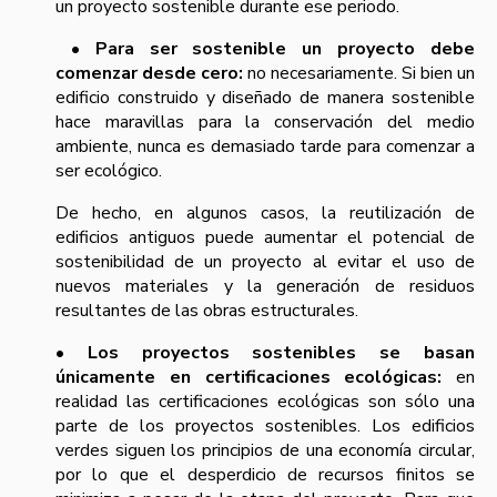
un proyecto sostenible durante ese periodo.
• Para ser sostenible un proyecto debe
comenzar desde cero:
no necesariamente. Si bien un
edificio construido y diseñado de manera sostenible
hace maravillas para la conservación del medio
ambiente, nunca es demasiado tarde para comenzar a
ser ecológico.
De hecho, en algunos casos, la reutilización de
edificios antiguos puede aumentar el potencial de
sostenibilidad de un proyecto al evitar el uso de
nuevos materiales y la generación de residuos
resultantes de las obras estructurales.
• Los proyectos sostenibles se basan
únicamente en certificaciones ecológicas:
en
realidad las certificaciones ecológicas son sólo una
parte de los proyectos sostenibles. Los edificios
verdes siguen los principios de una economía circular,
por lo que el desperdicio de recursos finitos se