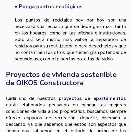
• Ponga puntos ecológicos
Los puntos de reciclajes hoy por hoy son una
necesidad y un espacio que se debe garantizar tanto
en los hogares, como en las oficinas e instituciones.
Solo así será mucho más viable la separación de
residuos para su reutilización o para desecharlos y que
no contaminen los otros que tienen gran potencial de
segundo uso, como lo son las botellas de vidrio.
Proyectos de vivienda sostenible
de OIKOS Constructora
Cada uno de nuestros
proyectos de apartamentos
están elaborados pensando en brindar las mejores
condiciones de vida a los propietarios, buscamos siempre
ofrecer espacios de recreación, deporte, diversión y
descanso, ya que sabemos que estos son aspectos que
tienen gran influencia en el estado de ánimo de las