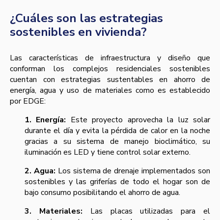
¿Cuáles son las estrategias
sostenibles en vivienda?
Las características de infraestructura y diseño que
conforman los complejos residenciales sostenibles
cuentan con estrategias sustentables en ahorro de
energía, agua y uso de materiales como es establecido
por EDGE:
1. Energía:
Este proyecto aprovecha la luz solar
durante el día y evita la pérdida de calor en la noche
gracias a su sistema de manejo bioclimático, su
iluminación es LED y tiene control solar externo.
2. Agua:
Los sistema de drenaje implementados son
sostenibles y las griferías de todo el hogar son de
bajo consumo posibilitando el ahorro de agua.
3. Materiales:
Las placas utilizadas para el