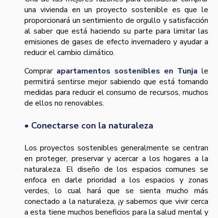
una vivienda en un proyecto sostenible es que le
proporcionará un sentimiento de orgullo y satisfacción
al saber que está haciendo su parte para limitar las
emisiones de gases de efecto invernadero y ayudar a
reducir el cambio climático.
Comprar
apartamentos sostenibles en Tunja
le
permitirá sentirse mejor sabiendo que está tomando
medidas para reducir el consumo de recursos, muchos
de ellos no renovables.
• Conectarse con la naturaleza
Los proyectos sostenibles generalmente se centran
en proteger, preservar y acercar a los hogares a la
naturaleza. El diseño de los espacios comunes se
enfoca en darle prioridad a los espacios y zonas
verdes, lo cual hará que se sienta mucho más
conectado a la naturaleza, ¡y sabemos que vivir cerca
a esta tiene muchos beneficios para la salud mental y