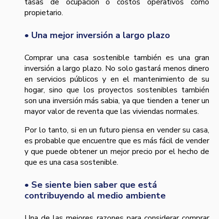
tasas de ocupación o costos operativos como
propietario.
• Una mejor inversión a largo plazo
Comprar una casa sostenible también es una gran
inversión a largo plazo. No solo gastará menos dinero
en servicios públicos y en el mantenimiento de su
hogar, sino que los proyectos sostenibles también
son una inversión más sabia, ya que tienden a tener un
mayor valor de reventa que las viviendas normales.
Por lo tanto, si en un futuro piensa en vender su casa,
es probable que encuentre que es más fácil de vender
y que puede obtener un mejor precio por el hecho de
que es una casa sostenible.
• Se siente bien saber que está
contribuyendo al medio ambiente
Una de las mejores razones para considerar comprar