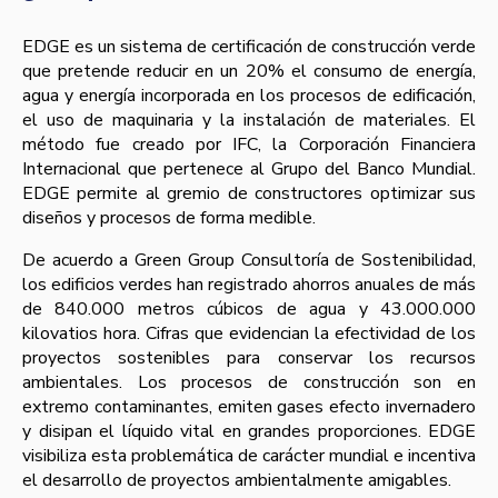
EDGE es un sistema de certificación de construcción verde
que pretende reducir en un 20% el consumo de energía,
agua y energía incorporada en los procesos de edificación,
el uso de maquinaria y la instalación de materiales. El
método fue creado por IFC, la Corporación Financiera
Internacional que pertenece al Grupo del Banco Mundial.
EDGE permite al gremio de constructores optimizar sus
diseños y procesos de forma medible.
De acuerdo a Green Group Consultoría de Sostenibilidad,
los edificios verdes han registrado ahorros anuales de más
de 840.000 metros cúbicos de agua y 43.000.000
kilovatios hora. Cifras que evidencian la efectividad de los
proyectos sostenibles para conservar los recursos
ambientales. Los procesos de construcción son en
extremo contaminantes, emiten gases efecto invernadero
y disipan el líquido vital en grandes proporciones. EDGE
visibiliza esta problemática de carácter mundial e incentiva
el desarrollo de proyectos ambientalmente amigables.