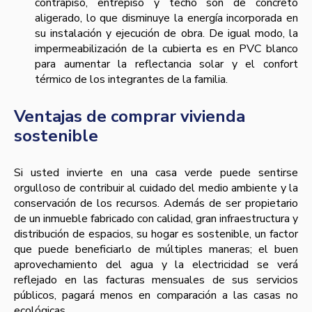
contrapiso, entrepiso y techo son de concreto
aligerado, lo que disminuye la energía incorporada en
su instalación y ejecución de obra. De igual modo, la
impermeabilización de la cubierta es en PVC blanco
para aumentar la reflectancia solar y el confort
térmico de los integrantes de la familia.
Ventajas de comprar vivienda
sostenible
Si usted invierte en una casa verde puede sentirse
orgulloso de contribuir al cuidado del medio ambiente y la
conservación de los recursos. Además de ser propietario
de un inmueble fabricado con calidad, gran infraestructura y
distribución de espacios, su hogar es sostenible, un factor
que puede beneficiarlo de múltiples maneras; el buen
aprovechamiento del agua y la electricidad se verá
reflejado en las facturas mensuales de sus servicios
públicos, pagará menos en comparación a las casas no
ecológicas.