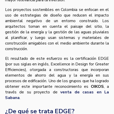
mayor relevancia para la inversión.
Los proyectos sostenibles en Colombia se enfocan en el
uso de estrategias de diseño que reducen el impacto
ambiental negativo de un entorno construido. Los
arquitectos toman en cuenta el paisaje del sitio, la
gestión de la energía y la gestión de las aguas pluviales
al planificar, y luego usan sistemas y materiales de
construcción amigables con el medio ambiente durante la
construcción.
El resultado de este esfuerzo es la certificación EDGE
(por sus siglas en inglés, Excellence in Design for Greater
Efficiencies), otorgada a constructoras que incorporan
elementos de ahorro del agua y la energía en sus
procesos de edificación. Uno de los grupos que ha logrado
obtener este importante reconocimiento es
OIKOS
, a
través de su proyecto de
venta de casas en La
Sabana
.
¿De qué se trata EDGE?