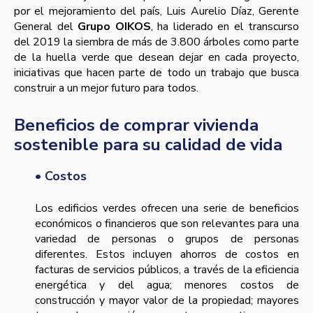
por el mejoramiento del país, Luis Aurelio Díaz, Gerente
General del
Grupo OIKOS
, ha liderado en el transcurso
del 2019 la siembra de más de 3.800 árboles como parte
de la huella verde que desean dejar en cada proyecto,
iniciativas que hacen parte de todo un trabajo que busca
construir a un mejor futuro para todos.
Beneficios de comprar vivienda
sostenible para su calidad de vida
• Costos
Los edificios verdes ofrecen una serie de beneficios
económicos o financieros que son relevantes para una
variedad de personas o grupos de personas
diferentes. Estos incluyen ahorros de costos en
facturas de servicios públicos, a través de la eficiencia
energética y del agua; menores costos de
construcción y mayor valor de la propiedad; mayores