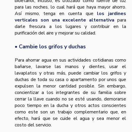
bioetanol, incluso, es utilizado como fuente de luz
para las noches, lo cual hará que haya mayor ahorro.
Así mismo, tenga en cuenta que
los jardines
verticales son una excelente alternativa
para
darle frescura a los lugares y contribuir en la
purificación del aire y mejorar su calidad.
• Cambie los grifos y duchas
Para ahorrar agua en sus actividades cotidianas como
bañarse, lavarse las manos y dientes, usar el
lavaplatos y otras más, puede cambiar los grifos y
duchas de toda su casa o apartamento por unos que
expulsen la menor cantidad posible. Sin embargo,
concientizar a los integrantes de su familia sobre
cerrar la llave cuando no se esté usando, demorarse
poco tiempo en la ducha y otros actos conscientes
como este son un trabajo complementario que, en
efecto, hará que se cuide el agua y sea menor el
costo del servicio.