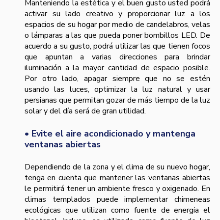
Manteniendo la estética y el buen gusto usted podrá
activar su lado creativo y proporcionar luz a los
espacios de su hogar por medio de candelabros, velas
o lámparas a las que pueda poner bombillos LED. De
acuerdo a su gusto, podrá utilizar las que tienen focos
que apuntan a varias direcciones para brindar
iluminación a la mayor cantidad de espacio posible.
Por otro lado, apagar siempre que no se estén
usando las luces, optimizar la luz natural y usar
persianas que permitan gozar de más tiempo de la luz
solar y del día será de gran utilidad.
• Evite el aire acondicionado y mantenga
ventanas abiertas
Dependiendo de la zona y el clima de su nuevo hogar,
tenga en cuenta que mantener las ventanas abiertas
le permitirá tener un ambiente fresco y oxigenado. En
climas templados puede implementar chimeneas
ecológicas que utilizan como fuente de energía el