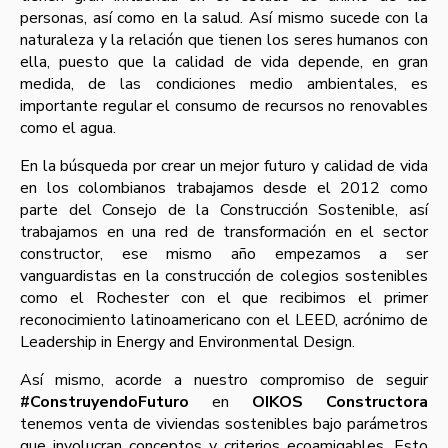
personas, así como en la salud. Así mismo sucede con la
naturaleza y la relación que tienen los seres humanos con
ella, puesto que la calidad de vida depende, en gran
medida, de las condiciones medio ambientales, es
importante regular el consumo de recursos no renovables
como el agua.
En la búsqueda por crear un mejor futuro y calidad de vida
en los colombianos trabajamos desde el 2012 como
parte del Consejo de la Construcción Sostenible, así
trabajamos en una red de transformación en el sector
constructor, ese mismo año empezamos a ser
vanguardistas en la construcción de colegios sostenibles
como el Rochester con el que recibimos el primer
reconocimiento latinoamericano con el LEED, acrónimo de
Leadership in Energy and Environmental Design.
Así mismo, acorde a nuestro compromiso de seguir
#ConstruyendoFuturo
en
OIKOS Constructora
tenemos venta de viviendas sostenibles bajo parámetros
que involucran conceptos y criterios ecoamigables. Esto