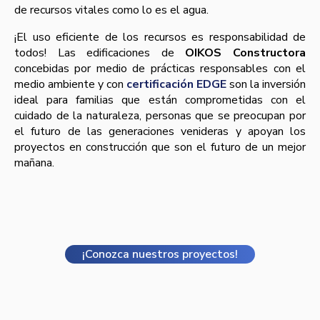
de recursos vitales como lo es el agua.
¡El uso eficiente de los recursos es responsabilidad de
todos! Las edificaciones de
OIKOS Constructora
concebidas por medio de prácticas responsables con el
medio ambiente y con
certificación EDGE
son la inversión
ideal para familias que están comprometidas con el
cuidado de la naturaleza, personas que se preocupan por
el futuro de las generaciones venideras y apoyan los
proyectos en construcción que son el futuro de un mejor
mañana.
¡Conozca nuestros proyectos!