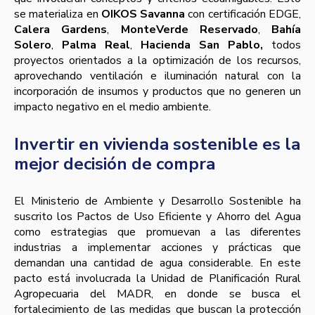
se materializa en
OIKOS Savanna
con certificación EDGE,
Calera Gardens
,
MonteVerde
Reservado
,
Bahía
Solero
,
Palma Real
,
Hacienda San Pablo,
todos
proyectos orientados a la optimización de los recursos,
aprovechando ventilación e iluminación natural con la
incorporación de insumos y productos que no generen un
impacto negativo en el medio ambiente.
Invertir en vivienda sostenible es la
mejor decisión de compra
El Ministerio de Ambiente y Desarrollo Sostenible ha
suscrito los Pactos de Uso Eficiente y Ahorro del Agua
como estrategias que promuevan a las diferentes
industrias a implementar acciones y prácticas que
demandan una cantidad de agua considerable. En este
pacto está involucrada la Unidad de Planificación Rural
Agropecuaria del MADR, en donde se busca el
fortalecimiento de las medidas que buscan la protección