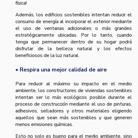
física!
Además, los edificios sostenibles intentan reducir el
consumo de energía al incorporar el exterior mediante
el uso de ventanas adicionales o más grandes
estratégicamente ubicadas. Por lo tanto, cuando
tenga que permanecer dentro de su hogar podrá
disfrutar de la belleza natural y los efectos
beneficiosos de la luz natural.
• Respira una mejor calidad de aire
Para reducir al máximo su impacto en el medio
ambiente, los constructores de viviendas sostenibles
intentan ser lo más ecológicos posible durante el
proceso de construcción mediante el uso de pinturas,
adhesivos, selladores y otros materiales eligiendo
aquellos que sean más sostenibles y que generen
menos emisiones químicas.
Esto no solo es bueno para el medio ambiente, sino