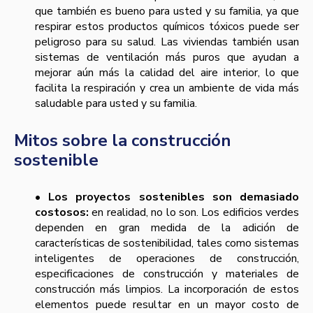
que también es bueno para usted y su familia, ya que
respirar estos productos químicos tóxicos puede ser
peligroso para su salud. Las viviendas también usan
sistemas de ventilación más puros que ayudan a
mejorar aún más la calidad del aire interior, lo que
facilita la respiración y crea un ambiente de vida más
saludable para usted y su familia.
Mitos sobre la construcción
sostenible
• Los proyectos sostenibles son demasiado
costosos:
en realidad, no lo son. Los edificios verdes
dependen en gran medida de la adición de
características de sostenibilidad, tales como sistemas
inteligentes de operaciones de construcción,
especificaciones de construcción y materiales de
construcción más limpios. La incorporación de estos
elementos puede resultar en un mayor costo de