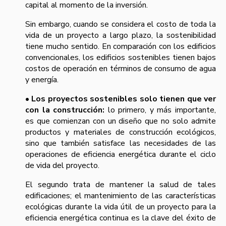
capital al momento de la inversión.
Sin embargo, cuando se considera el costo de toda la
vida de un proyecto a largo plazo, la sostenibilidad
tiene mucho sentido. En comparación con los edificios
convencionales, los edificios sostenibles tienen bajos
costos de operación en términos de consumo de agua
y energía.
• Los proyectos sostenibles solo tienen que ver
con la construcción:
lo primero, y más importante,
es que comienzan con un diseño que no solo admite
productos y materiales de construcción ecológicos,
sino que también satisface las necesidades de las
operaciones de eficiencia energética durante el ciclo
de vida del proyecto.
El segundo trata de mantener la salud de tales
edificaciones; el mantenimiento de las características
ecológicas durante la vida útil de un proyecto para la
eficiencia energética continua es la clave del éxito de