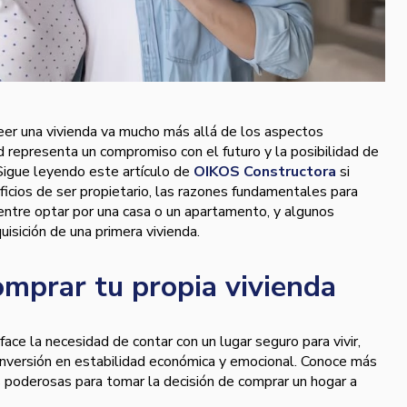
seer una vivienda va mucho más allá de los aspectos
d representa un compromiso con el futuro y la posibilidad de
 Sigue leyendo este artículo de
OIKOS Constructora
si
ficios de ser propietario, las razones fundamentales para
a entre optar por una casa o un apartamento, y algunos
quisición de una primera vivienda.
mprar tu propia vivienda
face la necesidad de contar con un lugar seguro para vivir,
inversión en estabilidad económica y emocional. Conoce más
 poderosas para tomar la decisión de comprar un hogar a