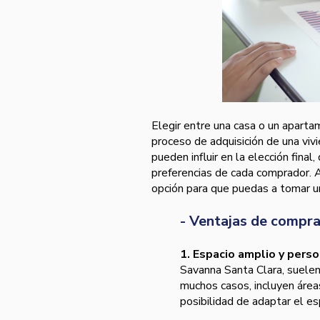
Elegir entre una casa o un apart
proceso de adquisición de una vi
pueden influir en la elección final
preferencias de cada comprador. 
opción para que puedas a tomar un
- Ventajas de compra
1. Espacio amplio y perso
Savanna Santa Clara, suelen
muchos casos, incluyen áreas
posibilidad de adaptar el e