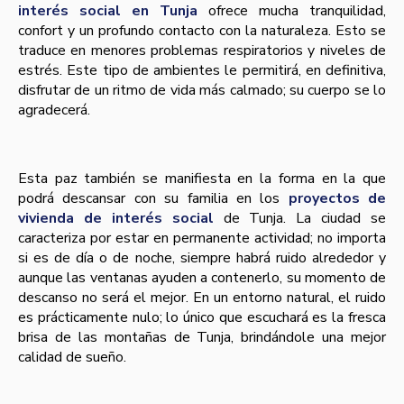
interés social en Tunja
ofrece mucha tranquilidad,
confort y un profundo contacto con la naturaleza. Esto se
traduce en menores problemas respiratorios y niveles de
estrés. Este tipo de ambientes le permitirá, en definitiva,
disfrutar de un ritmo de vida más calmado; su cuerpo se lo
agradecerá.
Esta paz también se manifiesta en la forma en la que
podrá descansar con su familia en los
proyectos de
vivienda de interés social
de Tunja. La ciudad se
caracteriza por estar en permanente actividad; no importa
si es de día o de noche, siempre habrá ruido alrededor y
aunque las ventanas ayuden a contenerlo, su momento de
descanso no será el mejor. En un entorno natural, el ruido
es prácticamente nulo; lo único que escuchará es la fresca
brisa de las montañas de Tunja, brindándole una mejor
calidad de sueño.