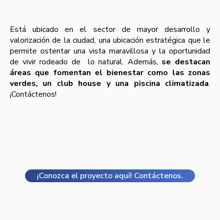
Está ubicado en el sector de mayor desarrollo y
valorización de la ciudad, una ubicación estratégica que le
permite ostentar una vista maravillosa y la oportunidad
de vivir rodeado de lo natural. Además,
se destacan
áreas que fomentan el bienestar como las zonas
verdes, un club house y una piscina climatizada
.
¡Contáctenos!
¡Conozca el proyecto aquí! Contáctenos.