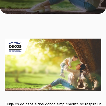
Tunja es de esos sitios donde simplemente se respira un