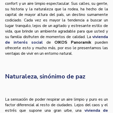
confort y un aire limpio espectacular. Sus calles, su gente,
su historia y la naturaleza que la rodea, ha hecho de la
capital de mayor altura del país, un destino sumamente
codiciado. Cada vez es mayor la tendencia a buscar un
lugar tranquilo, lejos de un agitado y estresante estilo de
vida, que brinde un ambiente agradable para que usted y
su familia disfruten de momentos de calidad. La
vivienda
de interés social
de
OIKOS Panoramik
pueden
ofrecerle esto y mucho más, por eso le presentamos las
ventajas de vivir en un entorno natural.
Naturaleza, sinónimo de paz
La sensación de poder respirar un aire limpio y puro es un
factor diferencial al resto de ciudades. Lejos del caos y el
estrés que supone una gran urbe, una
vivienda de