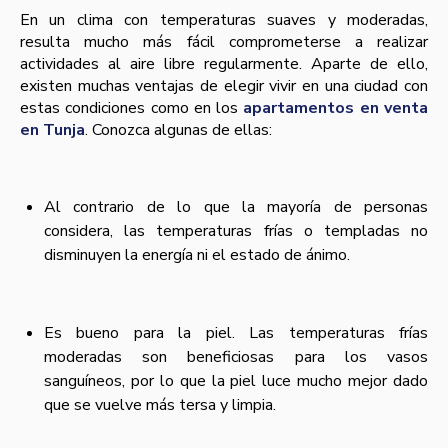
En un clima con temperaturas suaves y moderadas,
resulta mucho más fácil comprometerse a realizar
actividades al aire libre regularmente. Aparte de ello,
existen muchas ventajas de elegir vivir en una ciudad con
estas condiciones como en los
apartamentos en venta
en Tunja
. Conozca algunas de ellas:
Al contrario de lo que la mayoría de personas
considera, las temperaturas frías o templadas no
disminuyen la energía ni el estado de ánimo.
Es bueno para la piel. Las temperaturas frías
moderadas son beneficiosas para los vasos
sanguíneos, por lo que la piel luce mucho mejor dado
que se vuelve más tersa y limpia.