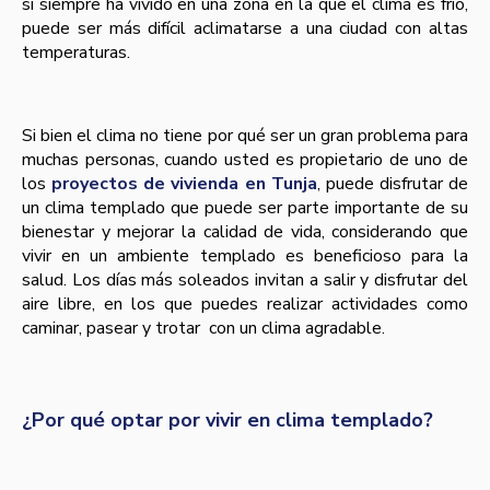
si siempre ha vivido en una zona en la que el clima es frío,
puede ser más difícil aclimatarse a una ciudad con altas
temperaturas.
Si bien el clima no tiene por qué ser un gran problema para
muchas personas, cuando usted es propietario de uno de
los
proyectos de vivienda en Tunja
, puede disfrutar de
un clima templado que puede ser parte importante de su
bienestar y mejorar la calidad de vida, considerando que
vivir en un ambiente templado es beneficioso para la
salud. Los días más soleados invitan a salir y disfrutar del
aire libre, en los que puedes realizar actividades como
caminar, pasear y trotar con un clima agradable.
¿Por qué optar por vivir en clima templado?