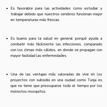
Es favorable para las actividades como estudiar y
trabajar debido que nuestros cerebros funcionan mejor
en temperaturas más frescas.
Es bueno para la salud en general porqué ayuda a
combatir más fácilmente las infecciones, comparado
con los climas más cálidos, en donde se propagan con
mayor facilidad las enfermedades.
Una de las ventajas más valoradas de vivir en los
proyectos con subsidio en una ciudad como Tunja es
que no tiene que preocuparse todo el tiempo por los
molestos mosquitos.