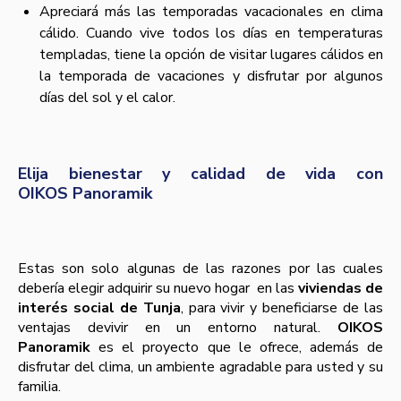
Apreciará más las temporadas vacacionales en clima
cálido. Cuando vive todos los días en temperaturas
templadas, tiene la opción de visitar lugares cálidos en
la temporada de vacaciones y disfrutar por algunos
días del sol y el calor.
Elija bienestar y calidad de vida con
OIKOS Panoramik
Estas son solo algunas de las razones por las cuales
debería elegir adquirir su nuevo hogar en las
viviendas de
interés social de Tunja
, para vivir y beneficiarse de las
ventajas devivir en un entorno natural.
OIKOS
Panoramik
es el proyecto que le ofrece, además de
disfrutar del clima, un ambiente agradable para usted y su
familia.