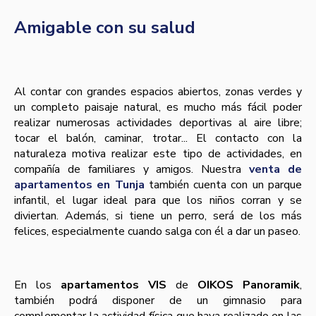
Amigable con su salud
Al contar con grandes espacios abiertos, zonas verdes y
un completo paisaje natural, es mucho más fácil poder
realizar numerosas actividades deportivas al aire libre;
tocar el balón, caminar, trotar... El contacto con la
naturaleza motiva realizar este tipo de actividades, en
compañía de familiares y amigos. Nuestra
venta de
apartamentos en Tunja
también cuenta con un parque
infantil, el lugar ideal para que los niños corran y se
diviertan. Además, si tiene un perro, será de los más
felices, especialmente cuando salga con él a dar un paseo.
En los
apartamentos VIS
de
OIKOS Panoramik
,
también podrá disponer de un gimnasio para