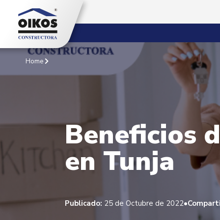
Home
Beneficios 
en Tunja
•
Publicado:
25 de Octubre de 2022
Comparti