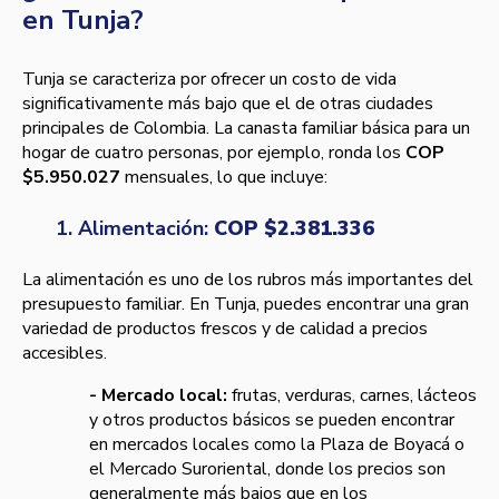
en Tunja?
Tunja se caracteriza por ofrecer un costo de vida
significativamente más bajo que el de otras ciudades
principales de Colombia. La canasta familiar básica para un
hogar de cuatro personas, por ejemplo, ronda los
COP
$5.950.027
mensuales, lo que incluye:
1. Alimentación:
COP $2.381.336
La alimentación es uno de los rubros más importantes del
presupuesto familiar. En Tunja, puedes encontrar una gran
variedad de productos frescos y de calidad a precios
accesibles.
- Mercado local:
frutas, verduras, carnes, lácteos
y otros productos básicos se pueden encontrar
en mercados locales como la Plaza de Boyacá o
el Mercado Suroriental, donde los precios son
generalmente más bajos que en los