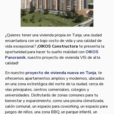
¿Quieres tener una vivienda propia en Tunja, una ciudad
encantadora con un bajo costo de vida y una calidad de
vida excepcional? ¡
OIKOS Constructora
te presenta la
oportunidad para hacer tu sueño realidad con
OIKOS
Panoramik
, nuestro proyecto de vivienda VIS de alta
calidad!
En nuestro
proyecto de vivienda nueva en Tunja
, te
ofrecemos apartamentos amplios y modernos, ubicados
en una zona estratégica del norte de la ciudad, cerca de
vías principales, centros comerciales, colegios y
universidades. Disfrutarás de zonas comunes para tu
bienestar y esparcimiento, como una piscina climatizada,
salón comunal, un espacio para coworking, un espacio para
juegos de niños, una zona BBQ, un parque infantil, un