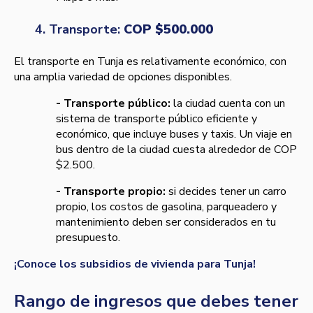
4. Transporte:
COP $500.000
El transporte en Tunja es relativamente económico, con
una amplia variedad de opciones disponibles.
- Transporte público:
la ciudad cuenta con un
sistema de transporte público eficiente y
económico, que incluye buses y taxis. Un viaje en
bus dentro de la ciudad cuesta alrededor de COP
$2.500.
- Transporte propio:
si decides tener un carro
propio, los costos de gasolina, parqueadero y
mantenimiento deben ser considerados en tu
presupuesto.
¡Conoce los subsidios de vivienda para Tunja!
Rango de ingresos que debes tener