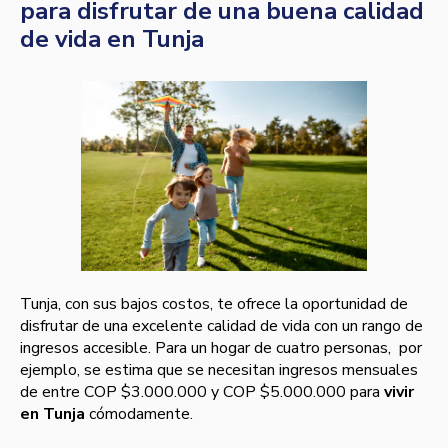
para disfrutar de una buena calidad
de vida en Tunja
Tunja, con sus bajos costos, te ofrece la oportunidad de
disfrutar de una excelente calidad de vida con un rango de
ingresos accesible. Para un hogar de cuatro personas, por
ejemplo, se estima que se necesitan ingresos mensuales
de entre COP $3.000.000 y COP $5.000.000 para
vivir
en Tunja
cómodamente.