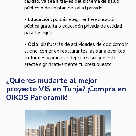
calidad, ya sea a través del sistema de salud
público o de un plan de salud privado.
- Educación:
podrás elegir entre educación
pública gratuita o educación privada de calidad
para tus hijos.
- Ocio:
disfrutarás de actividades de ocio como ir
al cine, comer en restaurantes, asistir a eventos
culturales y practicar deportes sin que esto
afecte significativamente tu presupuesto.
¿Quieres mudarte al mejor
proyecto VIS en Tunja? ¡Compra en
OIKOS Panoramik!