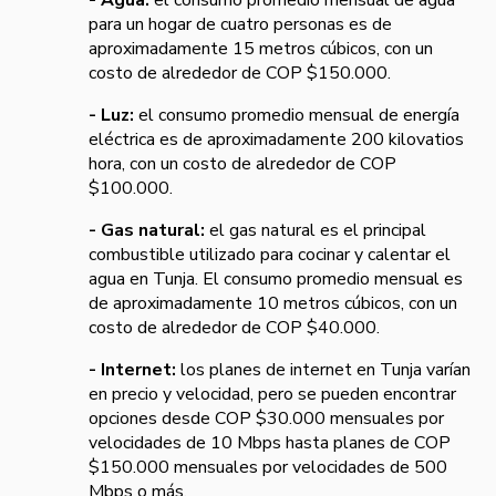
para un hogar de cuatro personas es de
aproximadamente 15 metros cúbicos, con un
costo de alrededor de COP $150.000.
- Luz:
el consumo promedio mensual de energía
eléctrica es de aproximadamente 200 kilovatios
hora, con un costo de alrededor de COP
$100.000.
- Gas natural:
el gas natural es el principal
combustible utilizado para cocinar y calentar el
agua en Tunja. El consumo promedio mensual es
de aproximadamente 10 metros cúbicos, con un
costo de alrededor de COP $40.000.
- Internet:
los planes de internet en Tunja varían
en precio y velocidad, pero se pueden encontrar
opciones desde COP $30.000 mensuales por
velocidades de 10 Mbps hasta planes de COP
$150.000 mensuales por velocidades de 500
Mbps o más.