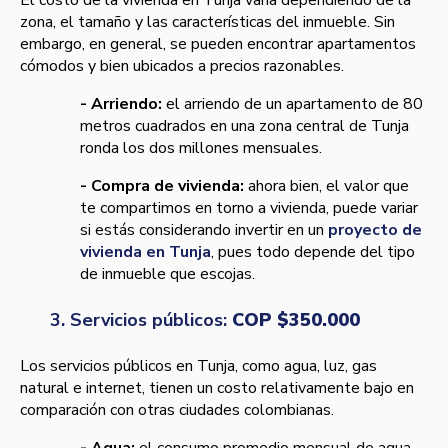
zona, el tamaño y las características del inmueble. Sin
embargo, en general, se pueden encontrar apartamentos
cómodos y bien ubicados a precios razonables.
- Arriendo:
el arriendo de un apartamento de 80
metros cuadrados en una zona central de Tunja
ronda los dos millones mensuales.
- Compra de vivienda:
ahora bien, el valor que
te compartimos en torno a vivienda, puede variar
si estás considerando invertir en un
proyecto de
vivienda en Tunja
, pues todo depende del tipo
de inmueble que escojas.
3. Servicios públicos:
COP $350.000
Los servicios públicos en Tunja, como agua, luz, gas
natural e internet, tienen un costo relativamente bajo en
comparación con otras ciudades colombianas.
- Agua:
el consumo promedio mensual de agua