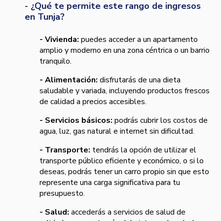
- ¿Qué te permite este rango de ingresos
en Tunja?
- Vivienda:
puedes acceder a un apartamento
amplio y moderno en una zona céntrica o un barrio
tranquilo.
- Alimentación:
disfrutarás de una dieta
saludable y variada, incluyendo productos frescos
de calidad a precios accesibles.
- Servicios básicos:
podrás cubrir los costos de
agua, luz, gas natural e internet sin dificultad.
- Transporte:
tendrás la opción de utilizar el
transporte público eficiente y económico, o si lo
deseas, podrás tener un carro propio sin que esto
represente una carga significativa para tu
presupuesto.
- Salud:
accederás a servicios de salud de