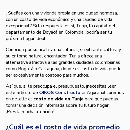
¿Sueñas con una vivienda propia en una ciudad hermosa,
con un costo de vida económico y una calidad de vida
excepcional? Si la respuesta es sí, Tunja, la capital del
departamento de Boyacá en Colombia, ¡podría ser tu
próximo hogar ideal!
Conocida por su rica historia colonial, su vibrante cultura y
su entorno natural encantador, Tunja ofrece una
alternativa atractiva a las grandes ciudades colombianas
como Bogotá o Cartagena, donde el costo de vida puede
ser excesivamente costoso para muchos.
Así que, si te preocupa el presupuesto, ¡necesitas leer
este artículo de
OIKOS Constructora
! Aquí analizaremos
en detalle el
costo de vida en Tunja
para que puedas
tomar una decisión informada sobre tu futuro hogar.
¡Presta mucha atención!
¿Cuál es el costo de vida promedio