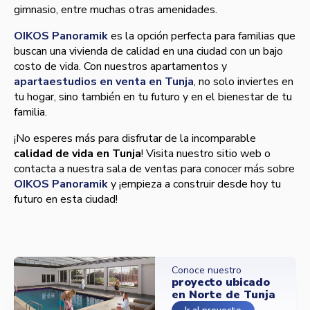
gimnasio, entre muchas otras amenidades.
OIKOS Panoramik
es la opción perfecta para familias que
buscan una vivienda de calidad en una ciudad con un bajo
costo de vida. Con nuestros apartamentos y
apartaestudios en venta en Tunja
, no solo inviertes en
tu hogar, sino también en tu futuro y en el bienestar de tu
familia.
¡No esperes más para disfrutar de la incomparable
calidad de vida en Tunja
! Visita nuestro sitio web o
contacta a nuestra sala de ventas para conocer más sobre
OIKOS Panoramik
y ¡empieza a construir desde hoy tu
futuro en esta ciudad!
Conoce nuestro
proyecto ubicado
en Norte de Tunja