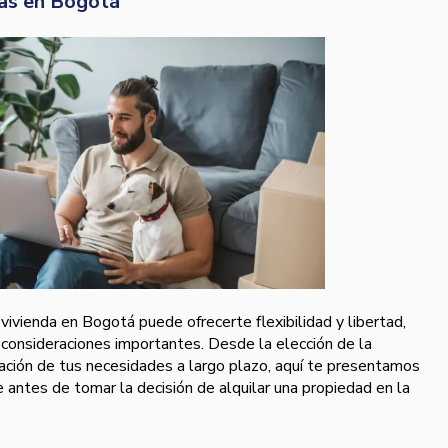
das en Bogotá
vivienda en Bogotá puede ofrecerte flexibilidad y libertad,
 consideraciones importantes. Desde la elección de la
ación de tus necesidades a largo plazo, aquí te presentamos
antes de tomar la decisión de alquilar una propiedad en la