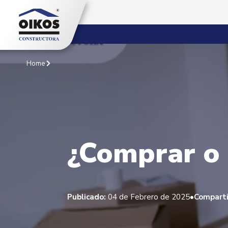
Home
¿Comprar o 
•
Publicado:
04 de Febrero de 2025
Comparti