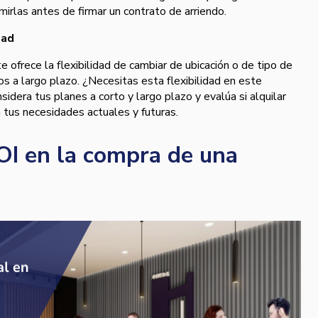
mirlas antes de firmar un contrato de arriendo.
dad
e ofrece la flexibilidad de cambiar de ubicación o de tipo de
s a largo plazo. ¿Necesitas esta flexibilidad en este
dera tus planes a corto y largo plazo y evalúa si alquilar
a tus necesidades actuales y futuras.
OI en la compra de una