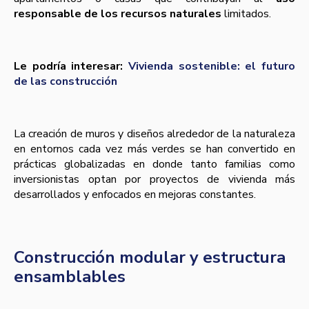
responsable de los recursos naturales
limitados.
Le podría interesar:
Vivienda sostenible: el futuro
de las construcción
La creación de muros y diseños alrededor de la naturaleza
en entornos cada vez más verdes se han convertido en
prácticas globalizadas en donde tanto familias como
inversionistas optan por proyectos de vivienda más
desarrollados y enfocados en mejoras constantes.
Construcción modular y estructura
ensamblables