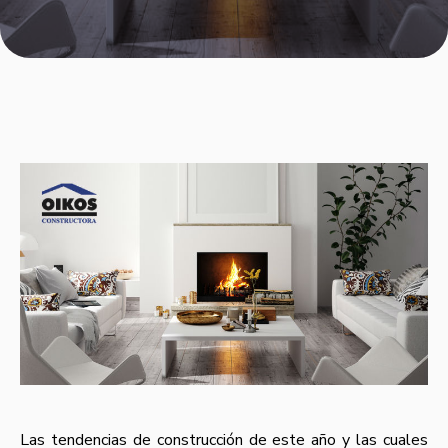
Las tendencias de construcción de este año y las cuales