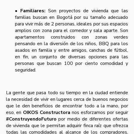
• Familiares:
Son proyectos de vivienda que las
familias buscan en Bogotá por su tamaño adecuado
para vivir más de 2 personas, ideales por sus espacios
amplios con zona para el comedor y sala aparte. Son
apartamentos construidos con zonas verdes
pensando en la diversión de los niños, BBQ para los
asados en familia y entre amigos, canchas de fútbol,
en fin, un conjunto de diversas opciones para las
personas que buscan 100 por ciento comodidad y
seguridad.
La gente que pasa todo su tiempo en la ciudad entiende
la necesidad de vivir en lugares cerca de buenos negocios
que le den beneficios de encontrar todo a la mano, por
eso, en
OIKOS Constructora
nos esforzamos por seguir
#ConstruyendoFuturo
por medio de diferentes ofertas
de vivienda que le permitan adquirir finca raíz que ofrezca
todas las comodidades al alcance de los compradores,