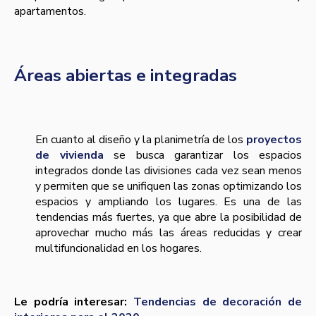
apartamentos.
Áreas abiertas e integradas
En cuanto al diseño y la planimetría de los
proyectos
de vivienda
se busca garantizar los espacios
integrados donde las divisiones cada vez sean menos
y permiten que se unifiquen las zonas optimizando los
espacios y ampliando los lugares. Es una de las
tendencias más fuertes, ya que abre la posibilidad de
aprovechar mucho más las áreas reducidas y crear
multifuncionalidad en los hogares.
Le podría interesar:
Tendencias de decoración de