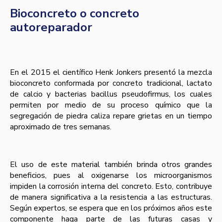
Bioconcreto o concreto
autoreparador
En el 2015 el científico Henk Jonkers presentó la mezcla
bioconcreto conformada por concreto tradicional, lactato
de calcio y bacterias bacillus pseudofirmus, los cuales
permiten por medio de su proceso químico que la
segregación de piedra caliza repare grietas en un tiempo
aproximado de tres semanas.
El uso de este material también brinda otros grandes
beneficios, pues al oxigenarse los microorganismos
impiden la corrosión interna del concreto. Esto, contribuye
de manera significativa a la resistencia a las estructuras.
Según expertos, se espera que en los próximos años este
componente haga parte de las futuras casas y