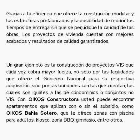
Gracias a la eficiencia que ofrece la construcción modular y
las estructuras prefabricadas y la posibilidad de reducir los
tiempos de entrega sin que se perjudique la calidad de las
obras. Los proyectos de vivienda cuentan con mejores
acabados y resultados de calidad garantizados.
Un gran ejemplo es la construcción de proyectos VIS que
cada vez cobra mayor fuerza, no solo por las facilidades
que ofrece el Gobierno Nacional para su respectiva
adquisición, sino por las bondades con las que cuentan, las
cuales son iguales a las de condominios o conjuntos no
VIS. Con
OIKOS Constructora
usted puede encontrar
apartamentos que aplican con o sin el subsidio, como
OIKOS Bahía Solero
, que le ofrece zonas con piscina
para adultos, kiosco, zona BBQ, gimnasio, entre otros.