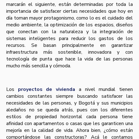
marcarán el siguiente, están determinadas por toda la
importancia de satisfacer ciertas necesidades que hoy en
día toman mayor protagonismo, como lo es el cuidado del
medio ambiente, la optimización de los espacios, diseños
que conectan con la naturaleza y la integración de
sistemas inteligentes para reducir los gastos de los
recursos. Se basan principalmente en garantizar
infraestructura más sostenible, innovadora y con
tecnología de punta que hace la vida de las personas
mucho más sencilla y cómoda.
Los
proyectos de vivienda
a nivel mundial tienen
cambios constantes siempre buscando satisfacer las
necesidades de las personas, y Bogotá y sus municipios
aledaños no se queda atrás, pues con los diferentes
estilos de propiedad horizontal cada persona tiene
afinidad con apartamentos o casas que les garanticen una
mejoría en la calidad de vida. Ahora bien, ¿cómo están
comportándose las constructoras? Acá le contamos