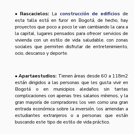
• Rascacielos:
La
construcción de edificios
de
esta talla está en furor en Bogotá, de hecho, hay
proyectos que poco a poco le van cambiando la cara a
la capital, lugares pensados para ofrecer servicios de
vivienda con un estilo de vida saludable, con zonas
sociales que permiten disfrutar de entretenimiento,
ocio, descanso y deporte.
• Apartaestudios:
Tienen áreas desde 60 a 118m2
están dirigidos a las personas que les gusta vivir en
Bogotá o en municipios aledaños sin tantas
complicaciones con apenas tres salarios mínimos, y la
gran mayoría de compradores los ven como una gran
entrada económica sobre la inversión, los arriendan a
estudiantes extranjeros o a personas que están
buscando este tipo de estilo de vida práctico.