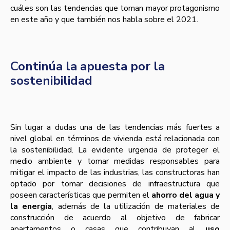
cuáles son las tendencias que toman mayor protagonismo
en este año y que también nos habla sobre el 2021.
Continúa la apuesta por la
sostenibilidad
Sin lugar a dudas una de las tendencias más fuertes a
nivel global en términos de vivienda está relacionada con
la sostenibilidad. La evidente urgencia de proteger el
medio ambiente y tomar medidas responsables para
mitigar el impacto de las industrias, las constructoras han
optado por tomar decisiones de infraestructura que
poseen características que permiten el
ahorro del agua y
la energía
, además de la utilización de materiales de
construcción de acuerdo al objetivo de fabricar
apartamentos o casas que contribuyan al
uso