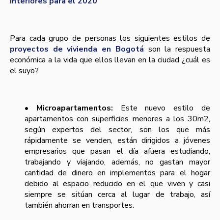
interiores para el 2020
Para cada grupo de personas los siguientes estilos de
proyectos de vivienda en Bogotá
son la respuesta
económica a la vida que ellos llevan en la ciudad ¿cuál es
el suyo?
• Microapartamentos:
Este nuevo estilo de
apartamentos con superficies menores a los 30m2,
según expertos del sector, son los que más
rápidamente se venden, están dirigidos a jóvenes
empresarios que pasan el día afuera estudiando,
trabajando y viajando, además, no gastan mayor
cantidad de dinero en implementos para el hogar
debido al espacio reducido en el que viven y casi
siempre se sitúan cerca al lugar de trabajo, así
también ahorran en transportes.