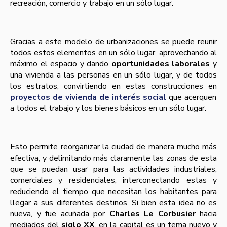
recreación, comercio y trabajo en un sólo lugar.
Gracias a este modelo de urbanizaciones se puede reunir
todos estos elementos en un sólo lugar, aprovechando al
máximo el espacio y dando
oportunidades laborales
y
una vivienda a las personas en un sólo lugar, y de todos
los estratos, convirtiendo en estas construcciones en
proyectos de vivienda de interés social
que acerquen
a todos el trabajo y los bienes básicos en un sólo lugar.
Esto permite reorganizar la ciudad de manera mucho más
efectiva, y delimitando más claramente las zonas de esta
que se puedan usar para las actividades industriales,
comerciales y residenciales, interconectando estas y
reduciendo el tiempo que necesitan los habitantes para
llegar a sus diferentes destinos. Si bien esta idea no es
nueva, y fue acuñada por
Charles Le Corbusier
hacia
mediados del
siglo XX
, en la capital es un tema nuevo y