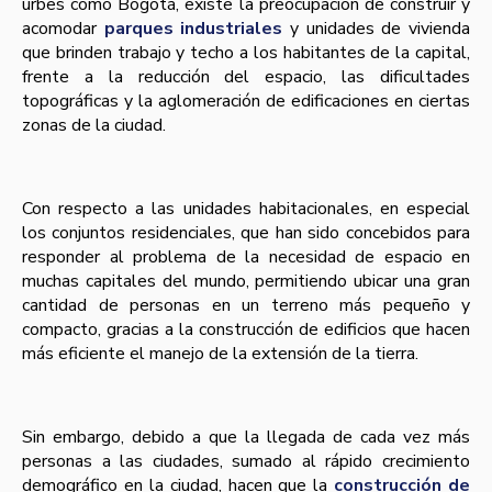
urbes como Bogotá, existe la preocupación de construir y
acomodar
parques industriales
y unidades de vivienda
que brinden trabajo y techo a los habitantes de la capital,
frente a la reducción del espacio, las dificultades
topográficas y la aglomeración de edificaciones en ciertas
zonas de la ciudad.
Con respecto a las unidades habitacionales, en especial
los conjuntos residenciales, que han sido concebidos para
responder al problema de la necesidad de espacio en
muchas capitales del mundo, permitiendo ubicar una gran
cantidad de personas en un terreno más pequeño y
compacto, gracias a la construcción de edificios que hacen
más eficiente el manejo de la extensión de la tierra.
Sin embargo, debido a que la llegada de cada vez más
personas a las ciudades, sumado al rápido crecimiento
demográfico en la ciudad, hacen que la
construcción de