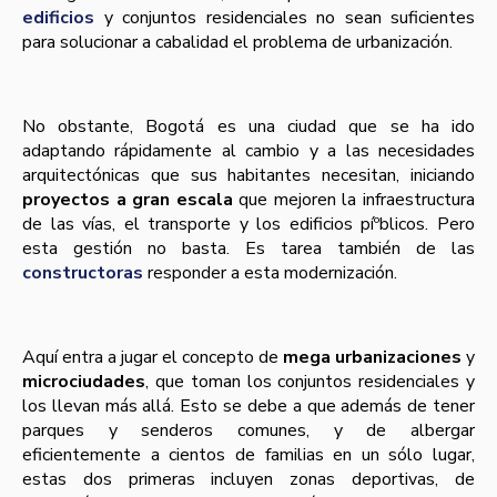
edificios
y conjuntos residenciales no sean suficientes
para solucionar a cabalidad el problema de urbanización.
No obstante, Bogotá es una ciudad que se ha ido
adaptando rápidamente al cambio y a las necesidades
arquitectónicas que sus habitantes necesitan, iniciando
proyectos a gran escala
que mejoren la infraestructura
de las ví­as, el transporte y los edificios píºblicos. Pero
esta gestión no basta. Es tarea también de las
constructoras
responder a esta modernización.
Aquí­ entra a jugar el concepto de
mega urbanizaciones
y
microciudades
, que toman los conjuntos residenciales y
los llevan más allá. Esto se debe a que además de tener
parques y senderos comunes, y de albergar
eficientemente a cientos de familias en un sólo lugar,
estas dos primeras incluyen zonas deportivas, de