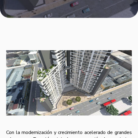
Con la modernización y crecimiento acelerado de grandes