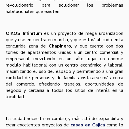
revolucionario para solucionar los problemas
habitacionales que existen.
OIKOS Infinitum
es un proyecto de mega urbanización
que ya se encuentra en marcha, y que estará ubicado en la
concurrida zona de
Chapinero
, y que cuenta con dos
torres de apartamentos unidas a un centro comercial y
empresarial, mezclando en un sólo lugar un enorme
módulo habitacional con un centro económico y laboral,
maximizando el uso del espacio y permitiendo a una gran
cantidad de personas y de familias instalarse más cerca
del comercio, ofreciendo trabajos, oportunidades de
negocio y cercaní­a a todos los sitios de interés en la
localidad.
La ciudad necesita un cambio, y más allá de expandirla y
crear excelentes proyectos de
casas en Cajicá
como lo