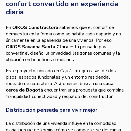
confort convertido en experiencia
diaria
En
OIKOS Constructora
sabemos que el confort se
demuestra en la forma como se habita cada espacio y no
únicamente en la apariencia de una vivienda. Por eso,
OIKOS Savanna Santa Clara
está pensado para
convertir el diseño, la privacidad, las zonas comunes y la
ubicación en beneficios cotidianos.
Este proyecto, ubicado en Cajicá, integra casas de dos
pisos, espacios funcionales y un entorno residencial
rodeado de naturaleza. Así, quienes buscan una
casa
cerca de Bogotá
encuentran una propuesta que combina
tranquilidad, conectividad y respaldo del constructor.
Distribución pensada para vivir mejor
La distribución de una vivienda influye en la comodidad
diaria, porque determina cómo se comparte, se descansa,