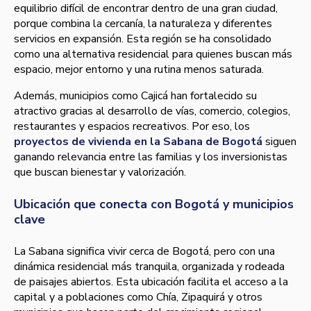
equilibrio difícil de encontrar dentro de una gran ciudad,
porque combina la cercanía, la naturaleza y diferentes
servicios en expansión. Esta región se ha consolidado
como una alternativa residencial para quienes buscan más
espacio, mejor entorno y una rutina menos saturada.
Además, municipios como Cajicá han fortalecido su
atractivo gracias al desarrollo de vías, comercio, colegios,
restaurantes y espacios recreativos. Por eso, los
proyectos de vivienda en la Sabana de Bogotá
siguen
ganando relevancia entre las familias y los inversionistas
que buscan bienestar y valorización.
Ubicación que conecta con Bogotá y municipios
clave
La Sabana significa vivir cerca de Bogotá, pero con una
dinámica residencial más tranquila, organizada y rodeada
de paisajes abiertos. Esta ubicación facilita el acceso a la
capital y a poblaciones como Chía, Zipaquirá y otros