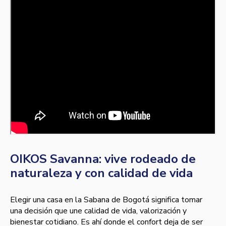
OIKOS Savanna: vive rodeado de
naturaleza y con calidad de vida
Elegir una casa en la Sabana de Bogotá significa tomar
una decisión que une calidad de vida, valorización y
bienestar cotidiano. Es ahí donde el confort deja de ser