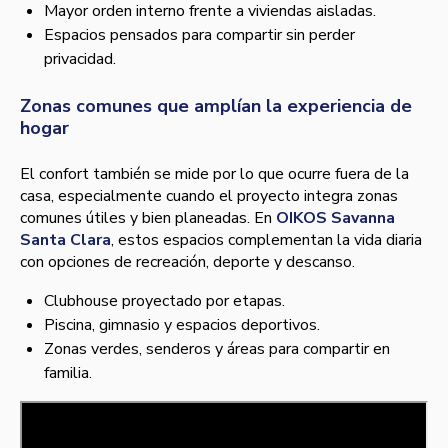
Mayor orden interno frente a viviendas aisladas.
Espacios pensados para compartir sin perder
privacidad.
Zonas comunes que amplían la experiencia de
hogar
El confort también se mide por lo que ocurre fuera de la
casa, especialmente cuando el proyecto integra zonas
comunes útiles y bien planeadas. En
OIKOS Savanna
Santa Clara
, estos espacios complementan la vida diaria
con opciones de recreación, deporte y descanso.
Clubhouse proyectado por etapas.
Piscina, gimnasio y espacios deportivos.
Zonas verdes, senderos y áreas para compartir en
familia.