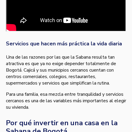
Servicios que hacen más práctica la vida diaria
Una de las razones por las que la Sabana resulta tan
atractiva es que ya no exige depender totalmente de
Bogotá. Cajicá y sus municipios cercanos cuentan con
centros comerciales, colegios, restaurantes,
supermercados y servicios que simplifican la rutina.
Para una familia, esa mezcla entre tranquilidad y servicios
cercanos es una de las variables más importantes al elegir
su vivienda.
Por qué invertir en una casa en la
Sabana de Bogotá