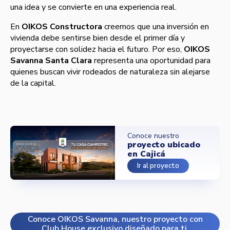
una idea y se convierte en una experiencia real.
En
OIKOS Constructora
creemos que una inversión en
vivienda debe sentirse bien desde el primer día y
proyectarse con solidez hacia el futuro. Por eso,
OIKOS
Savanna Santa Clara
representa una oportunidad para
quienes buscan vivir rodeados de naturaleza sin alejarse
de la capital.
Conoce nuestro
proyecto ubicado
en Cajicá
Ir al proyecto
Conoce OIKOS Savanna, nuestro proyecto con
Club House exclusivo diseñado para ti.