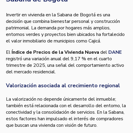
Invertir en vivienda en la Sabana de Bogotá es una
decisión que combina bienestar personal y construcción
patrimonial. La demanda por hogares más amplios,
entornos verdes y proyectos bien ubicados ha fortalecido
el valor inmobiliario de municipios como Cajicá.
El
Índice de Precios de la Vivienda Nueva
del
DANE
registró una variación anual del 9,17 % en el cuarto
trimestre de 2025, una señal del comportamiento activo
del mercado residencial.
Valorización asociada al crecimiento regional
La valorización no depende únicamente del inmueble;
también está relacionada con el desarrollo del entorno, la
conectividad y la consolidación de servicios. En la Sabana,
estos factores han impulsado el interés de compradores
que buscan una vivienda con visión de futuro.