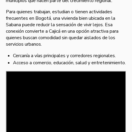
municipios que hacen parte del crecimiento regional.
Para quienes trabajan, estudian o tienen actividades
frecuentes en Bogotá, una vivienda bien ubicada en la
Sabana puede reducir la sensación de vivir lejos. Esa
conexión convierte a Cajicá en una opción atractiva para
quienes buscan comodidad sin quedar aislados de los
servicios urbanos.
Cercanía a vías principales y corredores regionales.
Acceso a comercio, educación, salud y entretenimiento.