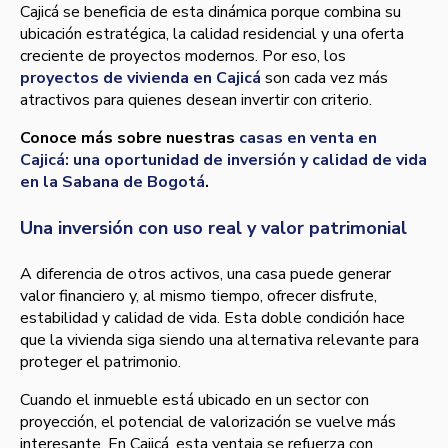
Cajicá se beneficia de esta dinámica porque combina su
ubicación estratégica, la calidad residencial y una oferta
creciente de proyectos modernos. Por eso, los
proyectos de vivienda en Cajicá
son cada vez más
atractivos para quienes desean invertir con criterio.
Conoce más sobre nuestras
casas en venta en
Cajicá: una oportunidad de inversión y calidad de vida
en la Sabana de Bogotá
.
Una inversión con uso real y valor patrimonial
A diferencia de otros activos, una casa puede generar
valor financiero y, al mismo tiempo, ofrecer disfrute,
estabilidad y calidad de vida. Esta doble condición hace
que la vivienda siga siendo una alternativa relevante para
proteger el patrimonio.
Cuando el inmueble está ubicado en un sector con
proyección, el potencial de valorización se vuelve más
interesante. En Cajicá, esta ventaja se refuerza con