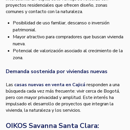
proyectos residenciales que ofrecen diseño, zonas
comunes y contacto con la naturaleza.
Posibilidad de uso familiar, descanso o inversión
patrimonial.
Mayor atractivo para compradores que buscan vivienda
nueva.
Potencial de valorización asociado al crecimiento de la
zona.
Demanda sostenida por viviendas nuevas
Las
casas nuevas en venta en Cajicá
responden a una
búsqueda cada vez más frecuente: vivir cerca de Bogotá,
pero con mayor privacidad y amplitud. Este interés ha
impulsado el desarrollo de proyectos que integran la
vivienda, la naturaleza y los servicios.
OIKOS Savanna Santa Clara: