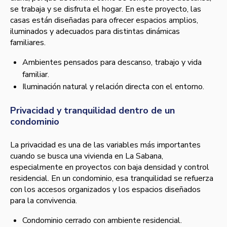
se trabaja y se disfruta el hogar. En este proyecto, las
casas están diseñadas para ofrecer espacios amplios,
iluminados y adecuados para distintas dinámicas
familiares.
Ambientes pensados para descanso, trabajo y vida
familiar.
Iluminación natural y relación directa con el entorno.
Privacidad y tranquilidad dentro de un
condominio
La privacidad es una de las variables más importantes
cuando se busca una vivienda en La Sabana,
especialmente en proyectos con baja densidad y control
residencial. En un condominio, esa tranquilidad se refuerza
con los accesos organizados y los espacios diseñados
para la convivencia.
Condominio cerrado con ambiente residencial.