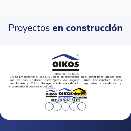
Proyectos
en construcción
Grupo Empresarial Oikos S.A.S basa su experiencia en el sector finca raíz con cada
una de sus unidades estratégicas de negocio: Oikos Constructora, Oikos
Inmobiliaria y Oikos Storage; aportando calidad, compromiso, sostenibilidad y
crecimiento al desarrollo del país.
REDES SOCIALES