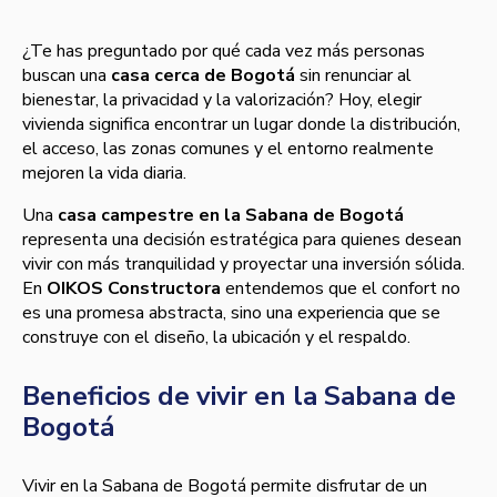
¿Te has preguntado por qué cada vez más personas
buscan una
casa cerca de Bogotá
sin renunciar al
bienestar, la privacidad y la valorización? Hoy, elegir
vivienda significa encontrar un lugar donde la distribución,
el acceso, las zonas comunes y el entorno realmente
mejoren la vida diaria.
Una
casa campestre en la Sabana de Bogotá
representa una decisión estratégica para quienes desean
vivir con más tranquilidad y proyectar una inversión sólida.
En
OIKOS Constructora
entendemos que el confort no
es una promesa abstracta, sino una experiencia que se
construye con el diseño, la ubicación y el respaldo.
Beneficios de vivir en la Sabana de
Bogotá
Vivir en la Sabana de Bogotá permite disfrutar de un