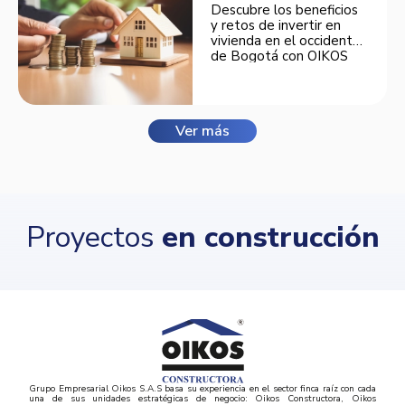
Descubre los beneficios
y retos de invertir en
vivienda en el occidente
de Bogotá con OIKOS
Balmora.
Ver más
Proyectos
en construcción
Grupo Empresarial Oikos S.A.S basa su experiencia en el sector finca raíz con cada
una de sus unidades estratégicas de negocio: Oikos Constructora, Oikos