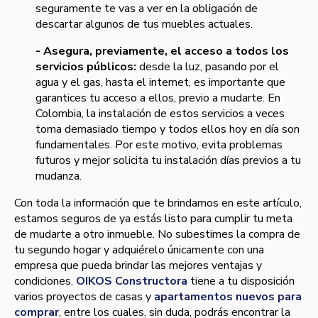
seguramente te vas a ver en la obligación de
descartar algunos de tus muebles actuales.
- Asegura, previamente, el acceso a todos los
servicios públicos:
desde la luz, pasando por el
agua y el gas, hasta el internet, es importante que
garantices tu acceso a ellos, previo a mudarte. En
Colombia, la instalación de estos servicios a veces
toma demasiado tiempo y todos ellos hoy en día son
fundamentales. Por este motivo, evita problemas
futuros y mejor solicita tu instalación días previos a tu
mudanza.
Con toda la información que te brindamos en este artículo,
estamos seguros de ya estás listo para cumplir tu meta
de mudarte a otro inmueble. No subestimes la compra de
tu segundo hogar y adquiérelo únicamente con una
empresa que pueda brindar las mejores ventajas y
condiciones.
OIKOS Constructora
tiene a tu disposición
varios proyectos de casas y
apartamentos nuevos para
comprar
, entre los cuales, sin duda, podrás encontrar la