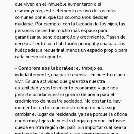
que viven en el inmueble aumentaron o si
disminuyeron, este elemento es uno de los más
comunes por el que los colombianos deciden
mudarse. Por ejemplo, con la llegada de los hijos, las
personas necesitan mucho más espacio para
garantizar su sano desarrollo y crecimiento. Pasan de
necesitar entre una habitación principal y una para los
huéspedes, a requerir al menos un espacio propio para
cada nuevo integrante.
- Compromisos laborales:
el trabajo es,
indudablemente, una parte esencial en nuestro diario
vivir. Es una actividad que garantiza nuestra
estabilidad y sostenimiento económico y que nos
permite brindar nuestro granito de arena para el
crecimiento de nuestra sociedad. No obstante, hay
momentos en los que nuestro empleo nos exige
cambiar el lugar de residencia, ya sea porque la oficina
queda muy lejos de nuestro hogar o porque, inclusive,
queda en otra región del país. Sin importar cuál sea la