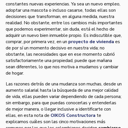
constantes nuevas experiencias. Ya sea un nuevo empleo,
adoptar una mascota o incluso casarse, todas ellas son
decisiones que transforman, en alguna medida, nuestra
realidad. No obstante, entre los cambios más importantes
que podemos experimentar, sin duda, está el hecho de
adquirir un nuevo bien inmueble propio. Es indiscutible que,
comprar, por primera vez, en un
proyecto de vivienda
es
de por sí un momento decisivo en nuestra vida; no
obstante, las necesidades que en ese momento cubrió
satisfactoriamente una propiedad, puede que mañana
sean diferentes, lo que nos motiva a mudarnos y cambiar
de hogar.
Las razones detrás de una mudanza son muchas, desde un
aumento salarial hasta la búsqueda de una mejor calidad
de vida, ellas pueden variar dependiendo de cada persona;
sin embargo, para que puedas conocerlas y entenderlas
de mejor manera, o llegar inclusive a identificarte con
ellas, en esta nota de
OIKOS Constructora
te
explicamos cuáles son las cinco motivaciones más