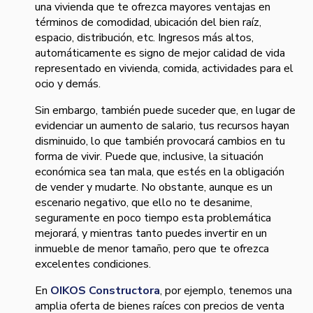
una vivienda que te ofrezca mayores ventajas en
términos de comodidad, ubicación del bien raíz,
espacio, distribución, etc. Ingresos más altos,
automáticamente es signo de mejor calidad de vida
representado en vivienda, comida, actividades para el
ocio y demás.
Sin embargo, también puede suceder que, en lugar de
evidenciar un aumento de salario, tus recursos hayan
disminuido, lo que también provocará cambios en tu
forma de vivir. Puede que, inclusive, la situación
económica sea tan mala, que estés en la obligación
de vender y mudarte. No obstante, aunque es un
escenario negativo, que ello no te desanime,
seguramente en poco tiempo esta problemática
mejorará, y mientras tanto puedes invertir en un
inmueble de menor tamaño, pero que te ofrezca
excelentes condiciones.
En
OIKOS Constructora
, por ejemplo, tenemos una
amplia oferta de bienes raíces con precios de venta