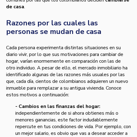
comunes por las que los colombianos deciden
cambiarse
de casa
.
Razones por las cuales las
personas se mudan de casa
Cada persona experimenta distintas situaciones en su
diario vivir, por lo que sus motivaciones para cambiar de
hogar, varían enormemente en comparación con las de
otro individuo. A pesar de ello, el mercado inmobiliario ha
identificado algunas de las razones más usuales por las
que, cada día, cientos de colombianos adquieren un nuevo
inmueble para remplazar a su antigua vivienda. Conoce
estos motivos a continuación:
- Cambios en las finanzas del hogar:
independientemente de si ahora obtienes más o
menores ganancias, este factor indudablemente
repercute en tus condiciones de vida. Por ejemplo, con
un mejor salario, es obvio que vas a desear acceder a