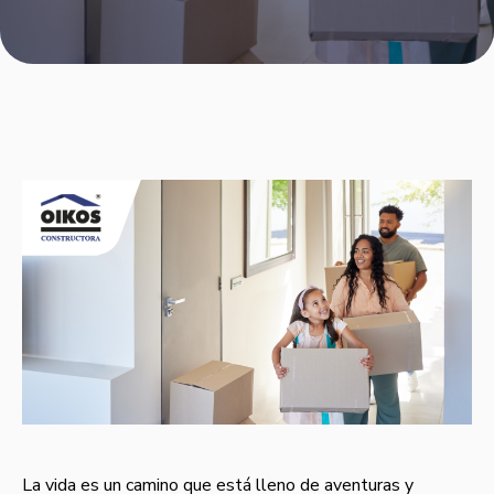
La vida es un camino que está lleno de aventuras y