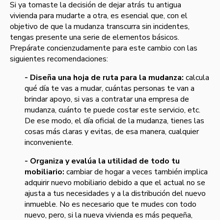
Si ya tomaste la decisión de dejar atrás tu antigua
vivienda para mudarte a otra, es esencial que, con el
objetivo de que la mudanza transcurra sin incidentes,
tengas presente una serie de elementos básicos.
Prepárate concienzudamente para este cambio con las
siguientes recomendaciones:
- Diseña una hoja de ruta para la mudanza:
c
alcula
qué día te vas a mudar, cuántas personas te van a
brindar apoyo, si vas a contratar una empresa de
mudanza, cuánto te puede costar este servicio, etc.
De ese modo, el día oficial de la mudanza, tienes las
cosas más claras y evitas, de esa manera, cualquier
inconveniente.
- Organiza y evalúa la utilidad de todo tu
mobiliario:
cambiar de hogar a veces también implica
adquirir nuevo mobiliario debido a que el actual no se
ajusta a tus necesidades y a la distribución del nuevo
inmueble. No es necesario que te mudes con todo
nuevo, pero, si la nueva vivienda es más pequeña,