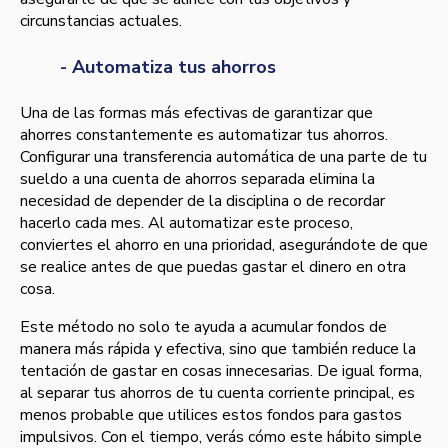
circunstancias actuales.
- Automatiza tus ahorros
Una de las formas más efectivas de garantizar que
ahorres constantemente es automatizar tus ahorros.
Configurar una transferencia automática de una parte de tu
sueldo a una cuenta de ahorros separada elimina la
necesidad de depender de la disciplina o de recordar
hacerlo cada mes. Al automatizar este proceso,
conviertes el ahorro en una prioridad, asegurándote de que
se realice antes de que puedas gastar el dinero en otra
cosa.
Este método no solo te ayuda a acumular fondos de
manera más rápida y efectiva, sino que también reduce la
tentación de gastar en cosas innecesarias. De igual forma,
al separar tus ahorros de tu cuenta corriente principal, es
menos probable que utilices estos fondos para gastos
impulsivos. Con el tiempo, verás cómo este hábito simple