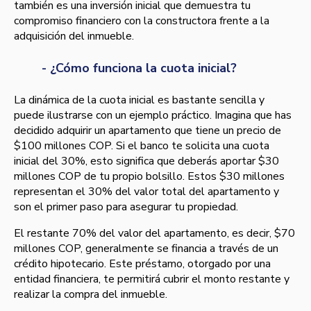
también es una inversión inicial que demuestra tu
compromiso financiero con la constructora frente a la
adquisición del inmueble.
- ¿Cómo funciona la cuota inicial?
La dinámica de la cuota inicial es bastante sencilla y
puede ilustrarse con un ejemplo práctico. Imagina que has
decidido adquirir un apartamento que tiene un precio de
$100 millones COP. Si el banco te solicita una cuota
inicial del 30%, esto significa que deberás aportar $30
millones COP de tu propio bolsillo. Estos $30 millones
representan el 30% del valor total del apartamento y
son el primer paso para asegurar tu propiedad.
El restante 70% del valor del apartamento, es decir, $70
millones COP, generalmente se financia a través de un
crédito hipotecario. Este préstamo, otorgado por una
entidad financiera, te permitirá cubrir el monto restante y
realizar la compra del inmueble.