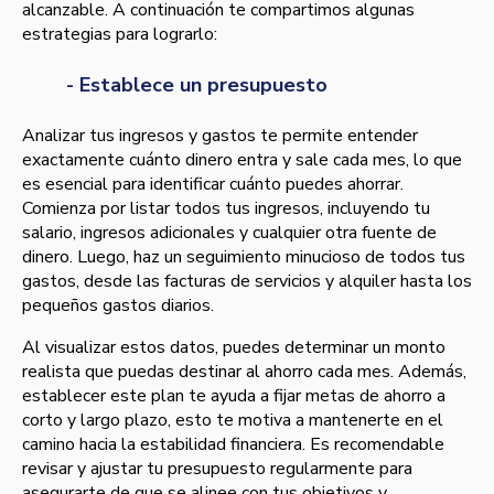
alcanzable. A continuación te compartimos algunas
estrategias para lograrlo:
- Establece un presupuesto
Analizar tus ingresos y gastos te permite entender
exactamente cuánto dinero entra y sale cada mes, lo que
es esencial para identificar cuánto puedes ahorrar.
Comienza por listar todos tus ingresos, incluyendo tu
salario, ingresos adicionales y cualquier otra fuente de
dinero. Luego, haz un seguimiento minucioso de todos tus
gastos, desde las facturas de servicios y alquiler hasta los
pequeños gastos diarios.
Al visualizar estos datos, puedes determinar un monto
realista que puedas destinar al ahorro cada mes. Además,
establecer este plan te ayuda a fijar metas de ahorro a
corto y largo plazo, esto te motiva a mantenerte en el
camino hacia la estabilidad financiera. Es recomendable
revisar y ajustar tu presupuesto regularmente para
asegurarte de que se alinee con tus objetivos y