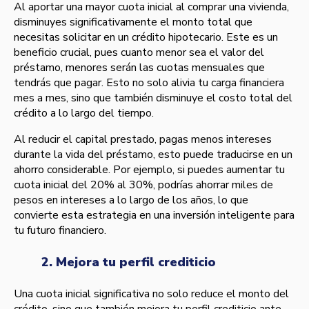
Al aportar una mayor cuota inicial al comprar una vivienda,
disminuyes significativamente el monto total que
necesitas solicitar en un crédito hipotecario. Este es un
beneficio crucial, pues cuanto menor sea el valor del
préstamo, menores serán las cuotas mensuales que
tendrás que pagar. Esto no solo alivia tu carga financiera
mes a mes, sino que también disminuye el costo total del
crédito a lo largo del tiempo.
Al reducir el capital prestado, pagas menos intereses
durante la vida del préstamo, esto puede traducirse en un
ahorro considerable. Por ejemplo, si puedes aumentar tu
cuota inicial del 20% al 30%, podrías ahorrar miles de
pesos en intereses a lo largo de los años, lo que
convierte esta estrategia en una inversión inteligente para
tu futuro financiero.
2. Mejora tu perfil crediticio
Una cuota inicial significativa no solo reduce el monto del