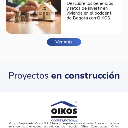
Descubre los beneficios
y retos de invertir en
vivienda en el occidente
de Bogotá con OIKOS
Balmora.
Ver más
Proyectos
en construcción
Grupo Empresarial Oikos S.A.S basa su experiencia en el sector finca raíz con cada
una de sus unidades estratégicas de negocio: Oikos Constructora, Oikos