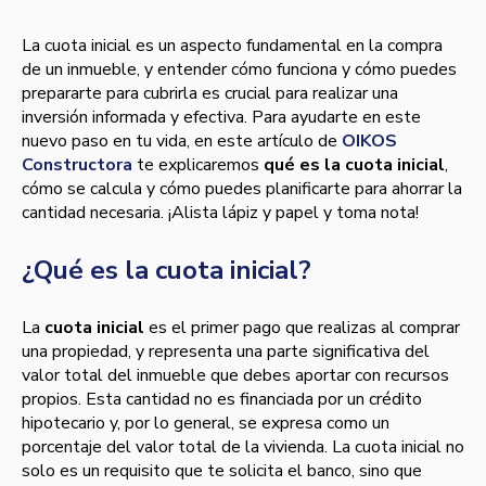
La cuota inicial es un aspecto fundamental en la compra
de un inmueble, y entender cómo funciona y cómo puedes
prepararte para cubrirla es crucial para realizar una
inversión informada y efectiva. Para ayudarte en este
nuevo paso en tu vida, en este artículo de
OIKOS
Constructora
te explicaremos
qué es la cuota inicial
,
cómo se calcula y cómo puedes planificarte para ahorrar la
cantidad necesaria. ¡Alista lápiz y papel y toma nota!
¿Qué es la cuota inicial?
La
cuota inicial
es el primer pago que realizas al comprar
una propiedad, y representa una parte significativa del
valor total del inmueble que debes aportar con recursos
propios. Esta cantidad no es financiada por un crédito
hipotecario y, por lo general, se expresa como un
porcentaje del valor total de la vivienda. La cuota inicial no
solo es un requisito que te solicita el banco, sino que