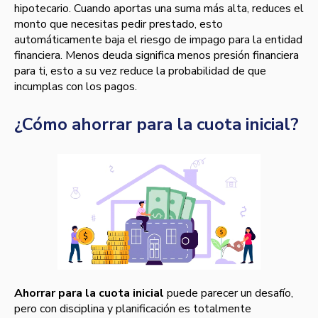
hipotecario. Cuando aportas una suma más alta, reduces el
monto que necesitas pedir prestado, esto
automáticamente baja el riesgo de impago para la entidad
financiera. Menos deuda significa menos presión financiera
para ti, esto a su vez reduce la probabilidad de que
incumplas con los pagos.
¿Cómo ahorrar para la cuota inicial?
Ahorrar para la cuota inicial
puede parecer un desafío,
pero con disciplina y planificación es totalmente