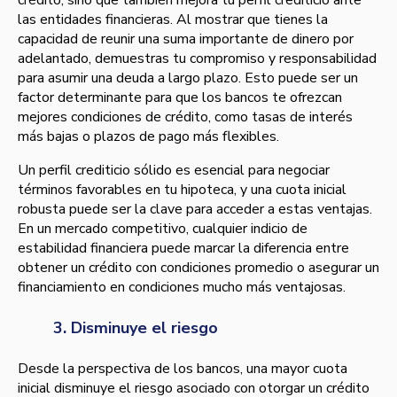
crédito, sino que también mejora tu perfil crediticio ante
las entidades financieras. Al mostrar que tienes la
capacidad de reunir una suma importante de dinero por
adelantado, demuestras tu compromiso y responsabilidad
para asumir una deuda a largo plazo. Esto puede ser un
factor determinante para que los bancos te ofrezcan
mejores condiciones de crédito, como tasas de interés
más bajas o plazos de pago más flexibles.
Un perfil crediticio sólido es esencial para negociar
términos favorables en tu hipoteca, y una cuota inicial
robusta puede ser la clave para acceder a estas ventajas.
En un mercado competitivo, cualquier indicio de
estabilidad financiera puede marcar la diferencia entre
obtener un crédito con condiciones promedio o asegurar un
financiamiento en condiciones mucho más ventajosas.
3. Disminuye el riesgo
Desde la perspectiva de los bancos, una mayor cuota
inicial disminuye el riesgo asociado con otorgar un crédito