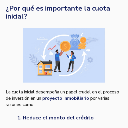
¿Por qué es importante la cuota
inicial?
La cuota inicial desempeña un papel crucial en el proceso
de inversión en un
proyecto inmobiliario
por varias
razones como:
1. Reduce el monto del crédito