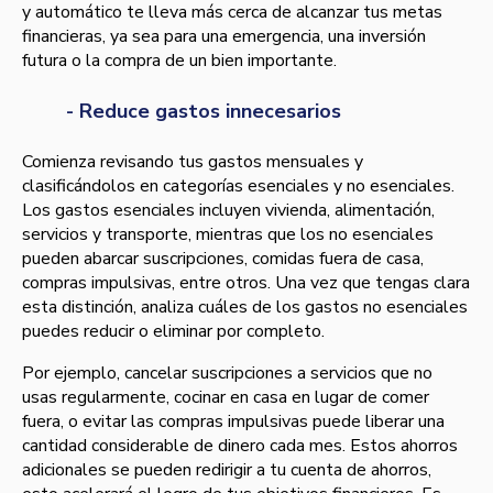
y automático te lleva más cerca de alcanzar tus metas
financieras, ya sea para una emergencia, una inversión
futura o la compra de un bien importante.
- Reduce gastos innecesarios
Comienza revisando tus gastos mensuales y
clasificándolos en categorías esenciales y no esenciales.
Los gastos esenciales incluyen vivienda, alimentación,
servicios y transporte, mientras que los no esenciales
pueden abarcar suscripciones, comidas fuera de casa,
compras impulsivas, entre otros. Una vez que tengas clara
esta distinción, analiza cuáles de los gastos no esenciales
puedes reducir o eliminar por completo.
Por ejemplo, cancelar suscripciones a servicios que no
usas regularmente, cocinar en casa en lugar de comer
fuera, o evitar las compras impulsivas puede liberar una
cantidad considerable de dinero cada mes. Estos ahorros
adicionales se pueden redirigir a tu cuenta de ahorros,