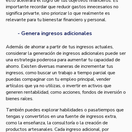
esto acelerará el logro de tus objetivos financieros. Es
importante recordar que reducir gastos innecesarios no
significa privarte, sino priorizar lo que realmente es
relevante para tu bienestar financiero y personal.
- Genera ingresos adicionales
Además de ahorrar a partir de tus ingresos actuales,
considerar la generación de ingresos adicionales puede ser
una estrategia poderosa para aumentar tu capacidad de
ahorro. Existen diversas maneras de incrementar tus
ingresos, como buscar un trabajo a tiempo parcial que
puedas compaginar con tu empleo principal, vender
artículos que ya no utilizas, o invertir en activos que
generen rentabilidad, como acciones, fondos de inversión o
bienes raíces.
También puedes explorar habilidades o pasatiempos que
tengas y convertirlos en una fuente de ingresos extra,
como la enseñanza, la consultoría o la creación de
productos artesanales. Cada ingreso adicional, por